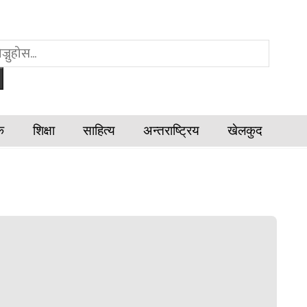
क
शिक्षा
साहित्य
अन्तराष्ट्रिय
खेलकुद