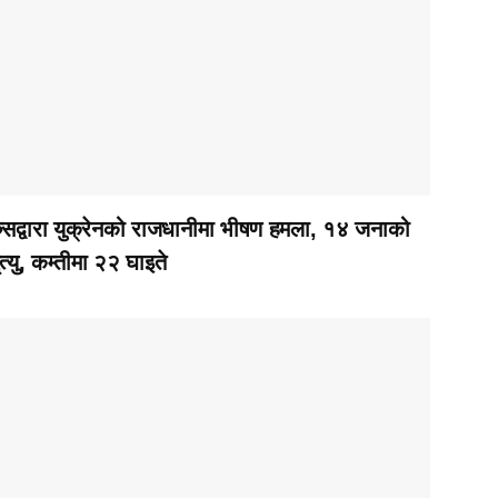
ुसद्वारा युक्रेनको राजधानीमा भीषण हमला, १४ जनाको
ृत्यु, कम्तीमा २२ घाइते