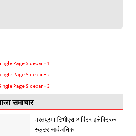
ाजा समाचार
भरतपुरमा टिभीएस अर्बिटर इलेक्ट्रिक
स्कुटर सार्वजनिक