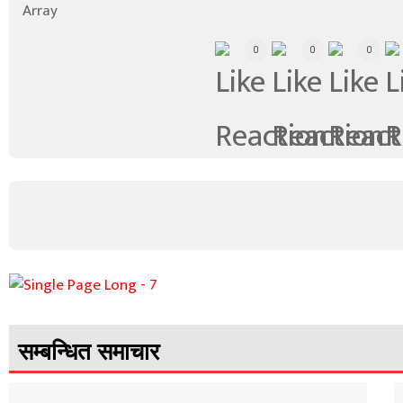
Array
0
0
0
सम्बन्धित समाचार