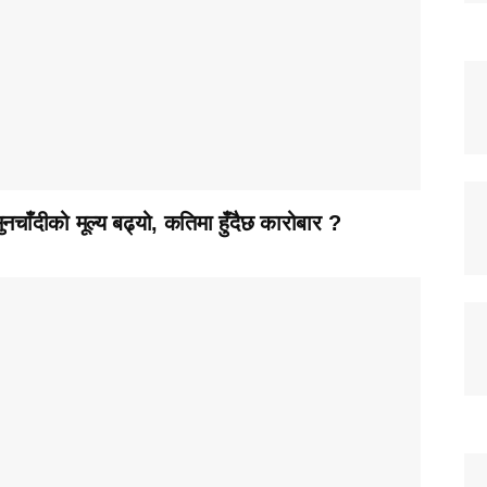
ुनचाँदीको मूल्य बढ्यो, कतिमा हुँदैछ कारोबार ?