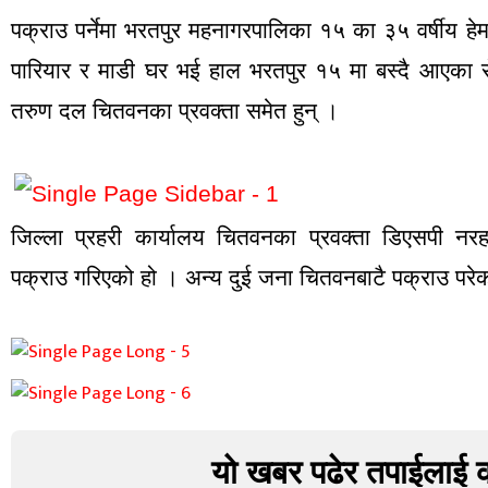
पक्राउ पर्नेमा भरतपुर महनागरपालिका १५ का ३५ वर्षीय हेमन
पारियार र माडी घर भई हाल भरतपुर १५ मा बस्दै आएका र
तरुण दल चितवनका प्रवक्ता समेत हुन् ।
जिल्ला प्रहरी कार्यालय चितवनका प्रवक्ता डिएसपी नर
पक्राउ गरिएको हो । अन्य दुई जना चितवनबाटै पक्राउ पर
यो खबर पढेर तपाईलाई 