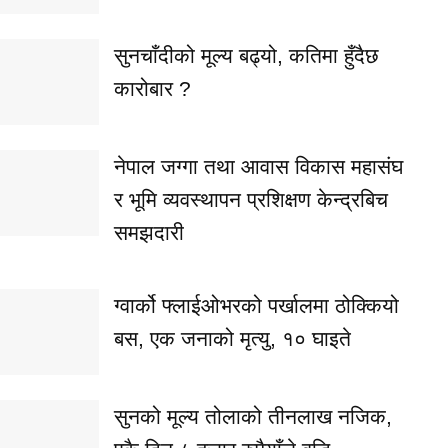
सुनचाँदीको मूल्य बढ्यो, कतिमा हुँदैछ
कारोबार ?
नेपाल जग्गा तथा आवास विकास महासंघ
र भूमि व्यवस्थापन प्रशिक्षण केन्द्रबिच
समझदारी
ग्वार्को फ्लाईओभरको पर्खालमा ठोक्कियो
बस, एक जनाको मृत्यु, १० घाइते
सुनको मूल्य तोलाको तीनलाख नजिक,