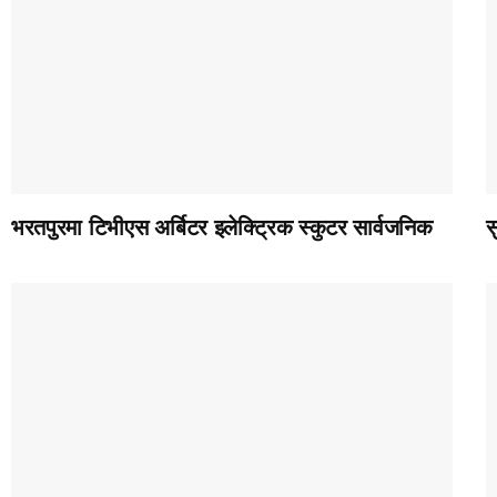
भरतपुरमा टिभीएस अर्बिटर इलेक्ट्रिक स्कुटर सार्वजनिक
स