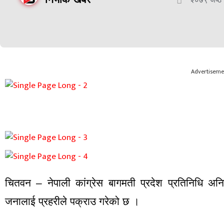
Advertiseme
चितवन – नेपाली कांग्रेस बागमती प्रदेश प्रतिनिधि अ
जनालाई प्रहरीले पक्राउ गरेको छ ।