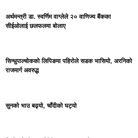
अर्थमन्त्री डा. स्वर्णिम वाग्लेले २० वाणिज्य बैंकका
सीईओलाई छलफलमा बोलाए
सिन्धुपाल्चोकको लिपिङमा पहिरोले सडक भासियो, अरनिको
राजमार्ग अवरुद्ध
सुनको भाउ बढ्यो, चाँदीको घट्यो