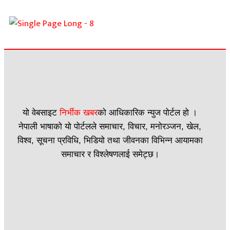
यो वेबसाइट
निर्भीक खबर
काे आधिकारिक न्युज पोर्टल हो ।
नेपाली भाषाको यो पोर्टलले समाचार, विचार, मनोरञ्जन, खेल,
विश्व, सूचना प्रविधि, भिडियो तथा जीवनका विभिन्न आयामका
समाचार र विश्लेषणलाई समेट्छ।