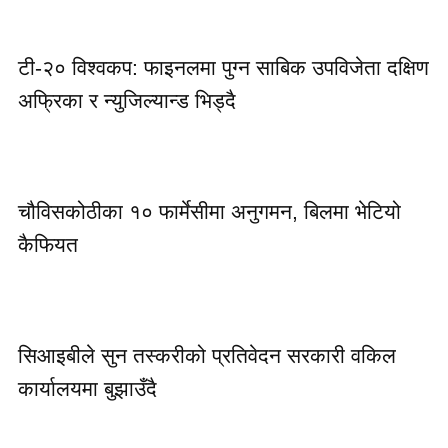
टी-२० विश्वकप: फाइनलमा पुग्न साबिक उपविजेता दक्षिण
अफ्रिका र न्युजिल्यान्ड भिड्दै
चौविसकोठीका १० फार्मेसीमा अनुगमन, बिलमा भेटियो
कैफियत
सिआइबीले सुन तस्करीको प्रतिवेदन सरकारी वकिल
कार्यालयमा बुझाउँदै