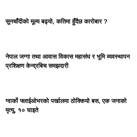
सुनचाँदीको मूल्य बढ्यो, कतिमा हुँदैछ कारोबार ?
नेपाल जग्गा तथा आवास विकास महासंघ र भूमि व्यवस्थापन
प्रशिक्षण केन्द्रबिच समझदारी
ग्वार्को फ्लाईओभरको पर्खालमा ठोक्कियो बस, एक जनाको
मृत्यु, १० घाइते