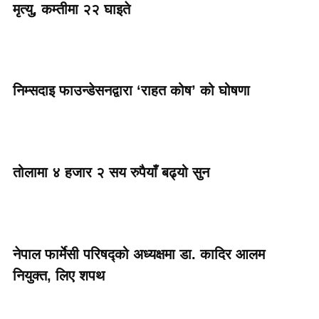
मृत्यु, कम्तीमा २२ घाइते
निम्सदाइ फाउन्डेसनद्वारा ‘राहत कोष’ को घोषणा
तोलामा ४ हजार २ सय रुपैयाँ बढ्यो सुन
नेपाल फार्मेसी परिषद्को अध्यक्षमा डा. कादिर आलम
नियुक्त, लिए शपथ