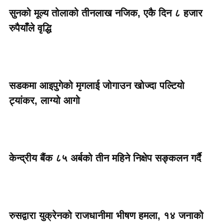
सुनको मूल्य तोलाको तीनलाख नजिक, एकै दिन ८ हजार
रुपैयाँले वृद्धि
सडकमा आइपुगेको मृगलाई जोगाउन खोज्दा पल्टियो
ट्यांकर, लाग्यो आगो
केन्द्रीय बैंक ८५ अर्बको तीन महिने निक्षेप सङ्कलन गर्दै
रुसद्वारा युक्रेनको राजधानीमा भीषण हमला, १४ जनाको