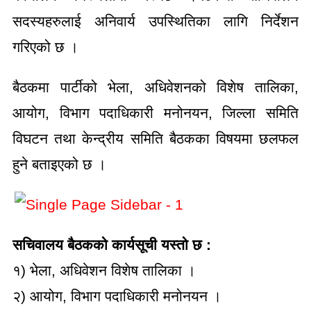
सदस्यहरुलाई अनिवार्य उपस्थितिका लागि निर्देशन
गरिएको छ ।
बैठकमा पार्टीको भेला, अधिवेशनको विशेष तालिका,
आयोग, विभाग पदाधिकारी मनोनयन, जिल्ला समिति
विघटन तथा केन्द्रीय समिति बैठकका विषयमा छलफल
हुने बताइएको छ ।
सचिवालय बैठकको कार्यसूची यस्तो छ :
१) भेला, अधिवेशन विशेष तालिका ।
२) आयोग, विभाग पदाधिकारी मनोनयन ।