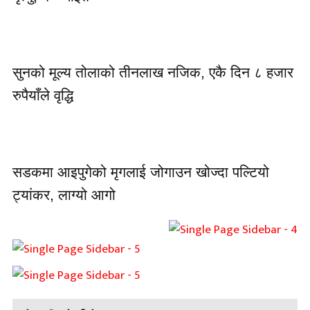
सुनको मूल्य तोलाको तीनलाख नजिक, एकै दिन ८ हजार
रुपैयाँले वृद्धि
सडकमा आइपुगेको मृगलाई जोगाउन खोज्दा पल्टियो
ट्यांकर, लाग्यो आगो