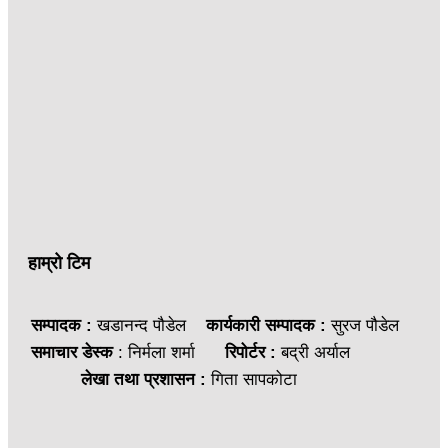
हाम्रो टिम
सम्पादक :
खडानन्द पौडेल
कार्यकारी सम्पादक :
सुरज पौडेल
समाचार डेस्क
: निर्मला शर्मा
रिपोर्टर :
बद्री अर्याल
लेखा तथा प्रशासन :
गिता सापकोटा