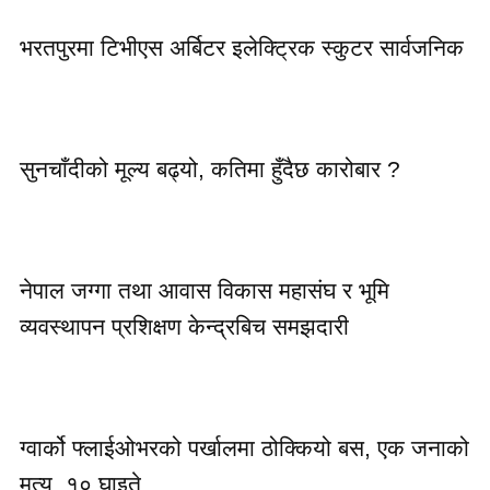
भरतपुरमा टिभीएस अर्बिटर इलेक्ट्रिक स्कुटर सार्वजनिक
सुनचाँदीको मूल्य बढ्यो, कतिमा हुँदैछ कारोबार ?
नेपाल जग्गा तथा आवास विकास महासंघ र भूमि
व्यवस्थापन प्रशिक्षण केन्द्रबिच समझदारी
ग्वार्को फ्लाईओभरको पर्खालमा ठोक्कियो बस, एक जनाको
मृत्यु, १० घाइते