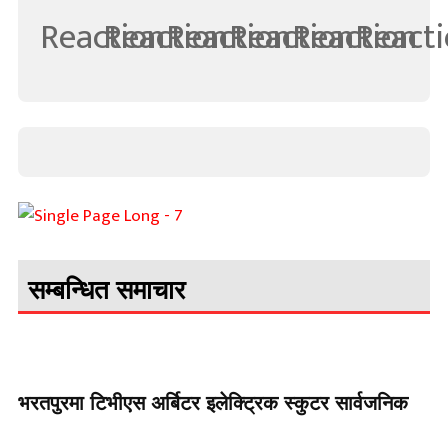
सम्बन्धित समाचार
भरतपुरमा टिभीएस अर्बिटर इलेक्ट्रिक स्कुटर सार्वजनिक