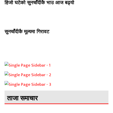
हिजो घटेको सुनचाँदीकै भाउ आज बढ्यो
सुनचाँदीकै मूल्यमा गिरावट
ताजा समाचार