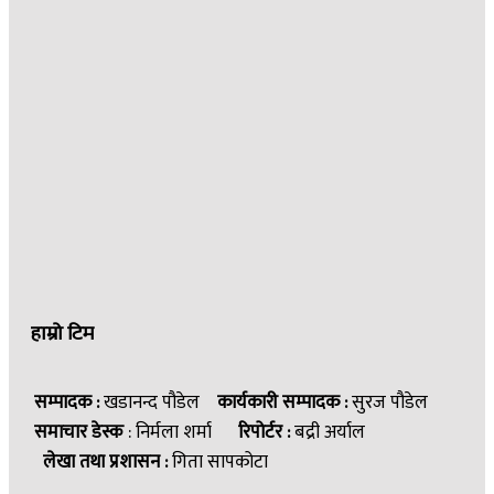
हाम्रो टिम
सम्पादक :
खडानन्द पौडेल
कार्यकारी सम्पादक :
सुरज पौडेल
समाचार डेस्क
: निर्मला शर्मा
रिपोर्टर :
बद्री अर्याल
लेखा तथा प्रशासन :
गिता सापकोटा