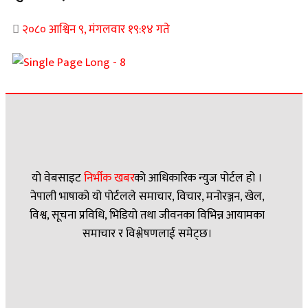
२०८० आश्विन ९, मंगलवार १९:१४ गते
यो वेबसाइट
निर्भीक खबर
काे आधिकारिक न्युज पोर्टल हो ।
नेपाली भाषाको यो पोर्टलले समाचार, विचार, मनोरञ्जन, खेल,
विश्व, सूचना प्रविधि, भिडियो तथा जीवनका विभिन्न आयामका
समाचार र विश्लेषणलाई समेट्छ।