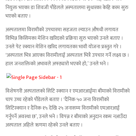
नियुक्त भएका डा शिवजी पौडेलले अस्पतालमा सुधारका केहि काम सुरु
भएको बताए ।
अस्पतालमा विरामीको उपचारमा सहजता ल्याउन औषधी लगायत
विभिन्न किसिमका मेशिन खरिदको प्रक्रिया सुरु भएको उनले बताए ।
उनले पेट स्क्यान मेशिन खरिद लगायतका भावी योजना प्रस्तुत गरे ।
‘अस्पताल भित्र आएका विरामीलाई अस्पताल भित्रै उपचार गर्ने लक्ष्य छ ।
हाल जनशक्तिको अभावले अफ्ठ्यारो भएको हो,’ उनले भने ।
विशेषगरी अस्पतालको सिटि स्क्यान र एमआरआईमा बीमाको विरामीको
चाप उच्च रहेको पौडेलले बताए । ‘दैनिक ५० जना विरामीको
सिटिस्क्यान र दैनिक १५ देखि २५ जनासम्म विरामीको एमआरआई
गर्नुपर्ने अवस्था छ’, उनले भने । विपन्न र बीमाको अनुदान रकम नआउँदा
अस्पताल अहिले ऋणमा रहेको उनले बताए ।