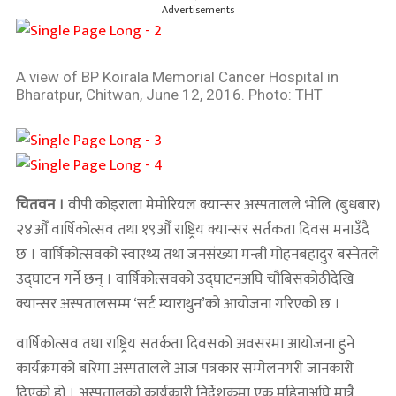
Advertisements
A view of BP Koirala Memorial Cancer Hospital in
Bharatpur, Chitwan, June 12, 2016. Photo: THT
चितवन ।
वीपी कोइराला मेमोरियल क्यान्सर अस्पतालले भोलि (बुधबार)
२४औँ वार्षिकोत्सव तथा १९औँ राष्ट्रिय क्यान्सर सर्तकता दिवस मनाउँदै
छ । वार्षिकोत्सवको स्वास्थ्य तथा जनसंख्या मन्त्री मोहनबहादुर बस्नेतले
उद्घाटन गर्ने छन् । वार्षिकोत्सवको उद्घाटनअघि चौबिसकोठीदेखि
क्यान्सर अस्पतालसम्म ‘सर्ट म्याराथुन’को आयोजना गरिएको छ ।
वार्षिकोत्सव तथा राष्ट्रिय सतर्कता दिवसको अवसरमा आयोजना हुने
कार्यक्रमको बारेमा अस्पतालले आज पत्रकार सम्मेलनगरी जानकारी
दिएको हो । अस्पतालको कार्यकारी निर्देशकमा एक महिनाअघि मात्रै