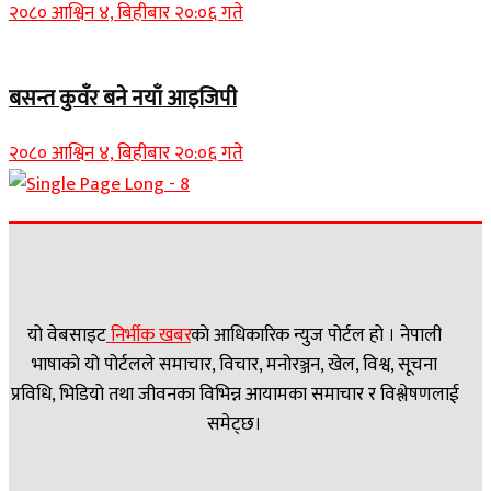
२०८० आश्विन ४, बिहीबार २०:०६ गते
बसन्त कुवँर बने नयाँ आइजिपी
२०८० आश्विन ४, बिहीबार २०:०६ गते
यो वेबसाइट
निर्भीक खबर
काे आधिकारिक न्युज पोर्टल हो । नेपाली
भाषाको यो पोर्टलले समाचार, विचार, मनोरञ्जन, खेल, विश्व, सूचना
प्रविधि, भिडियो तथा जीवनका विभिन्न आयामका समाचार र विश्लेषणलाई
समेट्छ।