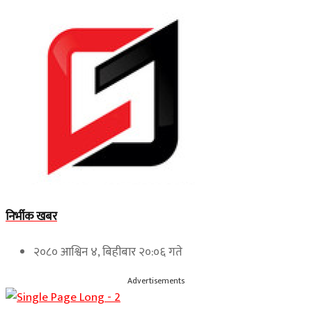
निर्भीक खबर
२०८० आश्विन ४, बिहीबार २०:०६ गते
Advertisements