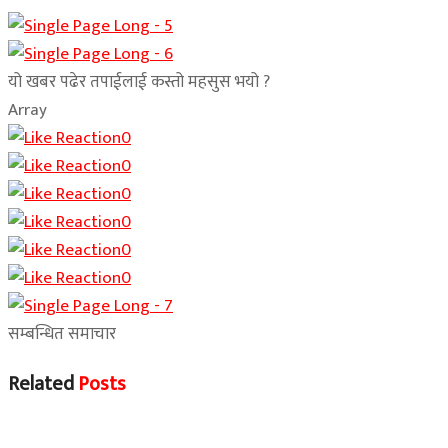
यो खबर पढेर तपाईलाई कस्तो महसुस भयो ?
Array
0
0
0
0
0
0
सम्बन्धित समाचार
Related
Posts