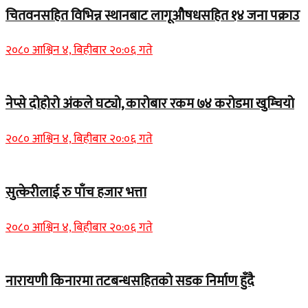
चितवनसहित विभिन्न स्थानबाट लागूऔषधसहित १४ जना पक्राउ
२०८० आश्विन ४, बिहीबार २०:०६ गते
नेप्से दोहोरो अंकले घट्यो, कारोबार रकम ७४ करोडमा खुम्चियो
२०८० आश्विन ४, बिहीबार २०:०६ गते
सुत्केरीलाई रु पाँच हजार भत्ता
२०८० आश्विन ४, बिहीबार २०:०६ गते
नारायणी किनारमा तटबन्धसहितको सडक निर्माण हुँदै