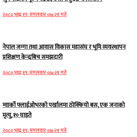
२०८० भाद्र १९, मंगलवार ०७:२१ गते
Home Banner 1
नेपाल जग्गा तथा आवास विकास महासंघ र भूमि व्यवस्थापन
प्रशिक्षण केन्द्रबिच समझदारी
२०८० भाद्र १९, मंगलवार ०७:२१ गते
Home Banner 1
ग्वार्को फ्लाईओभरको पर्खालमा ठोक्कियो बस, एक जनाको
मृत्यु, १० घाइते
२०८० भाद्र १९, मंगलवार ०७:२१ गते