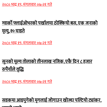
२०८० भाद्र १९, मंगलवार ०७:२१ गते
ग्वार्को फ्लाईओभरको पर्खालमा ठोक्कियो बस, एक जनाको
मृत्यु, १० घाइते
२०८० भाद्र १९, मंगलवार ०७:२१ गते
सुनको मूल्य तोलाको तीनलाख नजिक, एकै दिन ८ हजार
रुपैयाँले वृद्धि
२०८० भाद्र १९, मंगलवार ०७:२१ गते
सडकमा आइपुगेको मृगलाई जोगाउन खोज्दा पल्टियो ट्यांकर,