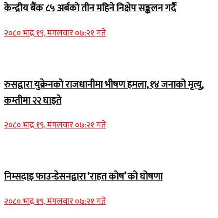
केन्द्रीय बैंक ८५ अर्बको तीन महिने निक्षेप सङ्कलन गर्दै
२०८० भाद्र १९, मंगलवार ०७:२१ गते
Home Banner 2
रुसद्वारा युक्रेनको राजधानीमा भीषण हमला, १४ जनाको मृत्यु,
कम्तीमा २२ घाइते
२०८० भाद्र १९, मंगलवार ०७:२१ गते
Home Banner 1
निम्सदाइ फाउन्डेसनद्वारा ‘राहत कोष’ को घोषणा
२०८० भाद्र १९, मंगलवार ०७:२१ गते