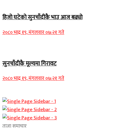
Home Banner 1
हिजो घटेको सुनचाँदीकै भाउ आज बढ्यो
२०८० भाद्र १९, मंगलवार ०७:२१ गते
Home Banner 2
सुनचाँदीकै मूल्यमा गिरावट
२०८० भाद्र १९, मंगलवार ०७:२१ गते
ताजा समाचार