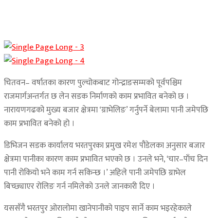
चितवन– वर्षातका कारण पुल्चोकबाट गोन्द्राङसम्मको पूर्वपश्चिम
राजमार्गअन्तर्गत छ लेन सडक निर्माणको काम प्रभावित बनेको छ ।
नारायणगढको मुख्य बजार क्षेत्रमा ‘ग्राभेलिङ’ गर्नुपर्ने बेलामा पानी जमेपछि
काम प्रभावित बनेको हो ।
डिभिजन सडक कार्यालय भरतपुरका प्रमुख रमेश पौडेलका अनुसार बजार
क्षेत्रमा पानीका कारण काम प्रभावित भएको छ । उनले भने, ‘चार–पाँच दिन
पानी रोकियो भने काम गर्न सकिन्छ ।’ अहिले पानी जमेपछि ग्राभेल
बिच्छ्याएर रोलिङ गर्न नमिलेको उनले जानकारी दिए ।
यससँगै भरतपुर ओरालोमा खानेपानीको पाइप सार्ने काम भइरहेकाले