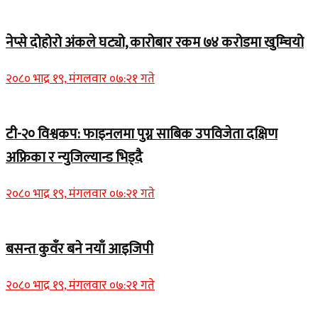
नेप्से दोहोरो अंकले घट्यो, कारोबार रकम ७४ करोडमा खुम्चियो
२०८० भाद्र १९, मंगलवार ०७:२१ गते
टी-२० विश्वकप: फाइनलमा पुग्न साबिक उपविजेता दक्षिण
अफ्रिका र न्युजिल्यान्ड भिड्दै
२०८० भाद्र १९, मंगलवार ०७:२१ गते
बसन्त कुवँर बने नयाँ आइजिपी
२०८० भाद्र १९, मंगलवार ०७:२१ गते