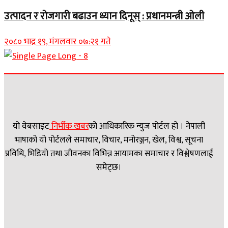
उत्पादन र रोजगारी बढाउन ध्यान दिनूस् : प्रधानमन्त्री ओली
२०८० भाद्र १९, मंगलवार ०७:२१ गते
यो वेबसाइट
निर्भीक खबर
काे आधिकारिक न्युज पोर्टल हो । नेपाली
भाषाको यो पोर्टलले समाचार, विचार, मनोरञ्जन, खेल, विश्व, सूचना
प्रविधि, भिडियो तथा जीवनका विभिन्न आयामका समाचार र विश्लेषणलाई
समेट्छ।