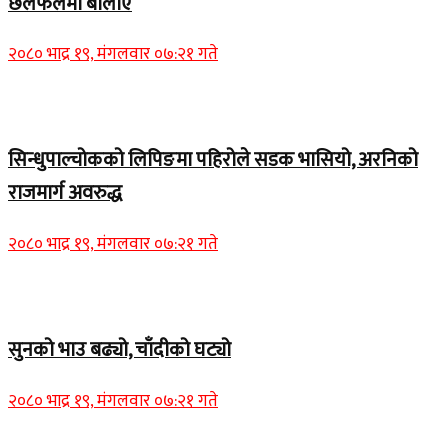
छलफलमा बोलाए
२०८० भाद्र १९, मंगलवार ०७:२१ गते
Home Banner 1
सिन्धुपाल्चोकको लिपिङमा पहिरोले सडक भासियो, अरनिको
राजमार्ग अवरुद्ध
२०८० भाद्र १९, मंगलवार ०७:२१ गते
Home Banner 1
सुनको भाउ बढ्यो, चाँदीको घट्यो
२०८० भाद्र १९, मंगलवार ०७:२१ गते