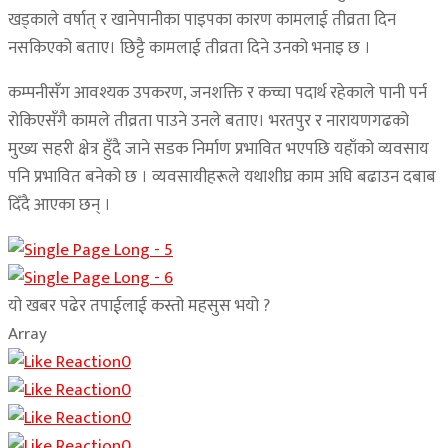
खड्काले वर्षात् र खानेपानीका पाइपका कारण कामलाई तीव्रता दिन
नसकिएको बताए। छिट्टै कामलाई तीव्रता दिने उनको भनाइ छ ।
कम्पनीसँग आवश्यक उपकरण, जनशक्ति र कच्चा पदार्थ रहेकाले पानी पर्न
रोकिएसँगै कामले तीव्रता पाउने उनले बताए। भरतपुर र नारायणगढको
मुख्य सहरी क्षेत्र हुँदै जाने सडक निर्माण प्रभावित भएपछि यहाँको व्यवसाय
पनि प्रभावित बनेको छ । व्यवसायीहरूले यथाशीघ्र काम अघि बढाउन दबाब
दिँदै आएका छन् ।
यो खबर पढेर तपाईलाई कस्तो महसुस भयो ?
Array
0
0
0
0