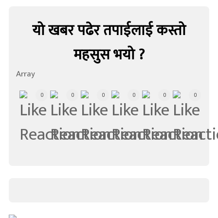
यो खबर पढेर तपाईलाई कस्तो
महसुस भयो ?
Array
0
0
0
0
0
0