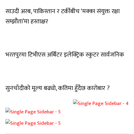
साउदी अरब, पाकिस्तान र टर्कीबीच ‘मक्का संयुक्त रक्षा
सम्झौता’मा हस्ताक्षर
भरतपुरमा टिभीएस अर्बिटर इलेक्ट्रिक स्कुटर सार्वजनिक
सुनचाँदीको मूल्य बढ्यो, कतिमा हुँदैछ कारोबार ?