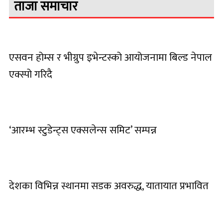
ताजा समाचार
एसवन होम्स र भीग्रुप इभेन्टस्को आयोजनामा बिल्ड नेपाल
एक्स्पो गरिदै
‘आरम्भ स्टुडेन्ट्स एक्सलेन्स समिट’ सम्पन्न
देशका विभिन्न स्थानमा सडक अवरुद्ध, यातायात प्रभावित