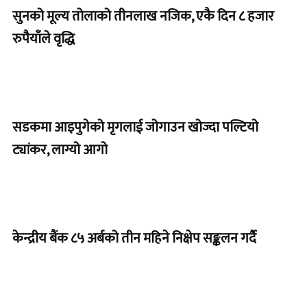
सुनको मूल्य तोलाको तीनलाख नजिक, एकै दिन ८ हजार
रुपैयाँले वृद्धि
सडकमा आइपुगेको मृगलाई जोगाउन खोज्दा पल्टियो
ट्यांकर, लाग्यो आगो
केन्द्रीय बैंक ८५ अर्बको तीन महिने निक्षेप सङ्कलन गर्दै