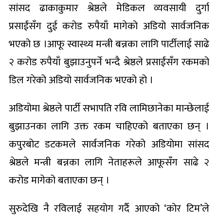
सांसद ढाकाकुमार श्रेष्ठले मेडिकल व्यवसायी दुर्गा
प्रसाईंसँग दुई करोड रुपैयाँ मागेको अडियो सार्वजनिक
भएको छ ।आफू स्वास्थ्य मन्त्री बन्नका लागि पार्टीलाई साढे
२ करोड रुपैयाँ बुझाउनुपर्ने भन्दै श्रेष्ठले प्रसाईंसँग रकमको
डिल गरेको अडियो सार्वजनिक भएको हो ।
अडियोमा श्रेष्ठले पार्टी सभापति रवि लामिछानेका मान्छेलाई
बुझाउनका लागि उक्त रकम चाहिएको बताएका छन् ।
कपुरबोट डटकमले सार्वजनिक गरेको अडियोमा सांसद
श्रेष्ठले मन्त्री बन्नका लागि नेताहरूले आफूसँग साढे २
करोड मागेको बताएका छन् ।
सुरुदेखि नै रविलाई सहयोग गर्दै आएको ‘कोर टिम’ले