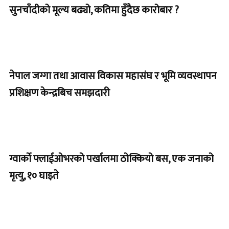
सुनचाँदीको मूल्य बढ्यो, कतिमा हुँदैछ कारोबार ?
नेपाल जग्गा तथा आवास विकास महासंघ र भूमि व्यवस्थापन
प्रशिक्षण केन्द्रबिच समझदारी
ग्वार्को फ्लाईओभरको पर्खालमा ठोक्कियो बस, एक जनाको
मृत्यु, १० घाइते