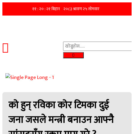
को हुन् रविका कोर टिमका दुई
जना जसले मन्त्री बनाउन आफ्नै