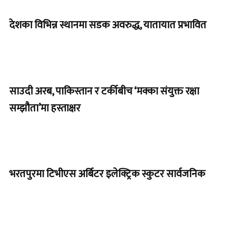
देशका विभिन्न स्थानमा सडक अवरुद्ध, यातायात प्रभावित
साउदी अरब, पाकिस्तान र टर्कीबीच ‘मक्का संयुक्त रक्षा
सम्झौता’मा हस्ताक्षर
भरतपुरमा टिभीएस अर्बिटर इलेक्ट्रिक स्कुटर सार्वजनिक