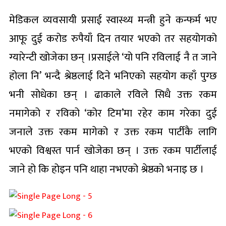
मेडिकल व्यवसायी प्रसाई स्वास्थ्य मन्त्री हुने कन्फर्म भए
आफू दुई करोड रुपैयाँ दिन तयार भएको तर सहयोगको
ग्यारेन्टी खोजेका छन् ।प्रसाईले ‘यो पनि रविलाई नै त जाने
होला नि’ भन्दै श्रेष्ठलाई दिने भनिएको सहयोग कहाँ पुग्छ
भनी सोधेका छन् । ढाकाले रविले सिधै उक्त रकम
नमागेको र रविको ‘कोर टिम’मा रहेर काम गरेका दुई
जनाले उक्त रकम मागेको र उक्त रकम पार्टीकै लागि
भएको विश्वस्त पार्न खोजेका छन् । उक्त रकम पार्टीलाई
जाने हो कि होइन पनि थाहा नभएको श्रेष्ठको भनाइ छ ।