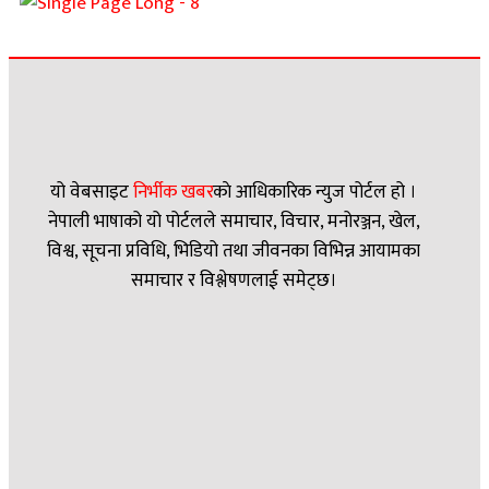
यो वेबसाइट
निर्भीक खबर
काे आधिकारिक न्युज पोर्टल हो ।
नेपाली भाषाको यो पोर्टलले समाचार, विचार, मनोरञ्जन, खेल,
विश्व, सूचना प्रविधि, भिडियो तथा जीवनका विभिन्न आयामका
समाचार र विश्लेषणलाई समेट्छ।