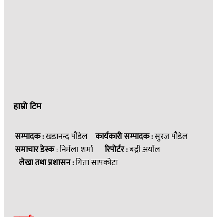
हाम्रो टिम
सम्पादक :
खडानन्द पौडेल
कार्यकारी सम्पादक :
सुरज पौडेल
समाचार डेस्क
: निर्मला शर्मा
रिपोर्टर :
बद्री अर्याल
लेखा तथा प्रशासन :
गिता सापकोटा