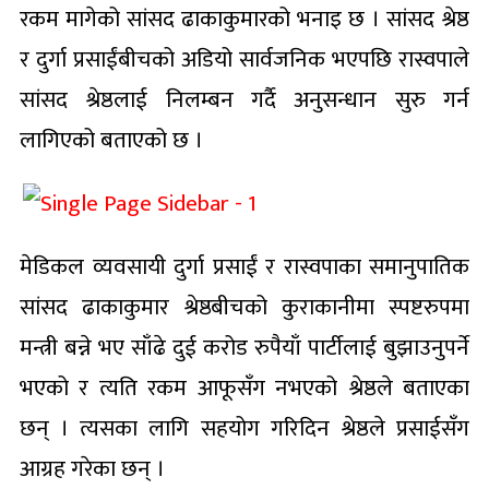
रकम मागेको सांसद ढाकाकुमारको भनाइ छ । सांसद श्रेष्ठ
र दुर्गा प्रसाईंबीचको अडियो सार्वजनिक भएपछि रास्वपाले
सांसद श्रेष्ठलाई निलम्बन गर्दै अनुसन्धान सुरु गर्न
लागिएको बताएको छ ।
मेडिकल व्यवसायी दुर्गा प्रसाईं र रास्वपाका समानुपातिक
सांसद ढाकाकुमार श्रेष्ठबीचको कुराकानीमा स्पष्टरुपमा
मन्त्री बन्ने भए साँढे दुई करोड रुपैयाँ पार्टीलाई बुझाउनुपर्ने
भएको र त्यति रकम आफूसँग नभएको श्रेष्ठले बताएका
छन् । त्यसका लागि सहयोग गरिदिन श्रेष्ठले प्रसाईसँग
आग्रह गरेका छन् ।