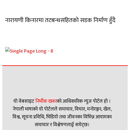
नारायणी किनारमा तटबन्धसहितको सडक निर्माण हुँदै
यो वेबसाइट
निर्भीक खबर
काे आधिकारिक न्युज पोर्टल हो ।
नेपाली भाषाको यो पोर्टलले समाचार, विचार, मनोरञ्जन, खेल,
विश्व, सूचना प्रविधि, भिडियो तथा जीवनका विभिन्न आयामका
समाचार र विश्लेषणलाई समेट्छ।