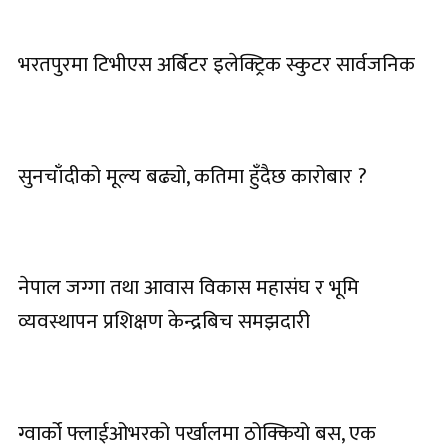
भरतपुरमा टिभीएस अर्बिटर इलेक्ट्रिक स्कुटर सार्वजनिक
सुनचाँदीको मूल्य बढ्यो, कतिमा हुँदैछ कारोबार ?
नेपाल जग्गा तथा आवास विकास महासंघ र भूमि
व्यवस्थापन प्रशिक्षण केन्द्रबिच समझदारी
ग्वार्को फ्लाईओभरको पर्खालमा ठोक्कियो बस, एक