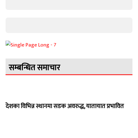
सम्बन्धित समाचार
देशका विभिन्न स्थानमा सडक अवरुद्ध, यातायात प्रभावित