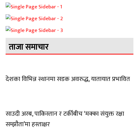
ताजा समाचार
देशका विभिन्न स्थानमा सडक अवरुद्ध, यातायात प्रभावित
साउदी अरब, पाकिस्तान र टर्कीबीच ‘मक्का संयुक्त रक्षा
सम्झौता’मा हस्ताक्षर