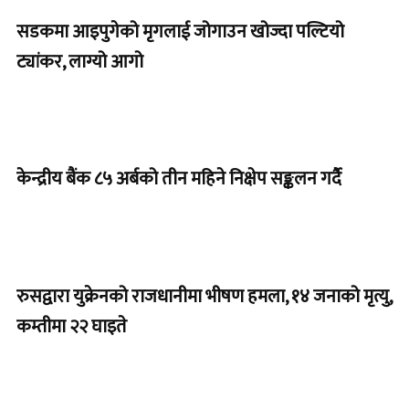
सडकमा आइपुगेको मृगलाई जोगाउन खोज्दा पल्टियो
ट्यांकर, लाग्यो आगो
केन्द्रीय बैंक ८५ अर्बको तीन महिने निक्षेप सङ्कलन गर्दै
रुसद्वारा युक्रेनको राजधानीमा भीषण हमला, १४ जनाको मृत्यु,
कम्तीमा २२ घाइते