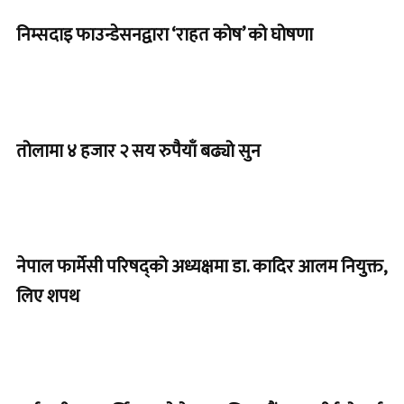
निम्सदाइ फाउन्डेसनद्वारा ‘राहत कोष’ को घोषणा
तोलामा ४ हजार २ सय रुपैयाँ बढ्यो सुन
नेपाल फार्मेसी परिषद्को अध्यक्षमा डा. कादिर आलम नियुक्त,
लिए शपथ