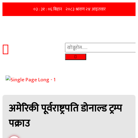
अमेरिकी पूर्वराष्ट्रपति डोनाल्ड ट्रम्प
पक्राउ