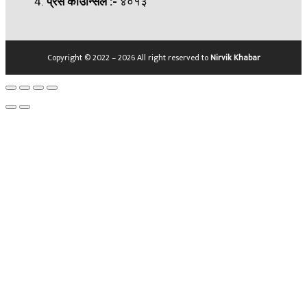
प्रेस काउन्सिल
:-
४०१३
Copyright © 2022 – 2026 All right reserved to
Nirvik Khabar