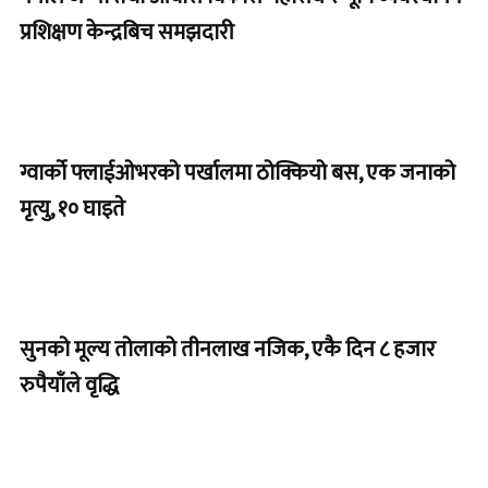
प्रशिक्षण केन्द्रबिच समझदारी
ग्वार्को फ्लाईओभरको पर्खालमा ठोक्कियो बस, एक जनाको
मृत्यु, १० घाइते
सुनको मूल्य तोलाको तीनलाख नजिक, एकै दिन ८ हजार
रुपैयाँले वृद्धि