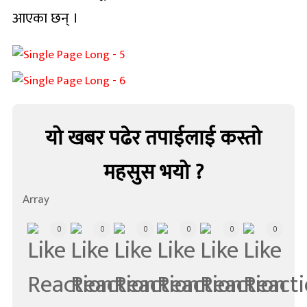
आएका छन् ।
यो खबर पढेर तपाईलाई कस्तो
महसुस भयो ?
Array
0
0
0
0
0
0