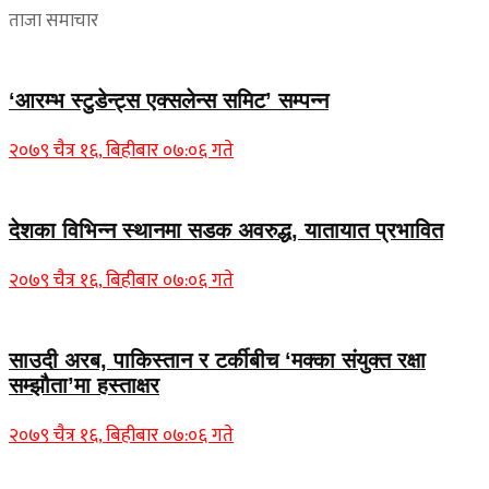
ताजा समाचार
‘आरम्भ स्टुडेन्ट्स एक्सलेन्स समिट’ सम्पन्न
२०७९ चैत्र १६, बिहीबार ०७:०६ गते
देशका विभिन्न स्थानमा सडक अवरुद्ध, यातायात प्रभावित
२०७९ चैत्र १६, बिहीबार ०७:०६ गते
साउदी अरब, पाकिस्तान र टर्कीबीच ‘मक्का संयुक्त रक्षा
सम्झौता’मा हस्ताक्षर
२०७९ चैत्र १६, बिहीबार ०७:०६ गते