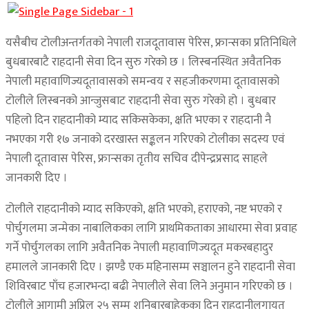
यसैबीच टोलीअन्तर्गतको नेपाली राजदूतावास पेरिस, फ्रान्सका प्रतिनिधिले
बुधबारबाटै राहदानी सेवा दिन सुरु गरेको छ । लिस्बनस्थित अवैतनिक
नेपाली महावाणिज्यदूतावासको समन्वय र सहजीकरणमा दूतावासको
टोलीले लिस्बनको आन्जुसबाट राहदानी सेवा सुरु गरेको हो । बुधबार
पहिलो दिन राहदानीको म्याद सकिसकेका, क्षति भएका र राहदानी नै
नभएका गरी १७ जनाको दरखास्त सङ्कलन गरिएको टोलीका सदस्य एवं
नेपाली दूतावास पेरिस, फ्रान्सका तृतीय सचिव दीपेन्द्रप्रसाद साहले
जानकारी दिए ।
टोलीले राहदानीको म्याद सकिएको, क्षति भएको, हराएको, नष्ट भएको र
पोर्चुगलमा जन्मेका नाबालिकका लागि प्राथमिकताका आधारमा सेवा प्रवाह
गर्ने पोर्चुगलका लागि अवैतनिक नेपाली महावाणिज्यदूत मकरबहादुर
हमालले जानकारी दिए । झण्डै एक महिनासम्म सञ्चालन हुने राहदानी सेवा
शिविरबाट पाँच हजारभन्दा बढी नेपालीले सेवा लिने अनुमान गरिएको छ ।
टोलीले आगामी अप्रिल २५ सम्म शनिबारबाहेकका दिन राहदानीलगायत