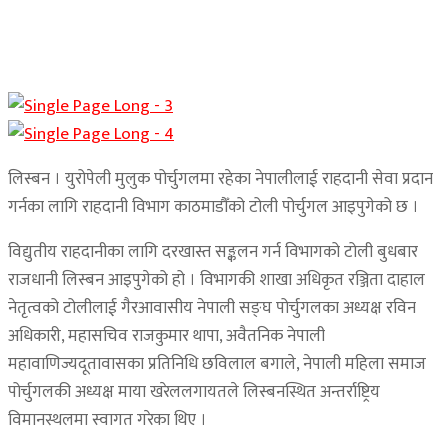
लिस्बन । युरोपेली मुलुक पोर्चुगलमा रहेका नेपालीलाई राहदानी सेवा प्रदान
गर्नका लागि राहदानी विभाग काठमाडौँको टोली पोर्चुगल आइपुगेको छ ।
विद्युतीय राहदानीका लागि दरखास्त सङ्कलन गर्न विभागको टोली बुधबार
राजधानी लिस्बन आइपुगेको हो । विभागकी शाखा अधिकृत रञ्जिता दाहाल
नेतृत्वको टोलीलाई गैरआवासीय नेपाली सङ्घ पोर्चुगलका अध्यक्ष रविन
अधिकारी, महासचिव राजकुमार थापा, अवैतनिक नेपाली
महावाणिज्यदूतावासका प्रतिनिधि छविलाल बगाले, नेपाली महिला समाज
पोर्चुगलकी अध्यक्ष माया खरेललगायतले लिस्बनस्थित अन्तर्राष्ट्रिय
विमानस्थलमा स्वागत गरेका थिए ।