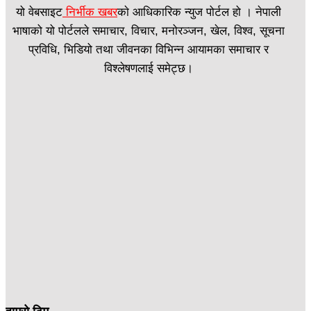
यो वेबसाइट
निर्भीक खबर
काे आधिकारिक न्युज पोर्टल हो । नेपाली
भाषाको यो पोर्टलले समाचार, विचार, मनोरञ्जन, खेल, विश्व, सूचना
प्रविधि, भिडियो तथा जीवनका विभिन्न आयामका समाचार र
विश्लेषणलाई समेट्छ।