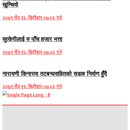
खुम्चियो
२०७९ चैत्र १६, बिहीबार ०७:०६ गते
सुत्केरीलाई रु पाँच हजार भत्ता
२०७९ चैत्र १६, बिहीबार ०७:०६ गते
नारायणी किनारमा तटबन्धसहितको सडक निर्माण हुँदै
२०७९ चैत्र १६, बिहीबार ०७:०६ गते