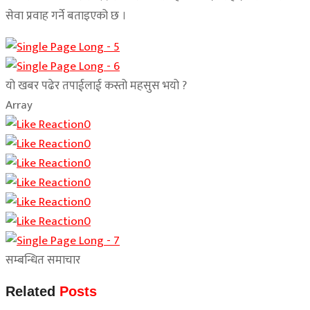
सेवा प्रवाह गर्ने बताइएको छ ।
यो खबर पढेर तपाईलाई कस्तो महसुस भयो ?
Array
0
0
0
0
0
0
सम्बन्धित समाचार
Related
Posts