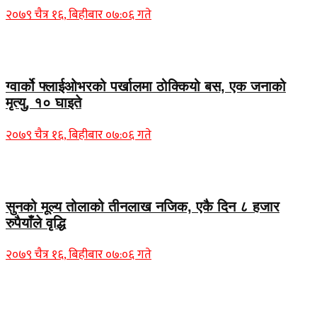
२०७९ चैत्र १६, बिहीबार ०७:०६ गते
Home Banner 1
ग्वार्को फ्लाईओभरको पर्खालमा ठोक्कियो बस, एक जनाको
मृत्यु, १० घाइते
२०७९ चैत्र १६, बिहीबार ०७:०६ गते
Home Banner 2
सुनको मूल्य तोलाको तीनलाख नजिक, एकै दिन ८ हजार
रुपैयाँले वृद्धि
२०७९ चैत्र १६, बिहीबार ०७:०६ गते
Home Banner 1