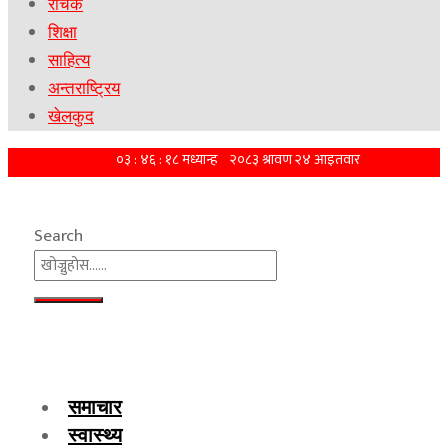
रोचक
शिक्षा
साहित्य
अन्तराष्ट्रिय
खेलकुद
Search
समाचार
स्वास्थ्य