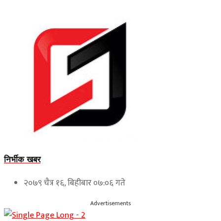
निर्भीक खबर
२०७९ चैत्र १६, बिहीबार ०७:०६ गते
Advertisements