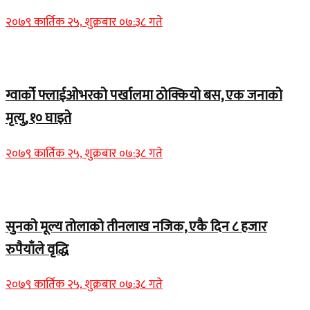
२०७९ कार्तिक २५, शुक्रबार ०७:३८ गते
Home Banner 1
ग्वार्को फ्लाईओभरको पर्खालमा ठोक्कियो बस, एक जनाको
मृत्यु, १० घाइते
२०७९ कार्तिक २५, शुक्रबार ०७:३८ गते
Home Banner 2
सुनको मूल्य तोलाको तीनलाख नजिक, एकै दिन ८ हजार
रुपैयाँले वृद्धि
२०७९ कार्तिक २५, शुक्रबार ०७:३८ गते