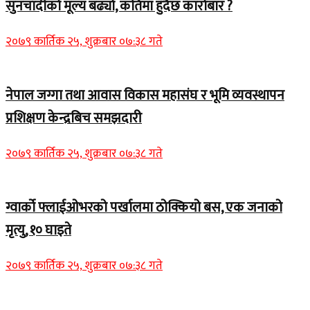
सुनचाँदीको मूल्य बढ्यो, कतिमा हुँदैछ कारोबार ?
२०७९ कार्तिक २५, शुक्रबार ०७:३८ गते
नेपाल जग्गा तथा आवास विकास महासंघ र भूमि व्यवस्थापन
प्रशिक्षण केन्द्रबिच समझदारी
२०७९ कार्तिक २५, शुक्रबार ०७:३८ गते
ग्वार्को फ्लाईओभरको पर्खालमा ठोक्कियो बस, एक जनाको
मृत्यु, १० घाइते
२०७९ कार्तिक २५, शुक्रबार ०७:३८ गते