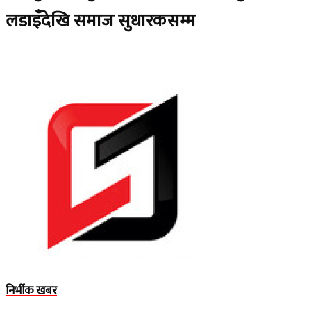
लडाइँदेखि समाज सुधारकसम्म
निर्भीक खबर