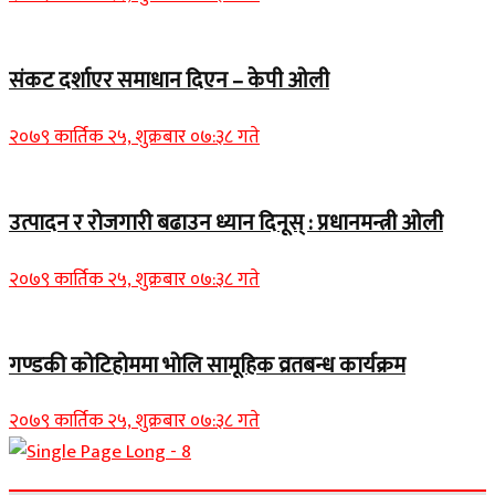
संकट दर्शाएर समाधान दिएन – केपी ओली
२०७९ कार्तिक २५, शुक्रबार ०७:३८ गते
उत्पादन र रोजगारी बढाउन ध्यान दिनूस् : प्रधानमन्त्री ओली
२०७९ कार्तिक २५, शुक्रबार ०७:३८ गते
गण्डकी कोटिहोममा भोलि सामूहिक व्रतबन्ध कार्यक्रम
२०७९ कार्तिक २५, शुक्रबार ०७:३८ गते