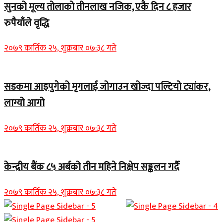
सुनको मूल्य तोलाको तीनलाख नजिक, एकै दिन ८ हजार
रुपैयाँले वृद्धि
२०७९ कार्तिक २५, शुक्रबार ०७:३८ गते
सडकमा आइपुगेको मृगलाई जोगाउन खोज्दा पल्टियो ट्यांकर,
लाग्यो आगो
२०७९ कार्तिक २५, शुक्रबार ०७:३८ गते
केन्द्रीय बैंक ८५ अर्बको तीन महिने निक्षेप सङ्कलन गर्दै
२०७९ कार्तिक २५, शुक्रबार ०७:३८ गते