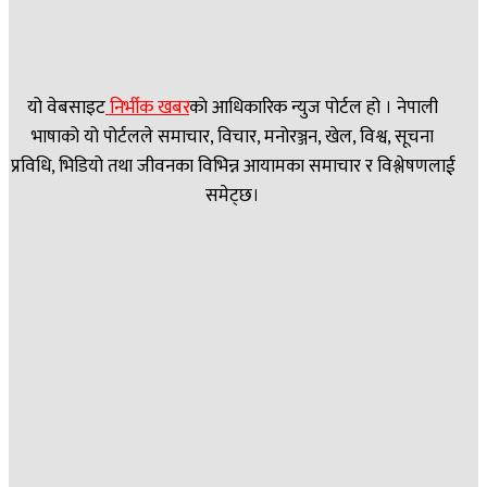
यो वेबसाइट
निर्भीक खबर
काे आधिकारिक न्युज पोर्टल हो । नेपाली
भाषाको यो पोर्टलले समाचार, विचार, मनोरञ्जन, खेल, विश्व, सूचना
प्रविधि, भिडियो तथा जीवनका विभिन्न आयामका समाचार र विश्लेषणलाई
समेट्छ।