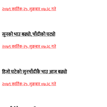
२०७९ कार्तिक २५, शुक्रबार ०७:३८ गते
Home Banner 1
सुनको भाउ बढ्यो, चाँदीको घट्यो
२०७९ कार्तिक २५, शुक्रबार ०७:३८ गते
Home Banner 1
हिजो घटेको सुनचाँदीकै भाउ आज बढ्यो
२०७९ कार्तिक २५, शुक्रबार ०७:३८ गते
Home Banner 2