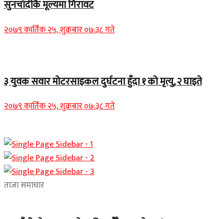
सुनचाँदीकै मूल्यमा गिरावट
२०७९ कार्तिक २५, शुक्रबार ०७:३८ गते
Home Banner 1
३ युवक सवार मोटरसाइकल दुर्घटना हुँदा १ को मृत्यु, २ घाइते
२०७९ कार्तिक २५, शुक्रबार ०७:३८ गते
ताजा समाचार