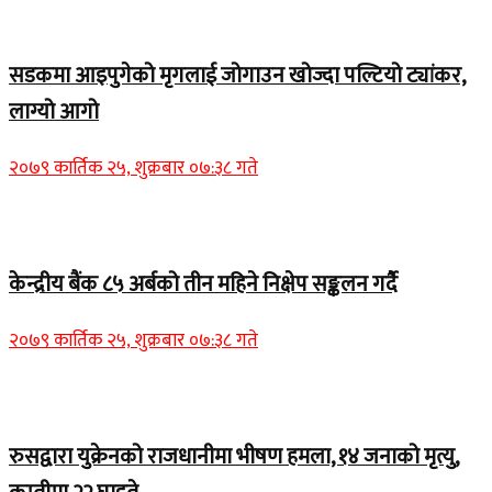
Home Banner 1
सडकमा आइपुगेको मृगलाई जोगाउन खोज्दा पल्टियो ट्यांकर,
लाग्यो आगो
२०७९ कार्तिक २५, शुक्रबार ०७:३८ गते
Home Banner 1
केन्द्रीय बैंक ८५ अर्बको तीन महिने निक्षेप सङ्कलन गर्दै
२०७९ कार्तिक २५, शुक्रबार ०७:३८ गते
Home Banner 2
रुसद्वारा युक्रेनको राजधानीमा भीषण हमला, १४ जनाको मृत्यु,