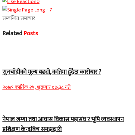
0
सम्बन्धित समाचार
Related
Posts
Home Banner 2
सुनचाँदीको मूल्य बढ्यो, कतिमा हुँदैछ कारोबार ?
२०७९ कार्तिक २५, शुक्रबार ०७:३८ गते
Home Banner 1
नेपाल जग्गा तथा आवास विकास महासंघ र भूमि व्यवस्थापन
प्रशिक्षण केन्द्रबिच समझदारी