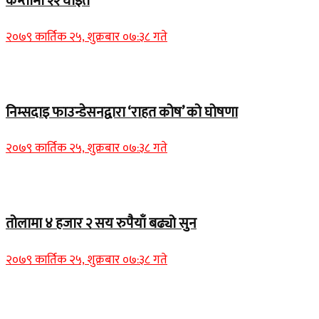
कम्तीमा २२ घाइते
२०७९ कार्तिक २५, शुक्रबार ०७:३८ गते
Home Banner 1
निम्सदाइ फाउन्डेसनद्वारा ‘राहत कोष’ को घोषणा
२०७९ कार्तिक २५, शुक्रबार ०७:३८ गते
Home Banner 2
तोलामा ४ हजार २ सय रुपैयाँ बढ्यो सुन
२०७९ कार्तिक २५, शुक्रबार ०७:३८ गते
Home Banner 1