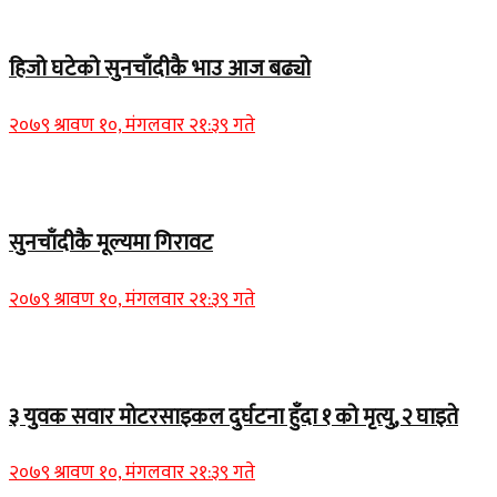
Home Banner 1
हिजो घटेको सुनचाँदीकै भाउ आज बढ्यो
२०७९ श्रावण १०, मंगलवार २१:३९ गते
Home Banner 2
सुनचाँदीकै मूल्यमा गिरावट
२०७९ श्रावण १०, मंगलवार २१:३९ गते
Home Banner 1
३ युवक सवार मोटरसाइकल दुर्घटना हुँदा १ को मृत्यु, २ घाइते
२०७९ श्रावण १०, मंगलवार २१:३९ गते