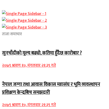
ताजा समाचार
सुनचाँदीको मूल्य बढ्यो, कतिमा हुँदैछ कारोबार ?
२०७९ श्रावण १०, मंगलवार २१:३९ गते
नेपाल जग्गा तथा आवास विकास महासंघ र भूमि व्यवस्थापन
प्रशिक्षण केन्द्रबिच समझदारी
२०७९ श्रावण १०, मंगलवार २१:३९ गते