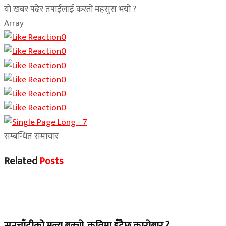
यो खबर पढेर तपाईलाई कस्तो महसुस भयो ?
Array
0
0
0
0
0
0
सम्बन्धित समाचार
Related
Posts
Home Banner 2