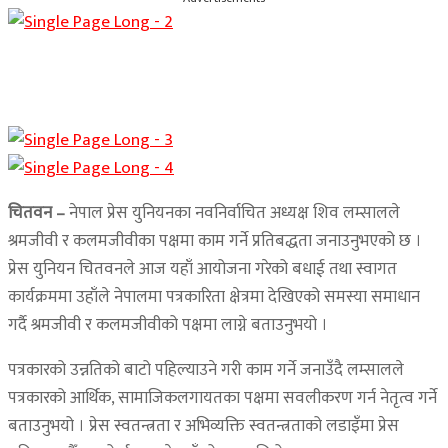
चितवन –
नेपाल प्रेस युनियनका नवनिर्वाचित अध्यक्ष शिव लम्सालले
श्रमजीवी र कलमजीवीका पक्षमा काम गर्ने प्रतिबद्धता जनाउनुभएको छ ।
प्रेस युनियन चितवनले आज यहाँ आयोजना गरेको बधाई तथा स्वागत
कार्यक्रममा उहाँले नेपालमा पत्रकारिता क्षेत्रमा देखिएको समस्या समाधान
गर्दै श्रमजीवी र कलमजीवीको पक्षमा लाग्ने बताउनुभयो ।
पत्रकारको उन्नतिको बाटो पहिल्याउने गरी काम गर्ने जनाउँदै लम्सालले
पत्रकारको आर्थिक, सामाजिकलगायतका पक्षमा सवलीकरण गर्न नेतृत्व गर्ने
बताउनुभयो । प्रेस स्वतन्त्रता र अभिव्यक्ति स्वतन्त्रताको लडाइँमा प्रेस