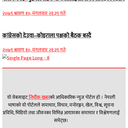
२०७९ श्रावण १०, मंगलवार २१:३९ गते
कांग्रेसको देउवा–कोइराला पक्षको बैठक बस्दै
२०७९ श्रावण १०, मंगलवार २१:३९ गते
यो वेबसाइट
निर्भीक खबर
काे आधिकारिक न्युज पोर्टल हो । नेपाली
भाषाको यो पोर्टलले समाचार, विचार, मनोरञ्जन, खेल, विश्व, सूचना
प्रविधि, भिडियो तथा जीवनका विभिन्न आयामका समाचार र विश्लेषणलाई
समेट्छ।