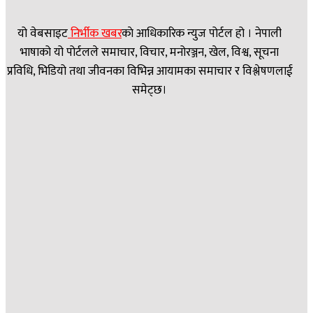
यो वेबसाइट
निर्भीक खबर
काे आधिकारिक न्युज पोर्टल हो । नेपाली
भाषाको यो पोर्टलले समाचार, विचार, मनोरञ्जन, खेल, विश्व, सूचना
प्रविधि, भिडियो तथा जीवनका विभिन्न आयामका समाचार र विश्लेषणलाई
समेट्छ।