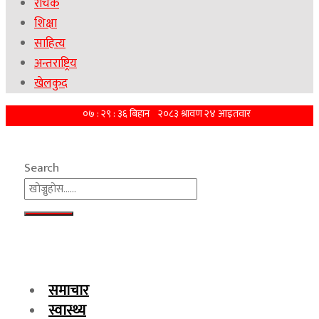
रोचक
शिक्षा
साहित्य
अन्तराष्ट्रिय
खेलकुद
Search
समाचार
स्वास्थ्य