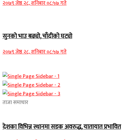
२०७९ जेष्ठ २८, शनिबार ०८:५७ गते
Home Banner 1
सुनको भाउ बढ्यो, चाँदीको घट्यो
२०७९ जेष्ठ २८, शनिबार ०८:५७ गते
ताजा समाचार
देशका विभिन्न स्थानमा सडक अवरुद्ध, यातायात प्रभावित