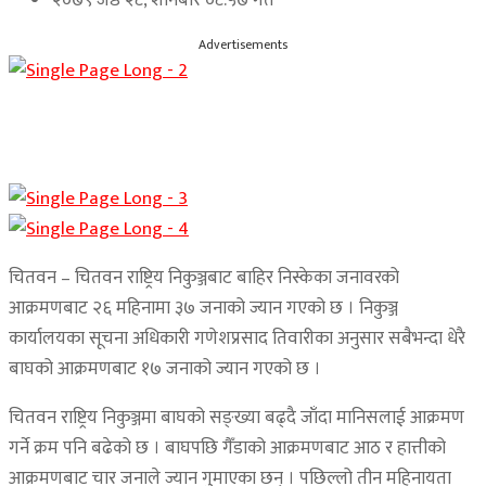
Advertisements
चितवन – चितवन राष्ट्रिय निकुञ्जबाट बाहिर निस्केका जनावरको
आक्रमणबाट २६ महिनामा ३७ जनाको ज्यान गएको छ । निकुञ्ज
कार्यालयका सूचना अधिकारी गणेशप्रसाद तिवारीका अनुसार सबैभन्दा धेरै
बाघको आक्रमणबाट १७ जनाको ज्यान गएको छ ।
चितवन राष्ट्रिय निकुञ्जमा बाघको सङ्ख्या बढ्दै जाँदा मानिसलाई आक्रमण
गर्ने क्रम पनि बढेको छ । बाघपछि गैँडाको आक्रमणबाट आठ र हात्तीको
आक्रमणबाट चार जनाले ज्यान गुमाएका छन् । पछिल्लो तीन महिनायता