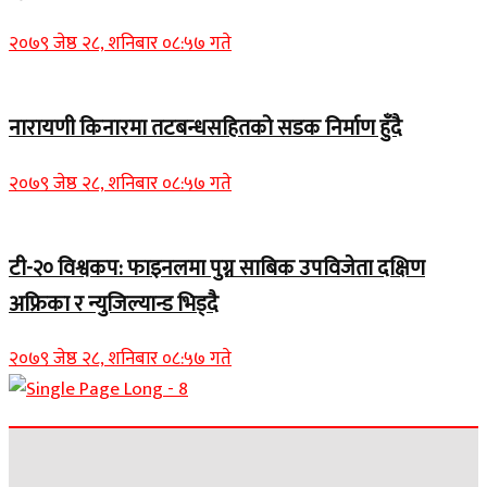
२०७९ जेष्ठ २८, शनिबार ०८:५७ गते
नारायणी किनारमा तटबन्धसहितको सडक निर्माण हुँदै
२०७९ जेष्ठ २८, शनिबार ०८:५७ गते
टी-२० विश्वकप: फाइनलमा पुग्न साबिक उपविजेता दक्षिण
अफ्रिका र न्युजिल्यान्ड भिड्दै
२०७९ जेष्ठ २८, शनिबार ०८:५७ गते