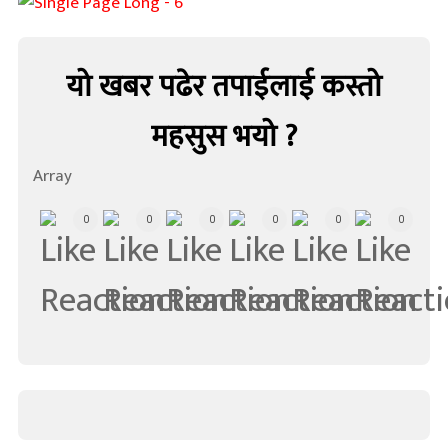
यो खबर पढेर तपाईलाई कस्तो
महसुस भयो ?
Array
0
0
0
0
0
0