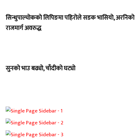
सिन्धुपाल्चोकको लिपिङमा पहिरोले सडक भासियो, अरनिको
राजमार्ग अवरुद्ध
सुनको भाउ बढ्यो, चाँदीको घट्यो