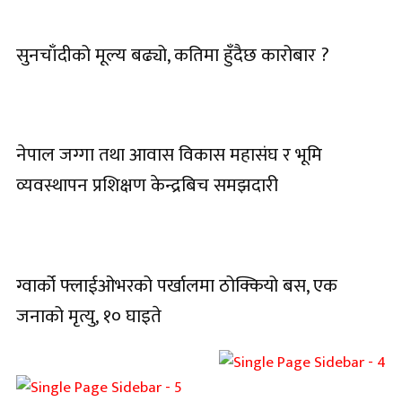
सुनचाँदीको मूल्य बढ्यो, कतिमा हुँदैछ कारोबार ?
नेपाल जग्गा तथा आवास विकास महासंघ र भूमि
व्यवस्थापन प्रशिक्षण केन्द्रबिच समझदारी
ग्वार्को फ्लाईओभरको पर्खालमा ठोक्कियो बस, एक
जनाको मृत्यु, १० घाइते