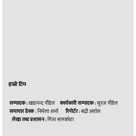
हाम्रो टिम
सम्पादक :
खडानन्द पौडेल
कार्यकारी सम्पादक :
सुरज पौडेल
समाचार डेस्क
: निर्मला शर्मा
रिपोर्टर :
बद्री अर्याल
लेखा तथा प्रशासन :
गिता सापकोटा