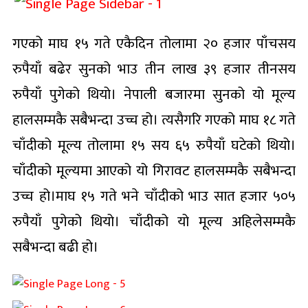
गएको माघ १५ गते एकैदिन तोलामा २० हजार पाँचसय
रुपैयाँ बढेर सुनको भाउ तीन लाख ३९ हजार तीनसय
रुपैयाँ पुगेको थियो। नेपाली बजारमा सुनको यो मूल्य
हालसम्मकै सबैभन्दा उच्च हो। त्यसैगरि गएको माघ १८ गते
चाँदीको मूल्य तोलामा १५ सय ६५ रुपैयाँ घटेको थियो।
चाँदीको मूल्यमा आएको यो गिरावट हालसम्मकै सबैभन्दा
उच्च हो।माघ १५ गते भने चाँदीको भाउ सात हजार ५०५
रुपैयाँ पुगेको थियो। चाँदीको यो मूल्य अहिलेसम्मकै
सबैभन्दा बढी हो।