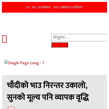
चाँदीको भाउ निरन्तर उकालो,
सुनको मूल्य पनि व्यापक वृद्धि