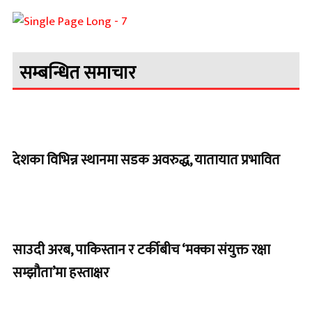
सम्बन्धित समाचार
देशका विभिन्न स्थानमा सडक अवरुद्ध, यातायात प्रभावित
साउदी अरब, पाकिस्तान र टर्कीबीच ‘मक्का संयुक्त रक्षा
सम्झौता’मा हस्ताक्षर