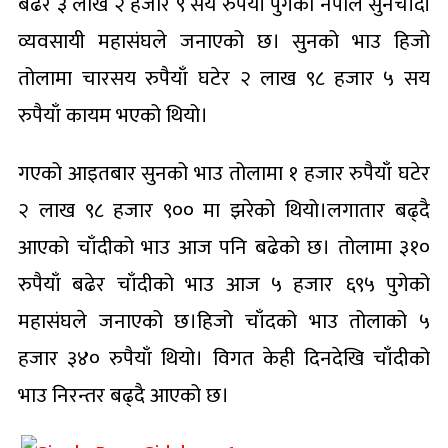
बढेर ३ लाख २ हजार ९ सय रुपैयाँ पुगेको नेपाल सुनचाँदी
व्यवसायी महासंघले जनाएको छ। सुनको भाउ हिजो
तोलामा चारसय रुपैयाँ घटेर २ लाख ९८ हजार ५ सय
रुपैयाँ कायम भएको थियो।
गएको आइतबार सुनको भाउ तोलामा १ हजार रुपैयाँ घटेर
२ लाख ९८ हजार ९०० मा झरेको थियो।लगातार बढ्दै
आएको चाँदीको भाउ आज पनि बढेको छ। तोलामा ३१०
रुपैयाँ बढेर चाँदीको भाउ आज ५ हजार ६९५ पुगेको
महासंघले जनाएको छ।हिजो चाँदको भाउ तोलाको ५
हजार ३४० रुपैयाँ थियो। विगत केही दिनदेखि चाँदीको
भाउ निरन्तर बढ्दै आएको छ।