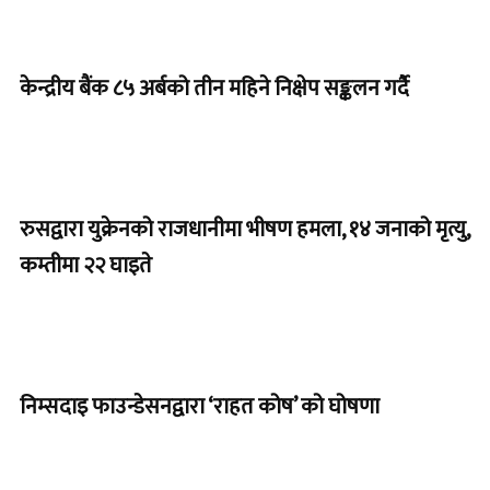
केन्द्रीय बैंक ८५ अर्बको तीन महिने निक्षेप सङ्कलन गर्दै
रुसद्वारा युक्रेनको राजधानीमा भीषण हमला, १४ जनाको मृत्यु,
कम्तीमा २२ घाइते
निम्सदाइ फाउन्डेसनद्वारा ‘राहत कोष’ को घोषणा