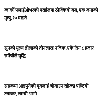
ग्वार्को फ्लाईओभरको पर्खालमा ठोक्कियो बस, एक जनाको
मृत्यु, १० घाइते
सुनको मूल्य तोलाको तीनलाख नजिक, एकै दिन ८ हजार
रुपैयाँले वृद्धि
सडकमा आइपुगेको मृगलाई जोगाउन खोज्दा पल्टियो
ट्यांकर, लाग्यो आगो