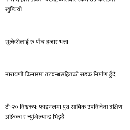
खुम्चियो
सुत्केरीलाई रु पाँच हजार भत्ता
नारायणी किनारमा तटबन्धसहितको सडक निर्माण हुँदै
टी-२० विश्वकप: फाइनलमा पुग्न साबिक उपविजेता दक्षिण
अफ्रिका र न्युजिल्यान्ड भिड्दै