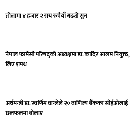
तोलामा ४ हजार २ सय रुपैयाँ बढ्यो सुन
नेपाल फार्मेसी परिषद्को अध्यक्षमा डा. कादिर आलम नियुक्त,
लिए शपथ
अर्थमन्त्री डा. स्वर्णिम वाग्लेले २० वाणिज्य बैंकका सीईओलाई
छलफलमा बोलाए