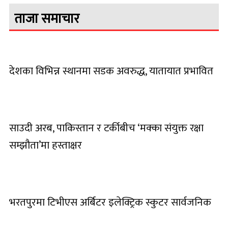
ताजा समाचार
देशका विभिन्न स्थानमा सडक अवरुद्ध, यातायात प्रभावित
साउदी अरब, पाकिस्तान र टर्कीबीच ‘मक्का संयुक्त रक्षा
सम्झौता’मा हस्ताक्षर
भरतपुरमा टिभीएस अर्बिटर इलेक्ट्रिक स्कुटर सार्वजनिक