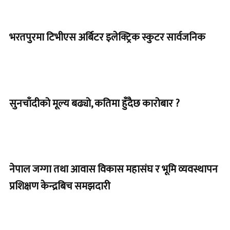
भरतपुरमा टिभीएस अर्बिटर इलेक्ट्रिक स्कुटर सार्वजनिक
सुनचाँदीको मूल्य बढ्यो, कतिमा हुँदैछ कारोबार ?
नेपाल जग्गा तथा आवास विकास महासंघ र भूमि व्यवस्थापन
प्रशिक्षण केन्द्रबिच समझदारी