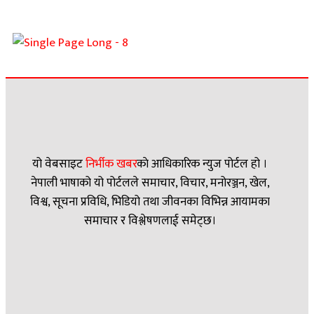
यो वेबसाइट
निर्भीक खबर
काे आधिकारिक न्युज पोर्टल हो ।
नेपाली भाषाको यो पोर्टलले समाचार, विचार, मनोरञ्जन, खेल,
विश्व, सूचना प्रविधि, भिडियो तथा जीवनका विभिन्न आयामका
समाचार र विश्लेषणलाई समेट्छ।