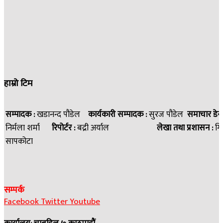
हाम्रो टिम
सम्पादक :
खडानन्द पौडेल
कार्यकारी सम्पादक :
सुरज पौडेल
समाचार डेस
निर्मला शर्मा
रिपोर्टर :
बद्री अर्याल
लेखा तथा प्रशासन :
गि
सापकोटा
सम्पर्क
Facebook
Twitter
Youtube