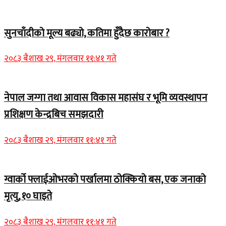
सुनचाँदीको मूल्य बढ्यो, कतिमा हुँदैछ कारोबार ?
२०८३ बैशाख २९, मंगलवार ११:४१ गते
नेपाल जग्गा तथा आवास विकास महासंघ र भूमि व्यवस्थापन
प्रशिक्षण केन्द्रबिच समझदारी
२०८३ बैशाख २९, मंगलवार ११:४१ गते
ग्वार्को फ्लाईओभरको पर्खालमा ठोक्कियो बस, एक जनाको
मृत्यु, १० घाइते
२०८३ बैशाख २९, मंगलवार ११:४१ गते