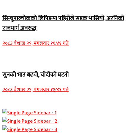
Home Banner 1
सिन्धुपाल्चोकको लिपिङमा पहिरोले सडक भासियो, अरनिको
राजमार्ग अवरुद्ध
२०८३ बैशाख २९, मंगलवार ११:४१ गते
Home Banner 1
सुनको भाउ बढ्यो, चाँदीको घट्यो
२०८३ बैशाख २९, मंगलवार ११:४१ गते