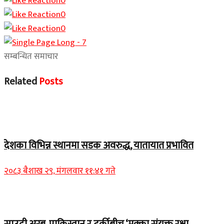
0
0
0
सम्बन्धित समाचार
Related
Posts
Home Banner 1
देशका विभिन्न स्थानमा सडक अवरुद्ध, यातायात प्रभावित
२०८३ बैशाख २९, मंगलवार ११:४१ गते
Home Banner 2