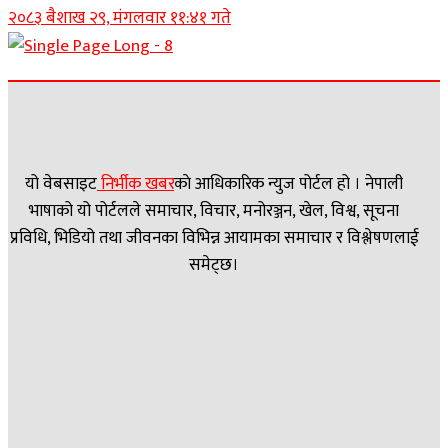
२०८३ बैशाख २९, मंगलवार ११:४१ गते
यो वेबसाइट
निर्भीक खबर
काे आधिकारिक न्युज पोर्टल हो । नेपाली
भाषाको यो पोर्टलले समाचार, विचार, मनोरञ्जन, खेल, विश्व, सूचना
प्रविधि, भिडियो तथा जीवनका विभिन्न आयामका समाचार र विश्लेषणलाई
समेट्छ।