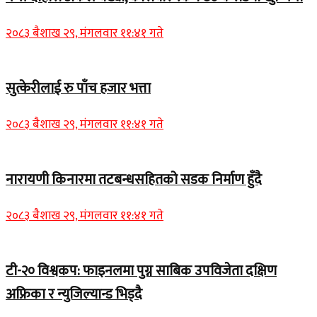
२०८३ बैशाख २९, मंगलवार ११:४१ गते
सुत्केरीलाई रु पाँच हजार भत्ता
२०८३ बैशाख २९, मंगलवार ११:४१ गते
नारायणी किनारमा तटबन्धसहितको सडक निर्माण हुँदै
२०८३ बैशाख २९, मंगलवार ११:४१ गते
टी-२० विश्वकप: फाइनलमा पुग्न साबिक उपविजेता दक्षिण
अफ्रिका र न्युजिल्यान्ड भिड्दै