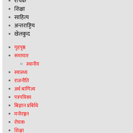
रोचक
शिक्षा
साहित्य
अन्तराष्ट्रिय
खेलकुद
गृहपृष्ठ
समाचार
स्थानीय
स्वास्थ्य
राजनीति
अर्थ बाणिज्य
पत्रपत्रिका
बिज्ञान प्रबिधि
मनोरञ्जन
रोचक
शिक्षा