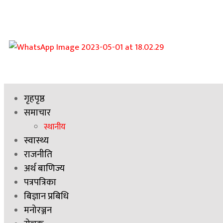
गृहपृष्ठ
समाचार
स्थानीय
स्वास्थ्य
राजनीति
अर्थ बाणिज्य
पत्रपत्रिका
बिज्ञान प्रबिधि
मनोरञ्जन