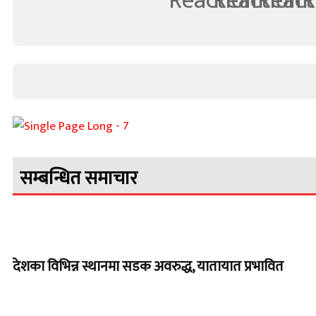
सम्बन्धित समाचार
देशका विभिन्न स्थानमा सडक अवरुद्ध, यातायात प्रभावित