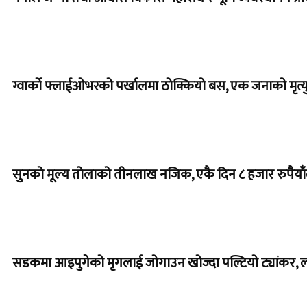
ग्वार्को फ्लाईओभरको पर्खालमा ठोक्कियो बस, एक जनाको मृत्यु
सुनको मूल्य तोलाको तीनलाख नजिक, एकै दिन ८ हजार रुपैयाँले
सडकमा आइपुगेको मृगलाई जोगाउन खोज्दा पल्टियो ट्यांकर, 