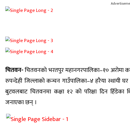
Advertiseme
चितवन-
चितवनको भरतपुर महानगरपालिका–१० अरोमा कलेज
रुपन्देही जिल्लाको कन्चन गाउँपालिका–४ हरैया स्थायी घर
बुटवलबाट चितवनमा कक्षा १२ को परिक्षा दिन हिँडेका
जनाएका छन् ।