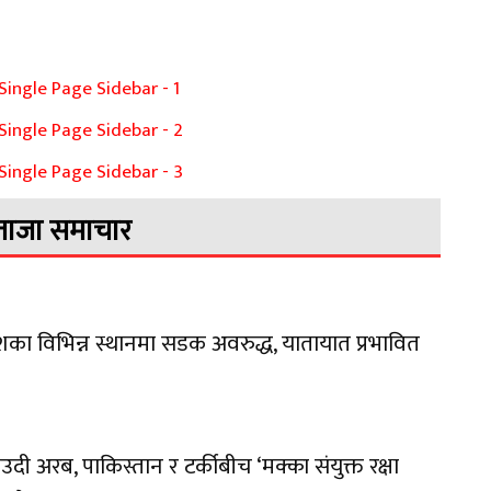
ताजा समाचार
शका विभिन्न स्थानमा सडक अवरुद्ध, यातायात प्रभावित
उदी अरब, पाकिस्तान र टर्कीबीच ‘मक्का संयुक्त रक्षा