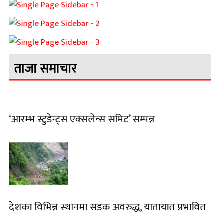
ताजा समाचार
‘आरम्भ स्टुडेन्ट्स एक्सलेन्स समिट’ सम्पन्न
देशका विभिन्न स्थानमा सडक अवरुद्ध, यातायात प्रभावित