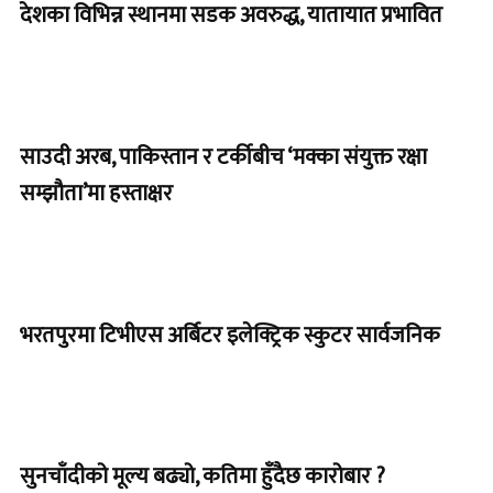
देशका विभिन्न स्थानमा सडक अवरुद्ध, यातायात प्रभावित
साउदी अरब, पाकिस्तान र टर्कीबीच ‘मक्का संयुक्त रक्षा
सम्झौता’मा हस्ताक्षर
भरतपुरमा टिभीएस अर्बिटर इलेक्ट्रिक स्कुटर सार्वजनिक
सुनचाँदीको मूल्य बढ्यो, कतिमा हुँदैछ कारोबार ?