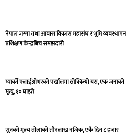
नेपाल जग्गा तथा आवास विकास महासंघ र भूमि व्यवस्थापन
प्रशिक्षण केन्द्रबिच समझदारी
ग्वार्को फ्लाईओभरको पर्खालमा ठोक्कियो बस, एक जनाको
मृत्यु, १० घाइते
सुनको मूल्य तोलाको तीनलाख नजिक, एकै दिन ८ हजार