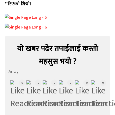
गरिएको थियो।
यो खबर पढेर तपाईलाई कस्तो
महसुस भयो ?
Array
0
0
0
0
0
0