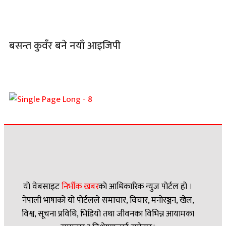
बसन्त कुवँर बने नयाँ आइजिपी
यो वेबसाइट
निर्भीक खबर
काे आधिकारिक न्युज पोर्टल हो ।
नेपाली भाषाको यो पोर्टलले समाचार, विचार, मनोरञ्जन, खेल,
विश्व, सूचना प्रविधि, भिडियो तथा जीवनका विभिन्न आयामका