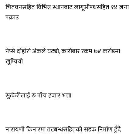
चितवनसहित विभिन्न स्थानबाट लागूऔषधसहित १४ जना
पक्राउ
नेप्से दोहोरो अंकले घट्यो, कारोबार रकम ७४ करोडमा
खुम्चियो
सुत्केरीलाई रु पाँच हजार भत्ता
नारायणी किनारमा तटबन्धसहितको सडक निर्माण हुँदै