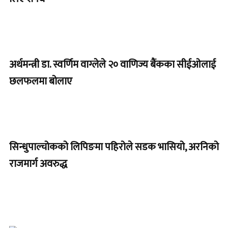
अर्थमन्त्री डा. स्वर्णिम वाग्लेले २० वाणिज्य बैंकका सीईओलाई
छलफलमा बोलाए
सिन्धुपाल्चोकको लिपिङमा पहिरोले सडक भासियो, अरनिको
राजमार्ग अवरुद्ध