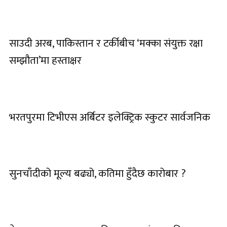
साउदी अरब, पाकिस्तान र टर्कीबीच ‘मक्का संयुक्त रक्षा
सम्झौता’मा हस्ताक्षर
भरतपुरमा टिभीएस अर्बिटर इलेक्ट्रिक स्कुटर सार्वजनिक
सुनचाँदीको मूल्य बढ्यो, कतिमा हुँदैछ कारोबार ?