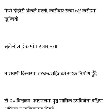
नेप्से दोहोरो अंकले घट्यो, कारोबार रकम ७४ करोडमा
खुम्चियो
सुत्केरीलाई रु पाँच हजार भत्ता
नारायणी किनारमा तटबन्धसहितको सडक निर्माण हुँदै
टी-२० विश्वकप: फाइनलमा पुग्न साबिक उपविजेता दक्षिण