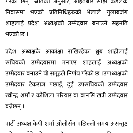
गरेका छन् ।स्रोतका अनुसार, आइतबार साँझ कँडेलकै
निवासमा भएको प्रतिनिधिहरुको भेलाले गुलाबजंग
शाहलाई प्रदेश अध्यक्षको उम्मेदवार बनाउने सहमति
भएको छ ।
प्रदेश अध्यक्षकै आकांक्षा राखिरहेका ध्रुब शाहीलाई
सचिवको उम्मेदवारमा मनाएर शाहलाई अध्यक्षको
उम्मेदवार बनाउने यो समूहले निर्णय गरेको छ ।उपाध्यक्षको
उम्मेदवार टेकराज पछाई, दुई उपसचिवको उम्मेदवार
रवीन्द्र शर्मा र कौशिला परियार वा बानसिं खत्री उम्मेदवार
बन्नेछन् ।
पार्टी अध्यक्ष केपी शर्मा ओलीसँग पछिल्लो समय असन्तुष्ट