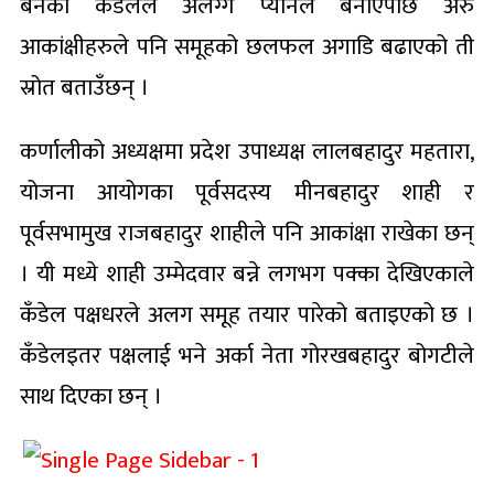
बनेका कँडेलले अलग्गै प्यानल बनाएपछि अरु
आकांक्षीहरुले पनि समूहको छलफल अगाडि बढाएको ती
स्रोत बताउँछन् ।
कर्णालीको अध्यक्षमा प्रदेश उपाध्यक्ष लालबहादुर महतारा,
योजना आयोगका पूर्वसदस्य मीनबहादुर शाही र
पूर्वसभामुख राजबहादुर शाहीले पनि आकांक्षा राखेका छन्
। यी मध्ये शाही उम्मेदवार बन्ने लगभग पक्का देखिएकाले
कँडेल पक्षधरले अलग समूह तयार पारेको बताइएको छ ।
कँडेलइतर पक्षलाई भने अर्का नेता गोरखबहादुर बोगटीले
साथ दिएका छन् ।