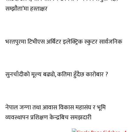
सम्झौता’मा हस्ताक्षर
भरतपुरमा टिभीएस अर्बिटर इलेक्ट्रिक स्कुटर सार्वजनिक
सुनचाँदीको मूल्य बढ्यो, कतिमा हुँदैछ कारोबार ?
नेपाल जग्गा तथा आवास विकास महासंघ र भूमि
व्यवस्थापन प्रशिक्षण केन्द्रबिच समझदारी