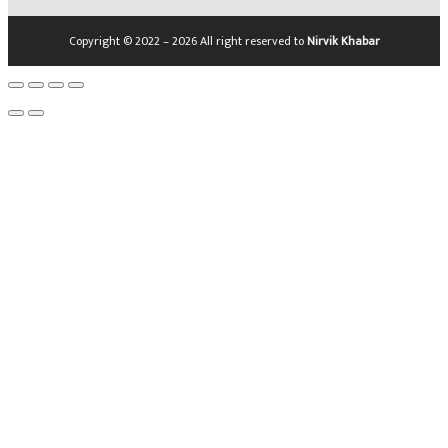
Copyright © 2022 – 2026 All right reserved to
Nirvik Khabar