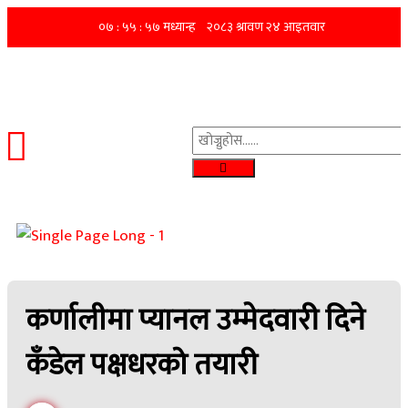
कर्णालीमा प्यानल उम्मेदवारी दिने
कँडेल पक्षधरको तयारी