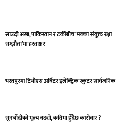
साउदी अरब, पाकिस्तान र टर्कीबीच ‘मक्का संयुक्त रक्षा
सम्झौता’मा हस्ताक्षर
भरतपुरमा टिभीएस अर्बिटर इलेक्ट्रिक स्कुटर सार्वजनिक
सुनचाँदीको मूल्य बढ्यो, कतिमा हुँदैछ कारोबार ?