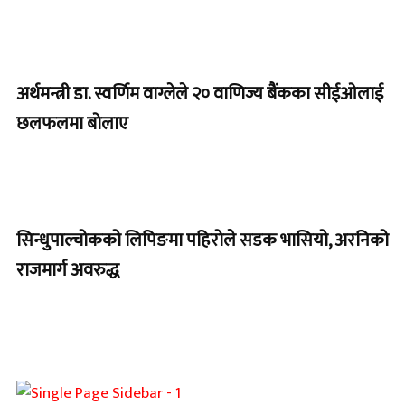
अर्थमन्त्री डा. स्वर्णिम वाग्लेले २० वाणिज्य बैंकका सीईओलाई
छलफलमा बोलाए
सिन्धुपाल्चोकको लिपिङमा पहिरोले सडक भासियो, अरनिको
राजमार्ग अवरुद्ध