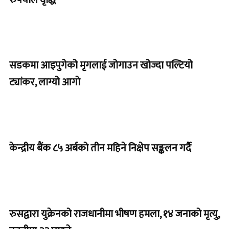
सडकमा आइपुगेको मृगलाई जोगाउन खोज्दा पल्टियो
ट्यांकर, लाग्यो आगो
केन्द्रीय बैंक ८५ अर्बको तीन महिने निक्षेप सङ्कलन गर्दै
रुसद्वारा युक्रेनको राजधानीमा भीषण हमला, १४ जनाको मृत्यु,