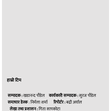
हाम्रो टिम
सम्पादक :
खडानन्द पौडेल
कार्यकारी सम्पादक :
सुरज पौडेल
समाचार डेस्क
: निर्मला शर्मा
रिपोर्टर :
बद्री अर्याल
लेखा तथा प्रशासन :
गिता सापकोटा