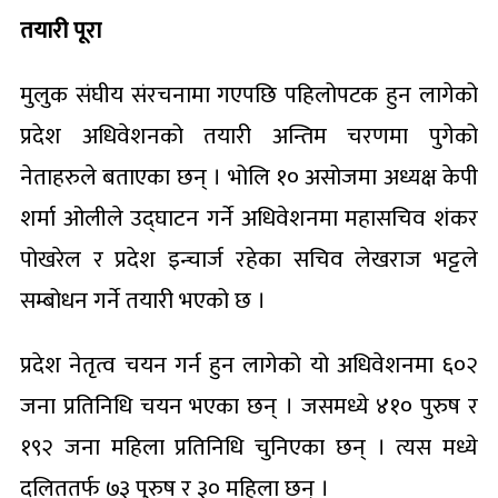
तयारी पूरा
मुलुक संघीय संरचनामा गएपछि पहिलोपटक हुन लागेको
प्रदेश अधिवेशनको तयारी अन्तिम चरणमा पुगेको
नेताहरुले बताएका छन् । भोलि १० असोजमा अध्यक्ष केपी
शर्मा ओलीले उद्घाटन गर्ने अधिवेशनमा महासचिव शंकर
पोखरेल र प्रदेश इन्चार्ज रहेका सचिव लेखराज भट्टले
सम्बोधन गर्ने तयारी भएको छ ।
प्रदेश नेतृत्व चयन गर्न हुन लागेको यो अधिवेशनमा ६०२
जना प्रतिनिधि चयन भएका छन् । जसमध्ये ४१० पुरुष र
१९२ जना महिला प्रतिनिधि चुनिएका छन् । त्यस मध्ये
दलिततर्फ ७३ पुरुष र ३० महिला छन् ।