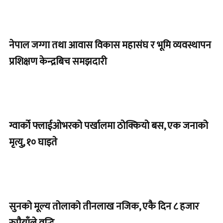
नेपाल जग्गा तथा आवास विकास महासंघ र भूमि व्यवस्थापन
प्रशिक्षण केन्द्रबिच समझदारी
ग्वार्को फ्लाईओभरको पर्खालमा ठोक्कियो बस, एक जनाको
मृत्यु, १० घाइते
सुनको मूल्य तोलाको तीनलाख नजिक, एकै दिन ८ हजार
रुपैयाँले वृद्धि