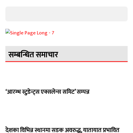
सम्बन्धित समाचार
‘आरम्भ स्टुडेन्ट्स एक्सलेन्स समिट’ सम्पन्न
देशका विभिन्न स्थानमा सडक अवरुद्ध, यातायात प्रभावित