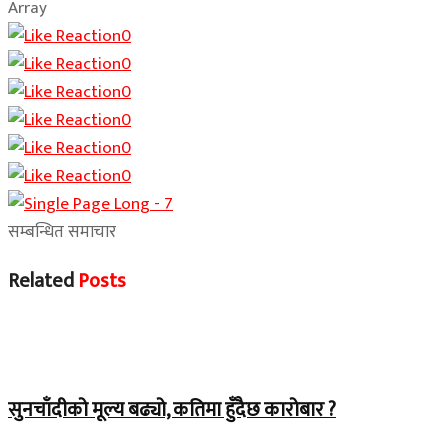
Array
0
0
0
0
0
0
सम्बन्धित समाचार
Related
Posts
Home Banner 2
सुनचाँदीको मूल्य बढ्यो, कतिमा हुँदैछ कारोबार ?