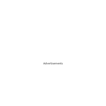
Advertisements