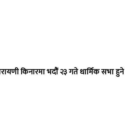
ारायणी किनारमा भदौं २३ गते धार्मिक सभा हुने