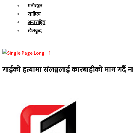
मनोरञ्जन
साहित्य
अन्तराष्ट्रिय
खेलकुद
गाईको हत्यामा संलग्नलाई कारबाहीको माग गर्दै न