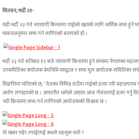
चितवन, भदौ २१-
यही भदौं २३ गते नारायणी किनारमा गाईको रक्षाको लागि धार्मिक सभा हुने
भावनाअनुसार सभा गर्न लागिएको बताएको हो ।
भदौं २३ गते शनिबार १२ बजे नारायणी किनारमा हुने सभामा नेपालका महत्वपू
उपसमितिका संयोजक प्रेमनिधि भारद्वाज र सभा मूल आयोजक समितिका संयोजक 
विज्ञप्तिमा भनिएको छ, ‘ देशका विभिन्न ठाउँमा गाईको हत्या गरी महाअपराध 
आरोप लगाइएको छ । आयातीत धर्मको आडमा आज गोवंशलाई हत्या गर्नु मिलेर
नदी किनारमा सभा गर्न लागिएको आयोजकको विश्वास छ ।
यो खबर पढेर तपाईलाई कस्तो महसुस भयो ?