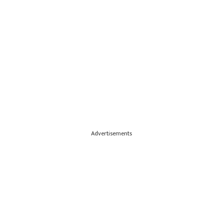
Advertisements