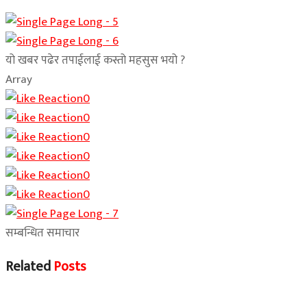
यो खबर पढेर तपाईलाई कस्तो महसुस भयो ?
Array
0
0
0
0
0
0
सम्बन्धित समाचार
Related
Posts