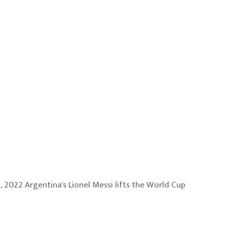
, 2022 Argentina's Lionel Messi lifts the World Cup