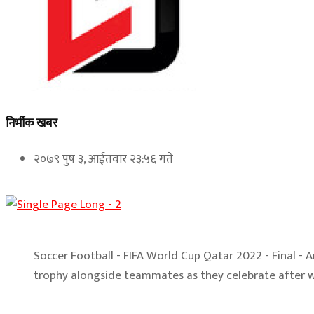
निर्भीक खबर
२०७९ पुष ३, आईतवार २३:५६ गते
Soccer Football - FIFA World Cup Qatar 2022 - Final - A
trophy alongside teammates as they celebrate after 