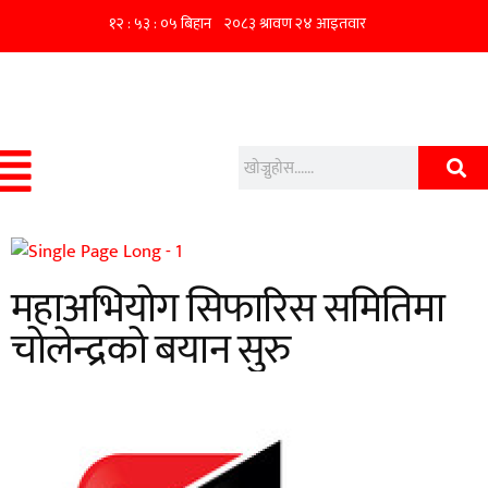
महाअभियोग सिफारिस समितिमा
चोलेन्द्रको बयान सुरु