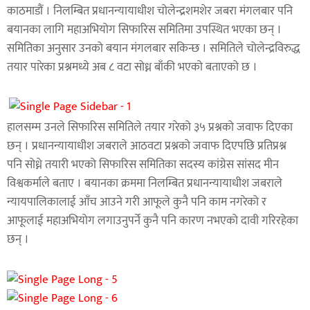
काठमाडौं । निलम्बित प्रधानन्यायाधीश चोलेन्द्रशमशेर जबरा मंगलबार पनि
बयानका लागि महाअभियोग सिफारिस समितिमा उपस्थित भएका छन् ।
समितिका अनुसार उनको बयान मंगलबार सकिन्छ । समितिले चोलेन्द्रविरुद्ध
तयार पारेका प्रश्नमध्ये अब ८ वटा सोध्न बाँकी भएको बताएको छ ।
हालसम्म उनले सिफारिस समितिले तयार गरेको ३५ प्रश्नको जवाफ दिएका
छन् । प्रधानन्यायाधीश जबराले आठवटा प्रश्नको जवाफ दिएपछि प्रतिप्रश्न
पनि सोध्ने तयारी भएको सिफारिस समितिका सदस्य कांग्रेस सांसद मीन
विश्वकर्माले बताए । बयानका क्रममा निलम्बित प्रधानन्यायाधीश जबराले
न्यायपालिकालाई आँच आउने गरी आफूले कुनै पनि काम नगरेको र
आफूलाई महाअभियोग लगाउनुपर्ने कुनै पनि कारण नभएको दावी गरिरहेका
छन् ।