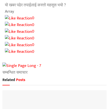
यो खबर पढेर तपाईलाई कस्तो महसुस भयो ?
Array
0
0
0
0
0
0
सम्बन्धित समाचार
Related
Posts