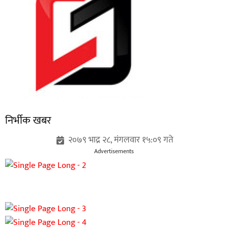
निर्भीक खबर
२०७९ भाद्र २८, मंगलवार १५:०९ गते
Advertisements