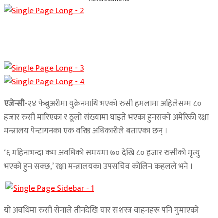
एजेन्सी-
२४ फेब्रुअरीमा युक्रेनमाथि भएको रुसी हमलामा अहिलेसम्म ८०
हजार रुसी मारिएका र ठूलो संख्यामा घाइते भएका हुनसक्ने अमेरिकी रक्षा
मन्त्रालय पेन्टागनका एक वरिष्ठ अधिकारीले बताएका छन् ।
‘६ महिनाभन्दा कम अवधिको समयमा ७० देखि ८० हजार रुसीको मृत्यु
भएको हुन सक्छ,’ रक्षा मन्त्रालयका उपसचिव कोलिन कहलले भने ।
यो अवधिमा रुसी सेनाले तीनदेखि चार सशस्त्र वाहनहरू पनि गुमाएको