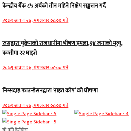
केन्द्रीय बैंक ८५ अर्बको तीन महिने निक्षेप सङ्कलन गर्दै
२०७९ श्रावण २४, मंगलवार ०८:०० गते
रुसद्वारा युक्रेनको राजधानीमा भीषण हमला, १४ जनाको मृत्यु,
कम्तीमा २२ घाइते
२०७९ श्रावण २४, मंगलवार ०८:०० गते
निम्सदाइ फाउन्डेसनद्वारा ‘राहत कोष’ को घोषणा
२०७९ श्रावण २४, मंगलवार ०८:०० गते
यो पनि हेर्नुहोस