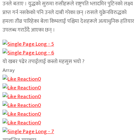
उनले बताए । युद्धको सुरुमा रुसीहरूले राष्ट्रपति भ्लादमिर पुटिनको लक्ष्य
प्राप्त गर्न नसकेको पनि उनले दाबी गरेका छन् ।रुसले युक्रेनविरुद्धको
हमला तीव्र पारिहेका बेला किभलाई पश्चिमा देशहरूले अत्याधुनिक हतियार
उपलब्ध गराउँदै आएका छन् ।
यो खबर पढेर तपाईलाई कस्तो महसुस भयो ?
Array
0
0
0
0
0
0