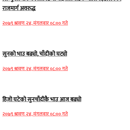
राजमार्ग अवरुद्ध
२०७९ श्रावण २४, मंगलवार ०८:०० गते
Home Banner 1
सुनको भाउ बढ्यो, चाँदीको घट्यो
२०७९ श्रावण २४, मंगलवार ०८:०० गते
Home Banner 1
हिजो घटेको सुनचाँदीकै भाउ आज बढ्यो
२०७९ श्रावण २४, मंगलवार ०८:०० गते