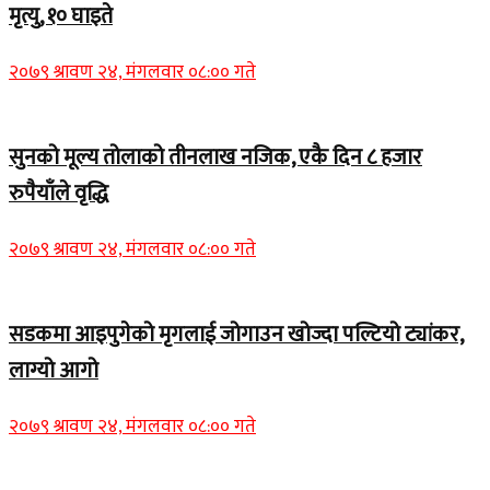
मृत्यु, १० घाइते
२०७९ श्रावण २४, मंगलवार ०८:०० गते
सुनको मूल्य तोलाको तीनलाख नजिक, एकै दिन ८ हजार
रुपैयाँले वृद्धि
२०७९ श्रावण २४, मंगलवार ०८:०० गते
सडकमा आइपुगेको मृगलाई जोगाउन खोज्दा पल्टियो ट्यांकर,
लाग्यो आगो
२०७९ श्रावण २४, मंगलवार ०८:०० गते