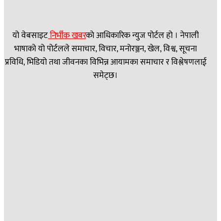
यो वेबसाइट
निर्भीक खबर
काे आधिकारिक न्युज पोर्टल हो । नेपाली
भाषाको यो पोर्टलले समाचार, विचार, मनोरञ्जन, खेल, विश्व, सूचना
प्रविधि, भिडियो तथा जीवनका विभिन्न आयामका समाचार र विश्लेषणलाई
समेट्छ।