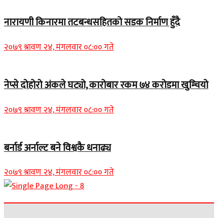
नारायणी किनारमा तटबन्धसहितको सडक निर्माण हुँदै
२०७९ श्रावण २४, मंगलवार ०८:०० गते
नेप्से दोहोरो अंकले घट्यो, कारोबार रकम ७४ करोडमा खुम्चियो
२०७९ श्रावण २४, मंगलवार ०८:०० गते
बर्नार्ड अर्नाल्ट बने विश्वकै धनाढ्य
२०७९ श्रावण २४, मंगलवार ०८:०० गते