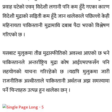
प्रवाह घटेको एवम् विदेशी लगानी पनि कम हुँदै गएका कारण
विदेशी मुद्राको सञ्चिती कम हुँदै जान थालेकाले पछिल्लो केही
महिनायता पाकिस्तानी मुद्रामाथि दबाब पैदा भएको विश्लेषण
गरिएको छ ।
यसबाट मुलुकमा तीव्र मुद्रास्फीतिको अवस्था आएको छ भने
पाकिस्तानले अन्तर्राष्ट्रिय मुद्रा कोष आईएमएफसँग पनि
सहयोगको याचना गरिरहेको छ ।यद्यपि मुलुकमा जारी
राजनीतिक अस्थीरताले पाकिस्तानी अर्थतन्त्र अझ समस्यामा
पर्ने चिन्ताहरु उत्पन्न हुन थालेका छन् ।