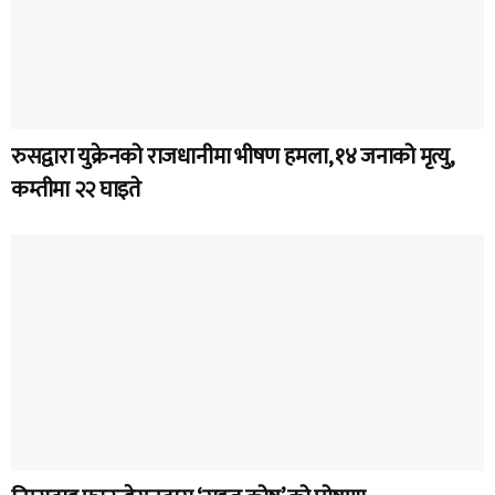
रुसद्वारा युक्रेनको राजधानीमा भीषण हमला, १४ जनाको मृत्यु,
कम्तीमा २२ घाइते