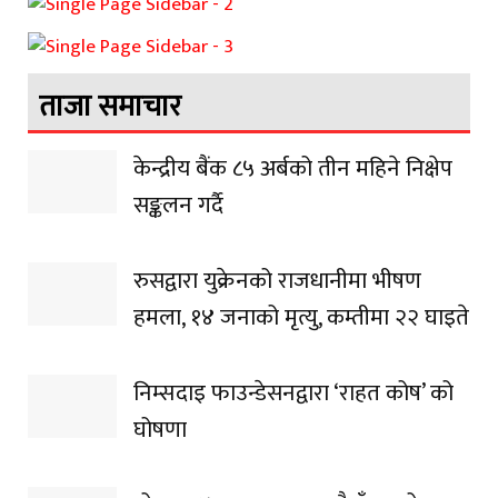
ताजा समाचार
केन्द्रीय बैंक ८५ अर्बको तीन महिने निक्षेप
सङ्कलन गर्दै
रुसद्वारा युक्रेनको राजधानीमा भीषण
हमला, १४ जनाको मृत्यु, कम्तीमा २२ घाइते
निम्सदाइ फाउन्डेसनद्वारा ‘राहत कोष’ को
घोषणा