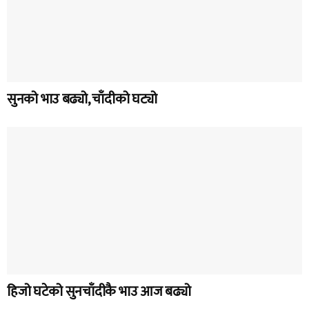
सुनको भाउ बढ्यो, चाँदीको घट्यो
हिजो घटेको सुनचाँदीकै भाउ आज बढ्यो