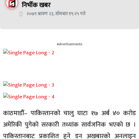
निर्भीक खबर
२०७९ श्रावण २३, सोमबार १९:२५ गते
Advertisements
काठमाडौँ– पाकिस्तानको चालु घाटा १७ अर्ब ४० करोड
अमेरिकी पुगेको सरकारी तथ्यांक सार्वजनिक भएको छ ।
पाकिस्तानबाट प्रकाशित हुने डन अखबारको अनलाइन