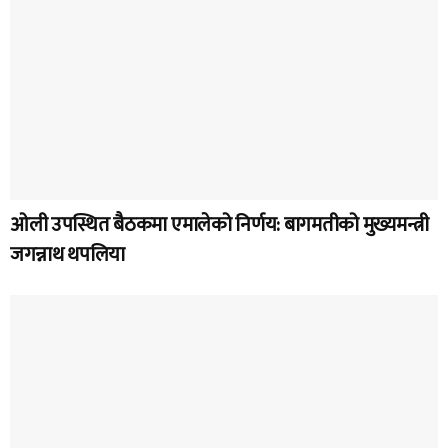
ओली उपस्थित बैठकमा एमालेको निर्णय: बागमतीको मुख्यमन्त्री
जगन्नाथ थपलिया