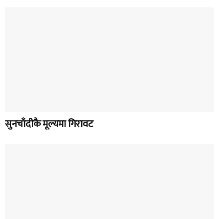
सुनचाँदीकै मूल्यमा गिरावट