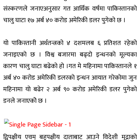
संस्करणले जनाएअनुसार गत आर्थिक वर्षमा पाकिस्तानको
चालु घाटा १७ अर्ब ४० करोड अमेरिकी डलर पुगेको छ ।
यो पाकिस्तानी अर्थतन्त्रको ४ दशमलब ६ प्रतिशत रहेको
जनाइएको छ । विश्व बजारमा बढ्दो इन्धनको मूल्यका
कारण चालु घाटा बढेको हो ।गत मे महिनामा पाकिस्तानले १
अर्ब ४० करोड अमेरिकी डलरको इन्धन आयात गरेकोमा जुन
महिनामा यो बढेर २ अर्ब ९० करोड अमेरिकी डलर पुगेको
डनले जनाएकोे छ ।
द्विपक्षीय एवम् बहुपक्षीय दाताबाट आउने विदेशी मुद्राको