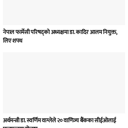
नेपाल फार्मेसी परिषद्को अध्यक्षमा डा. कादिर आलम नियुक्त,
लिए शपथ
अर्थमन्त्री डा. स्वर्णिम वाग्लेले २० वाणिज्य बैंकका सीईओलाई