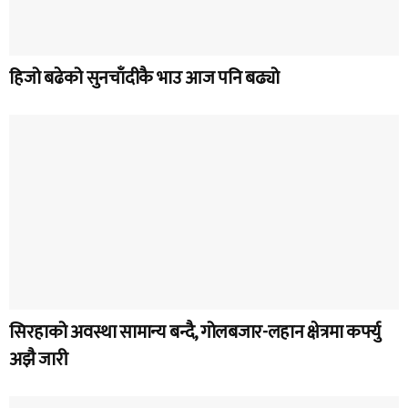
हिजो बढेको सुनचाँदीकै भाउ आज पनि बढ्यो
सिरहाको अवस्था सामान्य बन्दै, गोलबजार-लहान क्षेत्रमा कर्फ्यु
अझै जारी