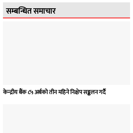
सम्बन्धित समाचार
केन्द्रीय बैंक ८५ अर्बको तीन महिने निक्षेप सङ्कलन गर्दै