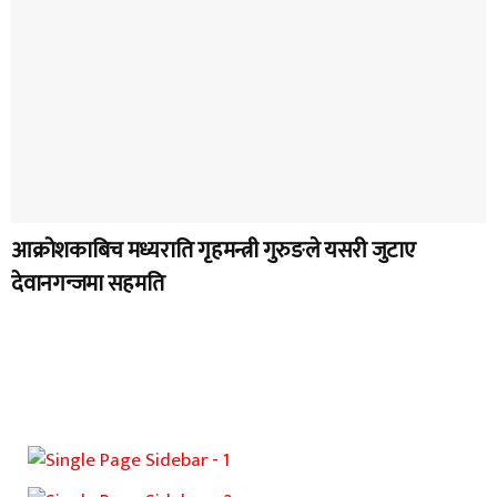
आक्रोशकाबिच मध्यराति गृहमन्त्री गुरुङले यसरी जुटाए
देवानगन्जमा सहमति