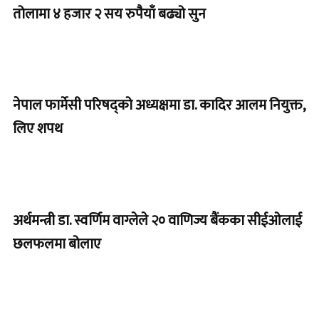
तोलामा ४ हजार २ सय रुपैयाँ बढ्यो सुन
नेपाल फार्मेसी परिषद्को अध्यक्षमा डा. कादिर आलम नियुक्त,
लिए शपथ
अर्थमन्त्री डा. स्वर्णिम वाग्लेले २० वाणिज्य बैंकका सीईओलाई
छलफलमा बोलाए