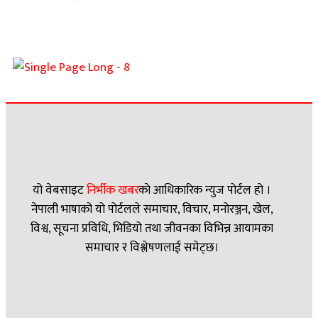
यो वेबसाइट
निर्भीक खबर
काे आधिकारिक न्युज पोर्टल हो ।
नेपाली भाषाको यो पोर्टलले समाचार, विचार, मनोरञ्जन, खेल,
विश्व, सूचना प्रविधि, भिडियो तथा जीवनका विभिन्न आयामका
समाचार र विश्लेषणलाई समेट्छ।