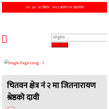
चितवन क्षेत्र नं २ मा जितनारायण
श्रेष्ठको दावी