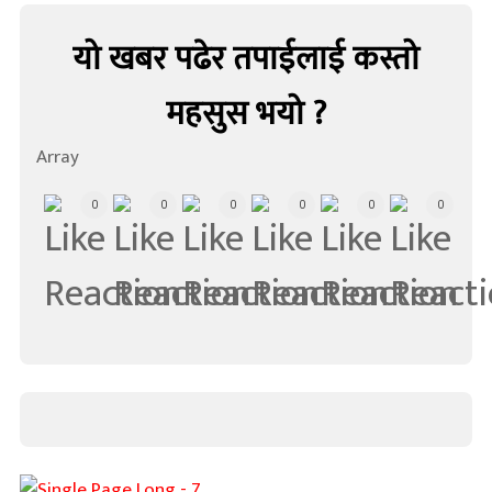
यो खबर पढेर तपाईलाई कस्तो
महसुस भयो ?
Array
0
0
0
0
0
0