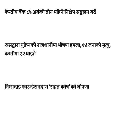
केन्द्रीय बैंक ८५ अर्बको तीन महिने निक्षेप सङ्कलन गर्दै
रुसद्वारा युक्रेनको राजधानीमा भीषण हमला, १४ जनाको मृत्यु,
कम्तीमा २२ घाइते
निम्सदाइ फाउन्डेसनद्वारा ‘राहत कोष’ को घोषणा