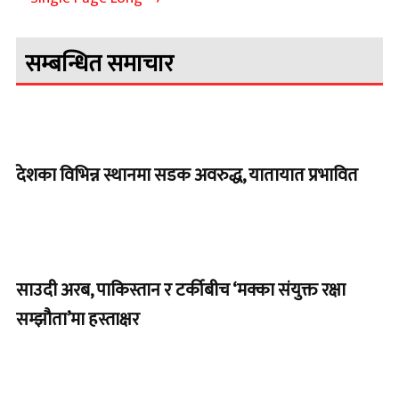
सम्बन्धित समाचार
देशका विभिन्न स्थानमा सडक अवरुद्ध, यातायात प्रभावित
साउदी अरब, पाकिस्तान र टर्कीबीच ‘मक्का संयुक्त रक्षा
सम्झौता’मा हस्ताक्षर