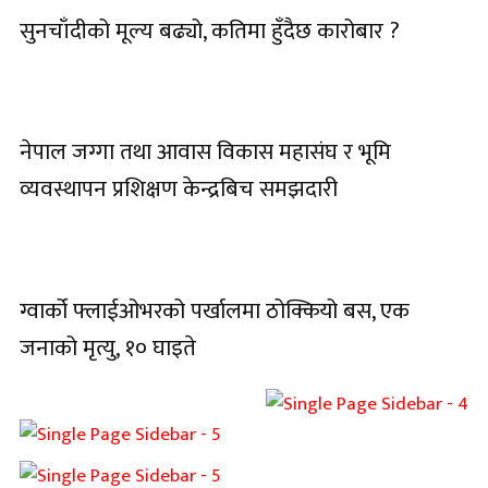
सुनचाँदीको मूल्य बढ्यो, कतिमा हुँदैछ कारोबार ?
नेपाल जग्गा तथा आवास विकास महासंघ र भूमि
व्यवस्थापन प्रशिक्षण केन्द्रबिच समझदारी
ग्वार्को फ्लाईओभरको पर्खालमा ठोक्कियो बस, एक
जनाको मृत्यु, १० घाइते