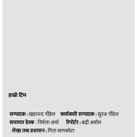
हाम्रो टिम
सम्पादक :
खडानन्द पौडेल
कार्यकारी सम्पादक :
सुरज पौडेल
समाचार डेस्क
: निर्मला शर्मा
रिपोर्टर :
बद्री अर्याल
लेखा तथा प्रशासन :
गिता सापकोटा