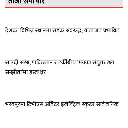
ताजा समाचार
देशका विभिन्न स्थानमा सडक अवरुद्ध, यातायात प्रभावित
साउदी अरब, पाकिस्तान र टर्कीबीच ‘मक्का संयुक्त रक्षा
सम्झौता’मा हस्ताक्षर
भरतपुरमा टिभीएस अर्बिटर इलेक्ट्रिक स्कुटर सार्वजनिक