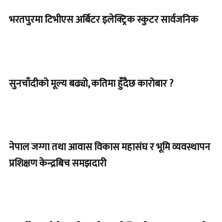
भरतपुरमा टिभीएस अर्बिटर इलेक्ट्रिक स्कुटर सार्वजनिक
सुनचाँदीको मूल्य बढ्यो, कतिमा हुँदैछ कारोबार ?
नेपाल जग्गा तथा आवास विकास महासंघ र भूमि व्यवस्थापन
प्रशिक्षण केन्द्रबिच समझदारी