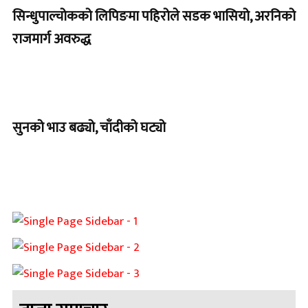
सिन्धुपाल्चोकको लिपिङमा पहिरोले सडक भासियो, अरनिको
राजमार्ग अवरुद्ध
सुनको भाउ बढ्यो, चाँदीको घट्यो