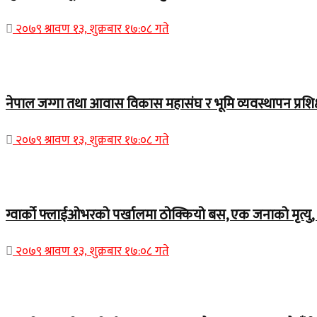
२०७९ श्रावण १३, शुक्रबार १७:०८ गते
Home Banner 1
नेपाल जग्गा तथा आवास विकास महासंघ र भूमि व्यवस्थापन प्रशिक
२०७९ श्रावण १३, शुक्रबार १७:०८ गते
Home Banner 1
ग्वार्को फ्लाईओभरको पर्खालमा ठोक्कियो बस, एक जनाको मृत्यु, 
२०७९ श्रावण १३, शुक्रबार १७:०८ गते
Home Banner 2