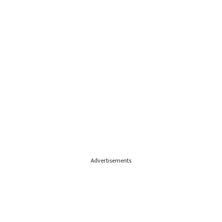
Advertisements