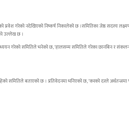
 प्रवेश गरेको नदेखिएको निष्कर्ष निकालेको छ ।समितिका जेष्ठ सदस्य लक्ष्म
को उल्लेख छ ।
ो अध्ययन गरेको समितिले भनेको छ, ‘हालसम्म समितिले गरेका छानबिन र संकलन
नरहेको समितिले बताएको छ । प्रतिवेदनमा भनिएको छ, ‘करको दरले अर्थतन्त्र