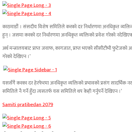
काठमाडौं । संसदीय विशेष समितिले करको दर निर्धारणमा अनधिकृत व्यक्तिको
हुन् । जसमा करको दर निर्धारणमा अनधिकृत व्यक्तिको प्रवेश गरेको नदेखिए
अर्थ मन्त्रालयबाट प्राप्त जवाफ, कागजात, प्राप्त भएको सीसीटीभी फुटेजक
गरेको देखिएन ।’
यससँगै करका दर हेरफेरमा अनधिकृत व्यक्तिको प्रभावको प्रसंग सादर्भिक 
समितिले नै गर्ने हुँदा त्यसतर्फ यस समितिले थप केही गर्नुपर्ने देखिएन ।’
Samiti pratibedan 2079