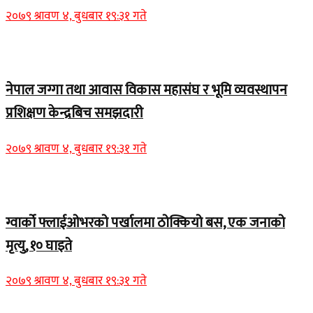
२०७९ श्रावण ४, बुधबार १९:३१ गते
Home Banner 1
नेपाल जग्गा तथा आवास विकास महासंघ र भूमि व्यवस्थापन
प्रशिक्षण केन्द्रबिच समझदारी
२०७९ श्रावण ४, बुधबार १९:३१ गते
Home Banner 1
ग्वार्को फ्लाईओभरको पर्खालमा ठोक्कियो बस, एक जनाको
मृत्यु, १० घाइते
२०७९ श्रावण ४, बुधबार १९:३१ गते