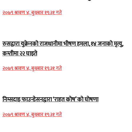
२०७९ श्रावण ४, बुधबार १९:३१ गते
Home Banner 2
रुसद्वारा युक्रेनको राजधानीमा भीषण हमला, १४ जनाको मृत्यु,
कम्तीमा २२ घाइते
२०७९ श्रावण ४, बुधबार १९:३१ गते
Home Banner 1
निम्सदाइ फाउन्डेसनद्वारा ‘राहत कोष’ को घोषणा
२०७९ श्रावण ४, बुधबार १९:३१ गते
Home Banner 2