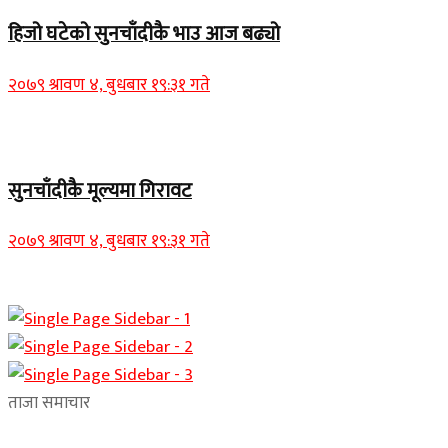
हिजो घटेको सुनचाँदीकै भाउ आज बढ्यो
२०७९ श्रावण ४, बुधबार १९:३१ गते
Home Banner 2
सुनचाँदीकै मूल्यमा गिरावट
२०७९ श्रावण ४, बुधबार १९:३१ गते
ताजा समाचार