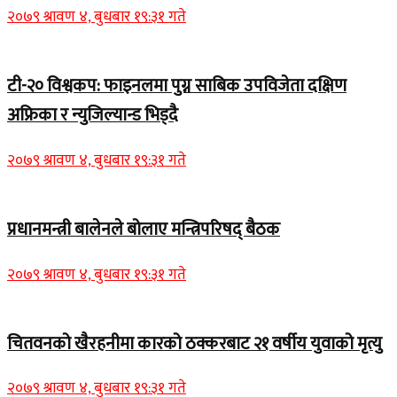
२०७९ श्रावण ४, बुधबार १९:३१ गते
टी-२० विश्वकप: फाइनलमा पुग्न साबिक उपविजेता दक्षिण
अफ्रिका र न्युजिल्यान्ड भिड्दै
२०७९ श्रावण ४, बुधबार १९:३१ गते
प्रधानमन्त्री बालेनले बोलाए मन्त्रिपरिषद् बैठक
२०७९ श्रावण ४, बुधबार १९:३१ गते
चितवनको खैरहनीमा कारको ठक्करबाट २१ वर्षीय युवाको मृत्यु
२०७९ श्रावण ४, बुधबार १९:३१ गते