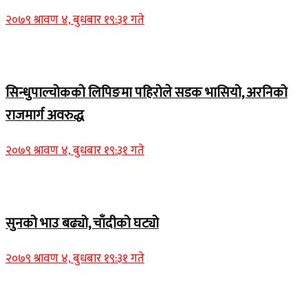
२०७९ श्रावण ४, बुधबार १९:३१ गते
Home Banner 1
सिन्धुपाल्चोकको लिपिङमा पहिरोले सडक भासियो, अरनिको
राजमार्ग अवरुद्ध
२०७९ श्रावण ४, बुधबार १९:३१ गते
Home Banner 1
सुनको भाउ बढ्यो, चाँदीको घट्यो
२०७९ श्रावण ४, बुधबार १९:३१ गते
Home Banner 1