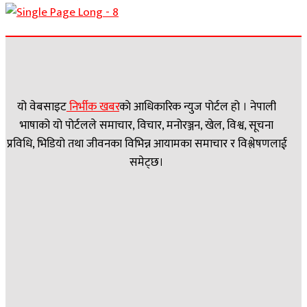
यो वेबसाइट
निर्भीक खबर
काे आधिकारिक न्युज पोर्टल हो । नेपाली
भाषाको यो पोर्टलले समाचार, विचार, मनोरञ्जन, खेल, विश्व, सूचना
प्रविधि, भिडियो तथा जीवनका विभिन्न आयामका समाचार र विश्लेषणलाई
समेट्छ।