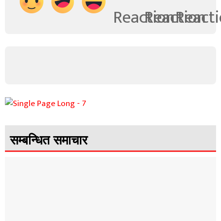
सम्बन्धित समाचार