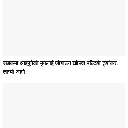
सडकमा आइपुगेको मृगलाई जोगाउन खोज्दा पल्टियो ट्यांकर,
लाग्यो आगो