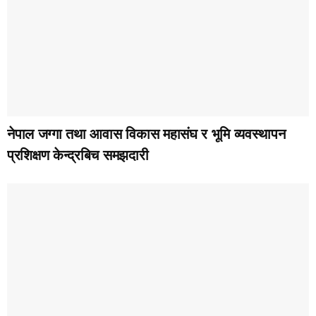
नेपाल जग्गा तथा आवास विकास महासंघ र भूमि व्यवस्थापन
प्रशिक्षण केन्द्रबिच समझदारी