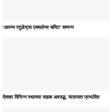
‘आरम्भ स्टुडेन्ट्स एक्सलेन्स समिट’ सम्पन्न
देशका विभिन्न स्थानमा सडक अवरुद्ध, यातायात प्रभावित