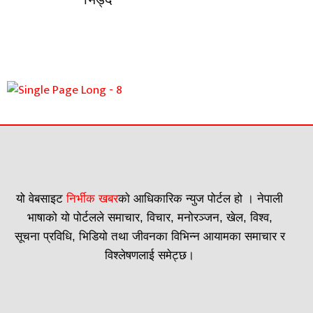
यो वेबसाइट
निर्भीक खबर
काे आधिकारिक न्युज पोर्टल हो । नेपाली
भाषाको यो पोर्टलले समाचार, विचार, मनोरञ्जन, खेल, विश्व,
सूचना प्रविधि, भिडियो तथा जीवनका विभिन्न आयामका समाचार र
विश्लेषणलाई समेट्छ।