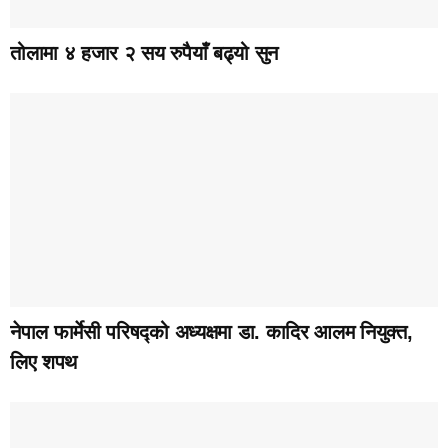
तोलामा ४ हजार २ सय रुपैयाँ बढ्यो सुन
नेपाल फार्मेसी परिषद्को अध्यक्षमा डा. कादिर आलम नियुक्त,
लिए शपथ