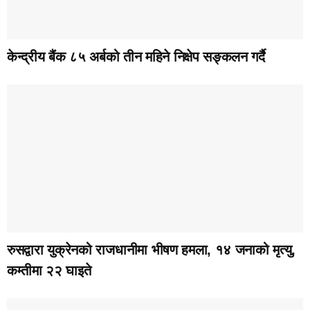
केन्द्रीय बैंक ८५ अर्बको तीन महिने निक्षेप सङ्कलन गर्दै
रुसद्वारा युक्रेनको राजधानीमा भीषण हमला, १४ जनाको मृत्यु,
कम्तीमा २२ घाइते