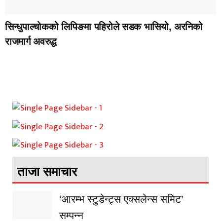
सिन्धुपाल्चोकको लिपिङमा पहिरोले सडक भासियो, अरनिको
राजमार्ग अवरुद्ध
ताजा समाचार
‘आरम्भ स्टुडेन्ट्स एक्सलेन्स समिट’
सम्पन्न