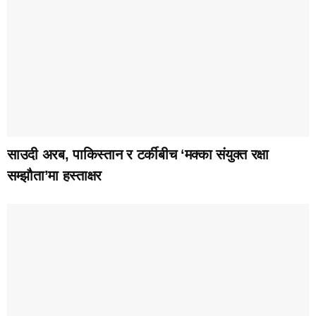
साउदी अरब, पाकिस्तान र टर्कीबीच ‘मक्का संयुक्त रक्षा
सम्झौता’मा हस्ताक्षर