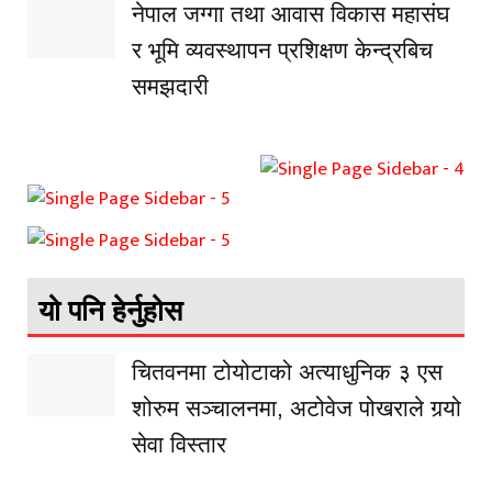
नेपाल जग्गा तथा आवास विकास महासंघ
र भूमि व्यवस्थापन प्रशिक्षण केन्द्रबिच
समझदारी
यो पनि हेर्नुहोस
चितवनमा टोयोटाको अत्याधुनिक ३ एस
शोरुम सञ्चालनमा, अटोवेज पोखराले गर्‍यो
सेवा विस्तार