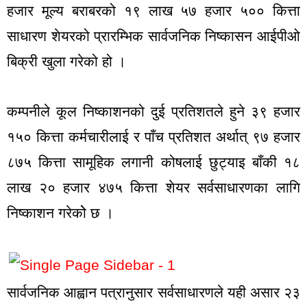
हजार मूल्य बराबरको १९ लाख ५७ हजार ५०० कित्ता
साधारण शेयरको प्रारम्भिक सार्वजनिक निष्कासन आईपीओ
बिक्री खुला गरेको हो ।
कम्पनीले कूल निष्काशनको दुई प्रतिशतले हुने ३९ हजार
१५० कित्ता कर्मचारीलाई र पाँच प्रतिशत अर्थात् ९७ हजार
८७५ कित्ता सामूहिक लगानी कोषलाई छुट्याइ बाँकी १८
लाख २० हजार ४७५ कित्ता शेयर सर्वसाधारणका लागि
निष्काशन गरेकोे छ ।
सार्वजनिक आह्वान पत्रानुसार सर्वसाधारणले यही असार २३