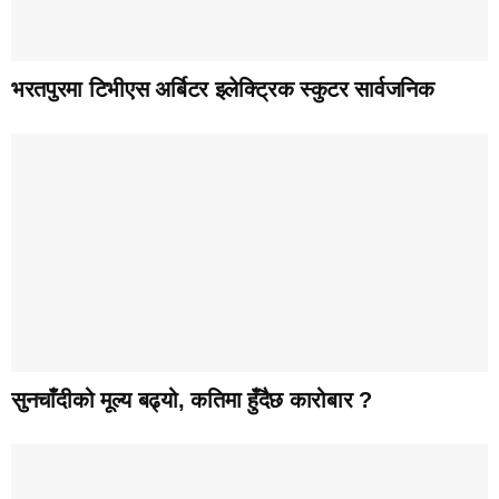
भरतपुरमा टिभीएस अर्बिटर इलेक्ट्रिक स्कुटर सार्वजनिक
सुनचाँदीको मूल्य बढ्यो, कतिमा हुँदैछ कारोबार ?