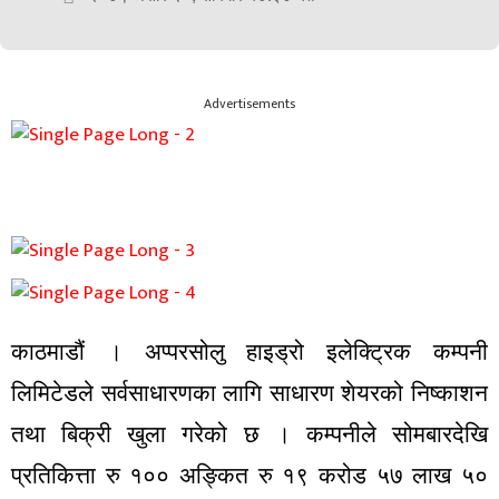
Advertisements
काठमाडौं । अप्परसोलु हाइड्रो इलेक्ट्रिक कम्पनी
लिमिटेडले सर्वसाधारणका लागि साधारण शेयरको निष्काशन
तथा बिक्री खुला गरेको छ । कम्पनीले सोमबारदेखि
प्रतिकित्ता रु १०० अङ्कित रु १९ करोड ५७ लाख ५०