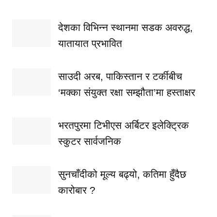
देशका विभिन्न स्थानमा सडक अवरुद्ध,
यातायात प्रभावित
साउदी अरब, पाकिस्तान र टर्कीबीच
‘मक्का संयुक्त रक्षा सम्झौता’मा हस्ताक्षर
भरतपुरमा टिभीएस अर्बिटर इलेक्ट्रिक
स्कुटर सार्वजनिक
सुनचाँदीको मूल्य बढ्यो, कतिमा हुँदैछ
कारोबार ?