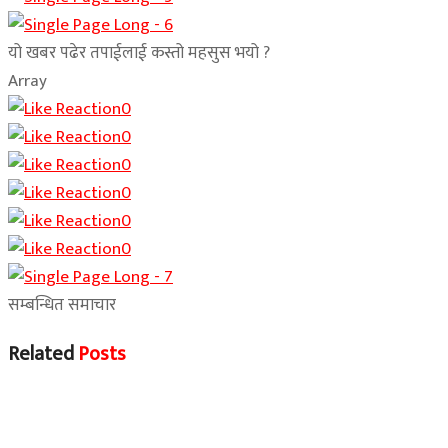
यो खबर पढेर तपाईलाई कस्तो महसुस भयो ?
Array
0
0
0
0
0
0
सम्बन्धित समाचार
Related
Posts
Home Banner 1