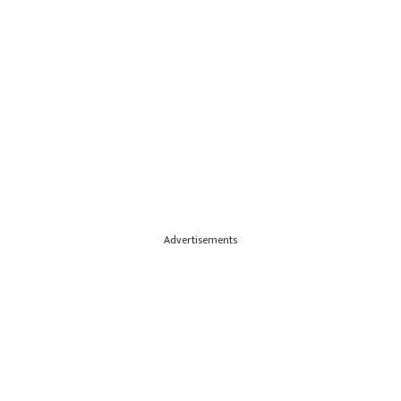
Advertisements