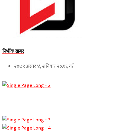
निर्भीक खबर
२०७९ असार ४, शनिबार २०:१६ गते