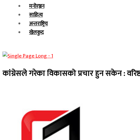
मनोरञ्जन
साहित्य
अन्तराष्ट्रिय
खेलकुद
कांग्रेसले गरेका विकासको प्रचार हुन सकेन : वरिष्