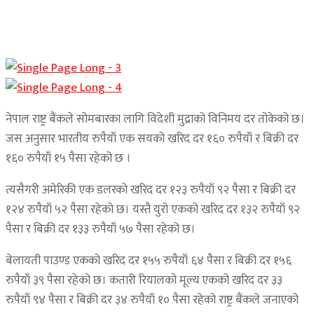
नेपाल राष्ट्र बैंकले सोमबारका लागि विदेशी मुद्राको विनिमय दर तोकेको छ।
जस अनुसार भारतीय रुपैयाँ एक सयको खरिद दर १६० रुपैयाँ र बिक्री दर
१६० रुपैयाँ १५ पैसा रहेको छ ।
त्यसैगरी अमेरिकी एक डलरको खरिद दर १२३ रुपैयाँ ९२ पैसा र बिक्री दर
१२४ रुपैयाँ ५२ पैसा रहेको छ। यस्तै युरो एकको खरिद दर १३२ रुपैयाँ ९२
पैसा र बिक्री दर १३३ रुपैयाँ ५७ पैसा रहेको छ।
बेलायती पाउण्ड एकको खरिद दर १५५ रुपैयाँ ६४ पैसा र बिक्री दर १५६
रुपैयाँ ३९ पैसा रहेको छ। कतारी रियालको मूल्य एकको खरिद दर ३३
रुपैयाँ ९४ पैसा र बिक्री दर ३४ रुपैयाँ १० पैसा रहेको राष्ट्र बैंकले जनाएको