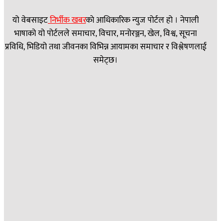
यो वेबसाइट
निर्भीक खबर
काे आधिकारिक न्युज पोर्टल हो । नेपाली
भाषाको यो पोर्टलले समाचार, विचार, मनोरञ्जन, खेल, विश्व, सूचना
प्रविधि, भिडियो तथा जीवनका विभिन्न आयामका समाचार र विश्लेषणलाई
समेट्छ।