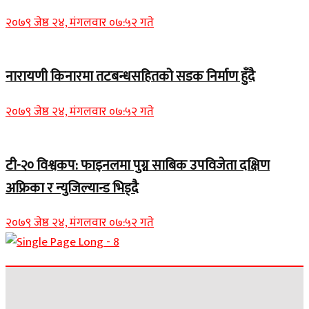
२०७९ जेष्ठ २४, मंगलवार ०७:५२ गते
नारायणी किनारमा तटबन्धसहितको सडक निर्माण हुँदै
२०७९ जेष्ठ २४, मंगलवार ०७:५२ गते
टी-२० विश्वकप: फाइनलमा पुग्न साबिक उपविजेता दक्षिण
अफ्रिका र न्युजिल्यान्ड भिड्दै
२०७९ जेष्ठ २४, मंगलवार ०७:५२ गते