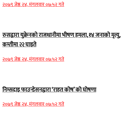
२०७९ जेष्ठ २४, मंगलवार ०७:५२ गते
Home Banner 2
रुसद्वारा युक्रेनको राजधानीमा भीषण हमला, १४ जनाको मृत्यु,
कम्तीमा २२ घाइते
२०७९ जेष्ठ २४, मंगलवार ०७:५२ गते
Home Banner 1
निम्सदाइ फाउन्डेसनद्वारा ‘राहत कोष’ को घोषणा
२०७९ जेष्ठ २४, मंगलवार ०७:५२ गते
Home Banner 2