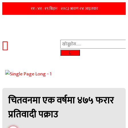
चितवनमा एक वर्षमा ४७५ फरार
प्रतिवादी पक्राउ