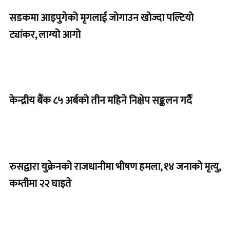
सडकमा आइपुगेको मृगलाई जोगाउन खोज्दा पल्टियो
ट्यांकर, लाग्यो आगो
केन्द्रीय बैंक ८५ अर्बको तीन महिने निक्षेप सङ्कलन गर्दै
रुसद्वारा युक्रेनको राजधानीमा भीषण हमला, १४ जनाको मृत्यु,
कम्तीमा २२ घाइते