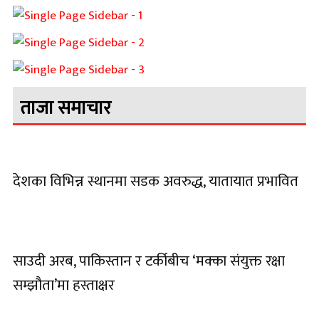
ताजा समाचार
देशका विभिन्न स्थानमा सडक अवरुद्ध, यातायात प्रभावित
साउदी अरब, पाकिस्तान र टर्कीबीच ‘मक्का संयुक्त रक्षा
सम्झौता’मा हस्ताक्षर