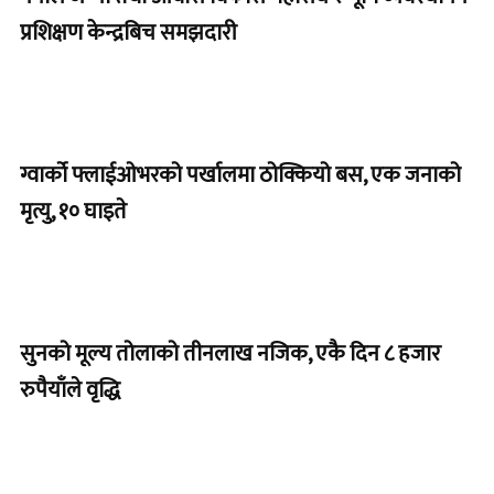
प्रशिक्षण केन्द्रबिच समझदारी
ग्वार्को फ्लाईओभरको पर्खालमा ठोक्कियो बस, एक जनाको
मृत्यु, १० घाइते
सुनको मूल्य तोलाको तीनलाख नजिक, एकै दिन ८ हजार
रुपैयाँले वृद्धि