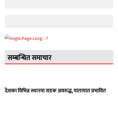
सम्बन्धित समाचार
देशका विभिन्न स्थानमा सडक अवरुद्ध, यातायात प्रभावित