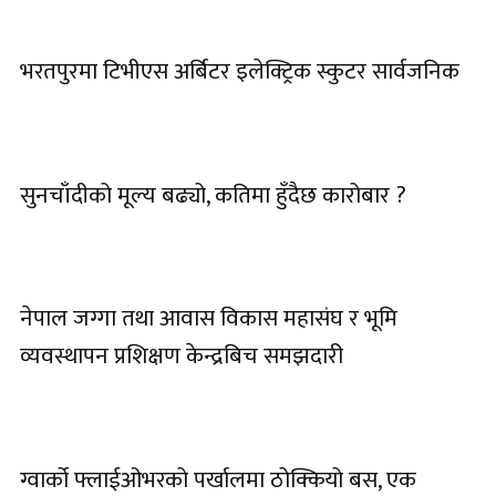
भरतपुरमा टिभीएस अर्बिटर इलेक्ट्रिक स्कुटर सार्वजनिक
सुनचाँदीको मूल्य बढ्यो, कतिमा हुँदैछ कारोबार ?
नेपाल जग्गा तथा आवास विकास महासंघ र भूमि
व्यवस्थापन प्रशिक्षण केन्द्रबिच समझदारी
ग्वार्को फ्लाईओभरको पर्खालमा ठोक्कियो बस, एक