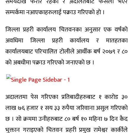
समयदेखि फरार रहेका र अदालतबाट फैसला भएर
सम्पर्कमा नआएकाहरुलाई पक्राउ गरिएको हो ।
जिल्ला प्रहरी कार्यालय चितवनका अनुसार एक वर्षको
अवधिमा जिल्ला प्रहरी कार्यालय र मातहतका
कार्यालयबाट परिचालित टोलीले आर्थीक बर्ष २०७९ र ८०
को अबधीमा पक्राउ गरिएको जनाएको छ ।
अदालतमा पेस गरिएका प्रतिबादीहरुबाट १ कारोड ३०
लाख ७६ हजार १ सय ३३ रुपैया जरिवाना असुल गरिएको
छ । सो क्रममा उनीहरुबाट ८० बर्ष १० महिना ७ दिन कैद
भुक्तान गराइएको चितवन प्रहरी प्रमुख रामेश्वर कार्कीले