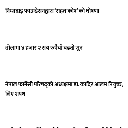
निम्सदाइ फाउन्डेसनद्वारा ‘राहत कोष’ को घोषणा
तोलामा ४ हजार २ सय रुपैयाँ बढ्यो सुन
नेपाल फार्मेसी परिषद्को अध्यक्षमा डा. कादिर आलम नियुक्त,
लिए शपथ