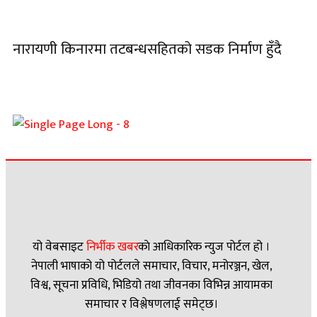
नारायणी किनारमा तटबन्धसहितको सडक निर्माण हुँदै
यो वेबसाइट
निर्भीक खबर
काे आधिकारिक न्युज पोर्टल हो ।
नेपाली भाषाको यो पोर्टलले समाचार, विचार, मनोरञ्जन, खेल,
विश्व, सूचना प्रविधि, भिडियो तथा जीवनका विभिन्न आयामका
समाचार र विश्लेषणलाई समेट्छ।