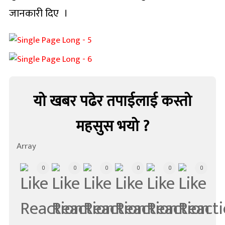
जानकारी दिए ।
यो खबर पढेर तपाईलाई कस्तो
महसुस भयो ?
Array
0
0
0
0
0
0