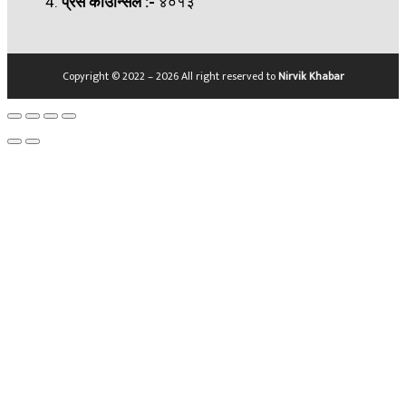
प्रेस काउन्सिल
:-
४०१३
Copyright © 2022 – 2026 All right reserved to
Nirvik Khabar