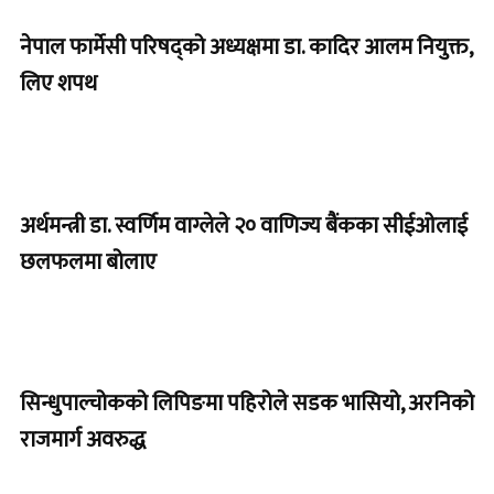
नेपाल फार्मेसी परिषद्को अध्यक्षमा डा. कादिर आलम नियुक्त,
लिए शपथ
अर्थमन्त्री डा. स्वर्णिम वाग्लेले २० वाणिज्य बैंकका सीईओलाई
छलफलमा बोलाए
सिन्धुपाल्चोकको लिपिङमा पहिरोले सडक भासियो, अरनिको
राजमार्ग अवरुद्ध