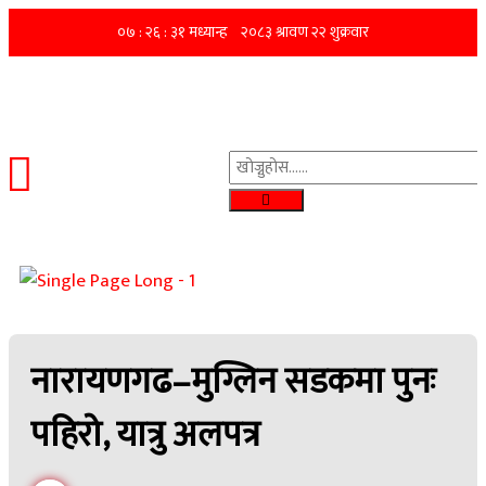
नारायणगढ–मुग्लिन सडकमा पुनः
पहिरो, यात्रु अलपत्र