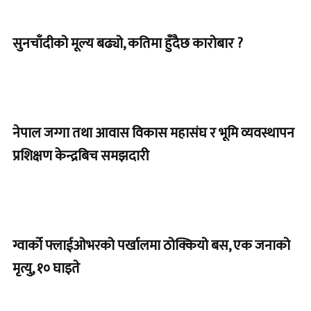
सुनचाँदीको मूल्य बढ्यो, कतिमा हुँदैछ कारोबार ?
नेपाल जग्गा तथा आवास विकास महासंघ र भूमि व्यवस्थापन
प्रशिक्षण केन्द्रबिच समझदारी
ग्वार्को फ्लाईओभरको पर्खालमा ठोक्कियो बस, एक जनाको
मृत्यु, १० घाइते