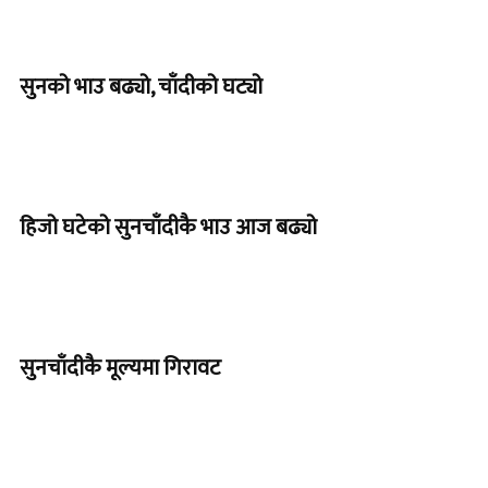
सुनको भाउ बढ्यो, चाँदीको घट्यो
हिजो घटेको सुनचाँदीकै भाउ आज बढ्यो
सुनचाँदीकै मूल्यमा गिरावट