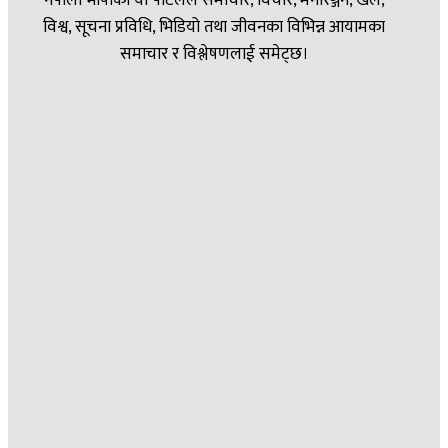
विश्व, सूचना प्रविधि, भिडियो तथा जीवनका विभिन्न आयामका
समाचार र विश्लेषणलाई समेट्छ।