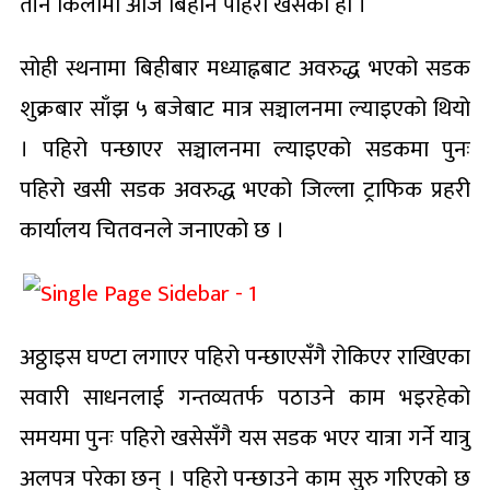
तीन किलोमा आज बिहान पहिरो खसेको हो ।
सोही स्थनामा बिहीबार मध्याह्नबाट अवरुद्ध भएको सडक
शुक्रबार साँझ ५ बजेबाट मात्र सञ्चालनमा ल्याइएको थियो
। पहिरो पन्छाएर सञ्चालनमा ल्याइएको सडकमा पुनः
पहिरो खसी सडक अवरुद्ध भएको जिल्ला ट्राफिक प्रहरी
कार्यालय चितवनले जनाएको छ ।
अठ्ठाइस घण्टा लगाएर पहिरो पन्छाएसँगै रोकिएर राखिएका
सवारी साधनलाई गन्तव्यतर्फ पठाउने काम भइरहेको
समयमा पुनः पहिरो खसेसँगै यस सडक भएर यात्रा गर्ने यात्रु
अलपत्र परेका छन् । पहिरो पन्छाउने काम सुरु गरिएको छ