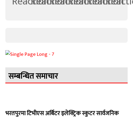
सम्बन्धित समाचार
भरतपुरमा टिभीएस अर्बिटर इलेक्ट्रिक स्कुटर सार्वजनिक