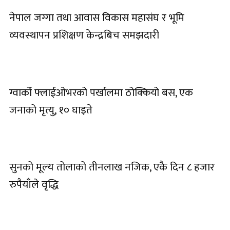
नेपाल जग्गा तथा आवास विकास महासंघ र भूमि
व्यवस्थापन प्रशिक्षण केन्द्रबिच समझदारी
ग्वार्को फ्लाईओभरको पर्खालमा ठोक्कियो बस, एक
जनाको मृत्यु, १० घाइते
सुनको मूल्य तोलाको तीनलाख नजिक, एकै दिन ८ हजार
रुपैयाँले वृद्धि