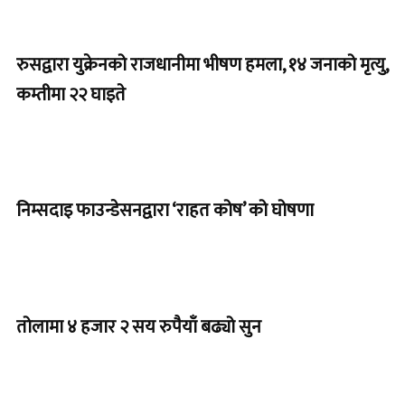
रुसद्वारा युक्रेनको राजधानीमा भीषण हमला, १४ जनाको मृत्यु,
कम्तीमा २२ घाइते
निम्सदाइ फाउन्डेसनद्वारा ‘राहत कोष’ को घोषणा
तोलामा ४ हजार २ सय रुपैयाँ बढ्यो सुन