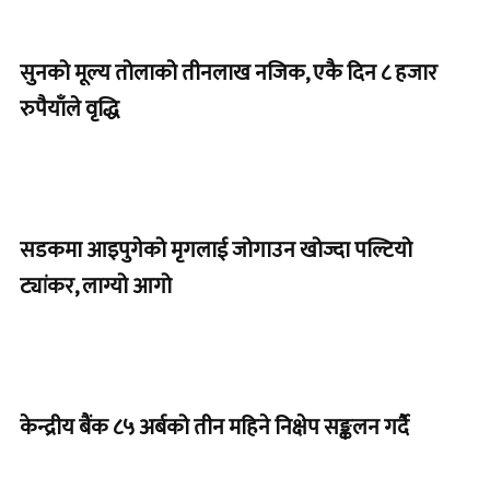
सुनको मूल्य तोलाको तीनलाख नजिक, एकै दिन ८ हजार
रुपैयाँले वृद्धि
सडकमा आइपुगेको मृगलाई जोगाउन खोज्दा पल्टियो
ट्यांकर, लाग्यो आगो
केन्द्रीय बैंक ८५ अर्बको तीन महिने निक्षेप सङ्कलन गर्दै