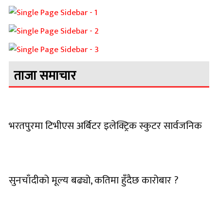
ताजा समाचार
भरतपुरमा टिभीएस अर्बिटर इलेक्ट्रिक स्कुटर सार्वजनिक
सुनचाँदीको मूल्य बढ्यो, कतिमा हुँदैछ कारोबार ?