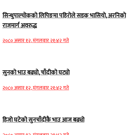
Home Banner 1
सिन्धुपाल्चोकको लिपिङमा पहिरोले सडक भासियो, अरनिको
राजमार्ग अवरुद्ध
२०८० असार १२, मंगलवार २१:४२ गते
Home Banner 1
सुनको भाउ बढ्यो, चाँदीको घट्यो
२०८० असार १२, मंगलवार २१:४२ गते
Home Banner 1
हिजो घटेको सुनचाँदीकै भाउ आज बढ्यो