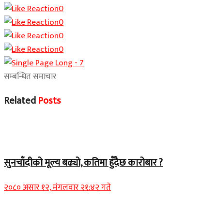
0
0
0
0
सम्बन्धित समाचार
Related
Posts
Home Banner 2
सुनचाँदीको मूल्य बढ्यो, कतिमा हुँदैछ कारोबार ?
२०८० असार १२, मंगलवार २१:४२ गते
Home Banner 1