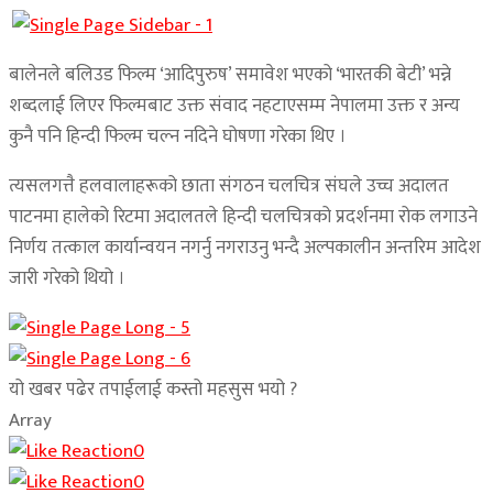
बालेनले बलिउड फिल्म ‘आदिपुरुष’ समावेश भएको ‘भारतकी बेटी’ भन्ने
शब्दलाई लिएर फिल्मबाट उक्त संवाद नहटाएसम्म नेपालमा उक्त र अन्य
कुनै पनि हिन्दी फिल्म चल्न नदिने घोषणा गरेका थिए ।
त्यसलगत्तै हलवालाहरूको छाता संगठन चलचित्र संघले उच्च अदालत
पाटनमा हालेको रिटमा अदालतले हिन्दी चलचित्रको प्रदर्शनमा रोक लगाउने
निर्णय तत्काल कार्यान्वयन नगर्नु नगराउनु भन्दै अल्पकालीन अन्तरिम आदेश
जारी गरेको थियो ।
यो खबर पढेर तपाईलाई कस्तो महसुस भयो ?
Array
0
0