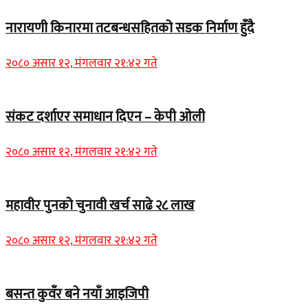
नारायणी किनारमा तटबन्धसहितको सडक निर्माण हुँदै
२०८० असार १२, मंगलवार २१:४२ गते
संकट दर्शाएर समाधान दिएन – केपी ओली
२०८० असार १२, मंगलवार २१:४२ गते
महावीर पुनको चुनावी खर्च साढे २८ लाख
२०८० असार १२, मंगलवार २१:४२ गते
बसन्त कुवँर बने नयाँ आइजिपी