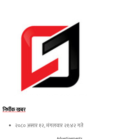
निर्भीक खबर
२०८० असार १२, मंगलवार २१:४२ गते
Advertisements