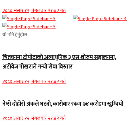
२०८० असार १२, मंगलवार २१:४२ गते
यो पनि हेर्नुहोस
चितवनमा टोयोटाको अत्याधुनिक ३ एस शोरुम सञ्चालनमा,
अटोवेज पोखराले गर्‍यो सेवा विस्तार
२०८० असार १२, मंगलवार २१:४२ गते
नेप्से दोहोरो अंकले घट्यो, कारोबार रकम ७४ करोडमा खुम्चियो
२०८० असार १२, मंगलवार २१:४२ गते