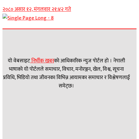
२०८० असार १२, मंगलवार २१:४२ गते
यो वेबसाइट
निर्भीक खबर
काे आधिकारिक न्युज पोर्टल हो । नेपाली
भाषाको यो पोर्टलले समाचार, विचार, मनोरञ्जन, खेल, विश्व, सूचना
प्रविधि, भिडियो तथा जीवनका विभिन्न आयामका समाचार र विश्लेषणलाई
समेट्छ।