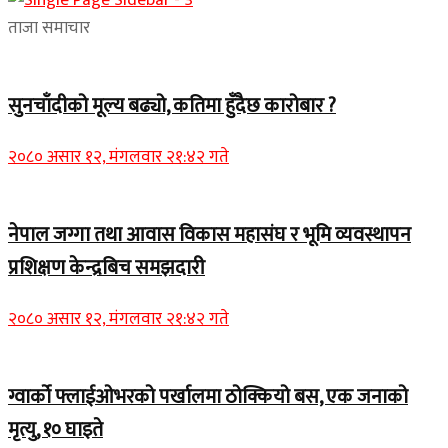
ताजा समाचार
सुनचाँदीको मूल्य बढ्यो, कतिमा हुँदैछ कारोबार ?
२०८० असार १२, मंगलवार २१:४२ गते
नेपाल जग्गा तथा आवास विकास महासंघ र भूमि व्यवस्थापन
प्रशिक्षण केन्द्रबिच समझदारी
२०८० असार १२, मंगलवार २१:४२ गते
ग्वार्को फ्लाईओभरको पर्खालमा ठोक्कियो बस, एक जनाको
मृत्यु, १० घाइते