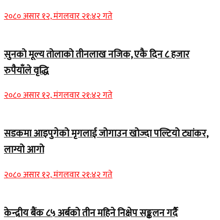
२०८० असार १२, मंगलवार २१:४२ गते
सुनको मूल्य तोलाको तीनलाख नजिक, एकै दिन ८ हजार
रुपैयाँले वृद्धि
२०८० असार १२, मंगलवार २१:४२ गते
सडकमा आइपुगेको मृगलाई जोगाउन खोज्दा पल्टियो ट्यांकर,
लाग्यो आगो
२०८० असार १२, मंगलवार २१:४२ गते
केन्द्रीय बैंक ८५ अर्बको तीन महिने निक्षेप सङ्कलन गर्दै