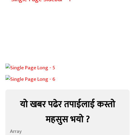
यो खबर पढेर तपाईलाई कस्तो
महसुस भयो ?
Array