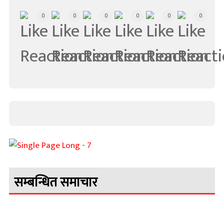
0
0
0
0
0
0
सम्बन्धित समाचार