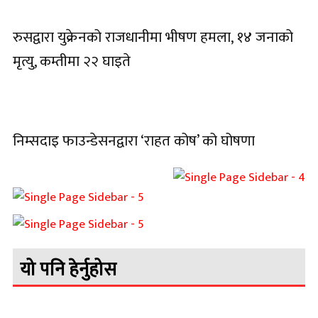
रुसद्वारा युक्रेनको राजधानीमा भीषण हमला, १४ जनाको
मृत्यु, कम्तीमा २२ घाइते
निम्सदाइ फाउन्डेसनद्वारा ‘राहत कोष’ को घोषणा
यो पनि हेर्नुहोस