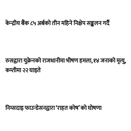
केन्द्रीय बैंक ८५ अर्बको तीन महिने निक्षेप सङ्कलन गर्दै
रुसद्वारा युक्रेनको राजधानीमा भीषण हमला, १४ जनाको मृत्यु,
कम्तीमा २२ घाइते
निम्सदाइ फाउन्डेसनद्वारा ‘राहत कोष’ को घोषणा