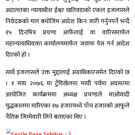
अदालतका न्यायाधीश ईश्वर खतिवडाको एकल इजलासले
निवेदकको माग बमोजिम आदेश किन जारी गर्नुनपर्ने भन्दै
१५ दिनभित्र प्रचण्ड आफैंलाई वा वारिसमार्फत
महान्यायाधिवक्ता कार्यालयमार्फत जवाफ पेस गर्न आदेश
दिएको हो ।
साथै इजलासले उक्त मुद्दालाई अग्राधिकारसमेत दिएको छ
। १ माघ २०७६ मा टुँडिखेलमा माघी पर्वमा अवसरमा
आयोजित कार्यक्रममा अध्यक्ष प्रचण्डले माओवादी
युद्धकालमा मारिएका १७ हजारमध्ये पाँच हजारको आफूले
नैतिक जिम्मेवारी लिने बताएका थिए ।