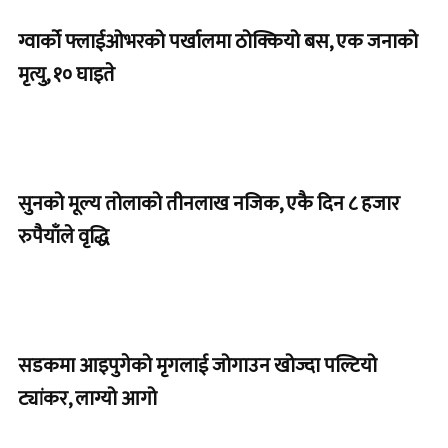
ग्वार्को फ्लाईओभरको पर्खालमा ठोक्कियो बस, एक जनाको
मृत्यु, १० घाइते
सुनको मूल्य तोलाको तीनलाख नजिक, एकै दिन ८ हजार
रुपैयाँले वृद्धि
सडकमा आइपुगेको मृगलाई जोगाउन खोज्दा पल्टियो
ट्यांकर, लाग्यो आगो