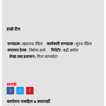
हाम्रो टिम
सम्पादक :
खडानन्द पौडेल
कार्यकारी सम्पादक :
सुरज पौडेल
समाचार डेस्क
: निर्मला शर्मा
रिपोर्टर :
बद्री अर्याल
लेखा तथा प्रशासन :
गिता सापकोटा
सम्पर्क
कार्यालय: चाबहिल ७ काठमाडौं