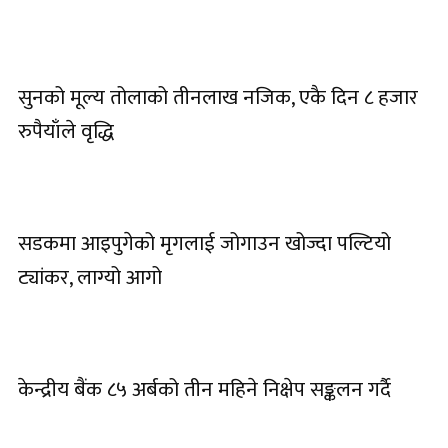
सुनको मूल्य तोलाको तीनलाख नजिक, एकै दिन ८ हजार
रुपैयाँले वृद्धि
सडकमा आइपुगेको मृगलाई जोगाउन खोज्दा पल्टियो
ट्यांकर, लाग्यो आगो
केन्द्रीय बैंक ८५ अर्बको तीन महिने निक्षेप सङ्कलन गर्दै