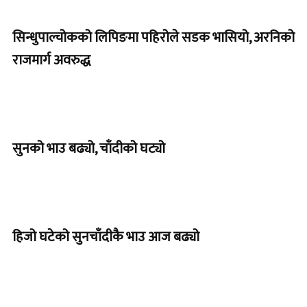
सिन्धुपाल्चोकको लिपिङमा पहिरोले सडक भासियो, अरनिको
राजमार्ग अवरुद्ध
सुनको भाउ बढ्यो, चाँदीको घट्यो
हिजो घटेको सुनचाँदीकै भाउ आज बढ्यो