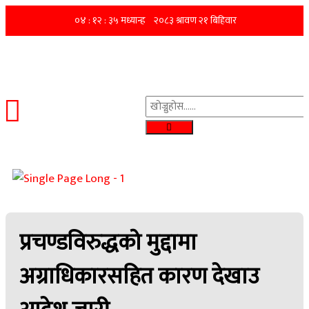
प्रचण्डविरुद्धको मुद्दामा
अग्राधिकारसहित कारण देखाउ