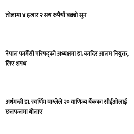
तोलामा ४ हजार २ सय रुपैयाँ बढ्यो सुन
नेपाल फार्मेसी परिषद्को अध्यक्षमा डा. कादिर आलम नियुक्त,
लिए शपथ
अर्थमन्त्री डा. स्वर्णिम वाग्लेले २० वाणिज्य बैंकका सीईओलाई
छलफलमा बोलाए