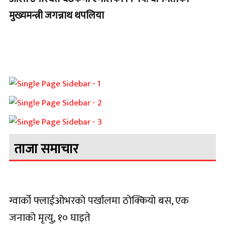
मुख्यमन्त्री जगन्नाथ थपलिया
ताजा समाचार
ग्वार्को फ्लाईओभरको पर्खालमा ठोक्कियो बस, एक
जनाको मृत्यु, १० घाइते