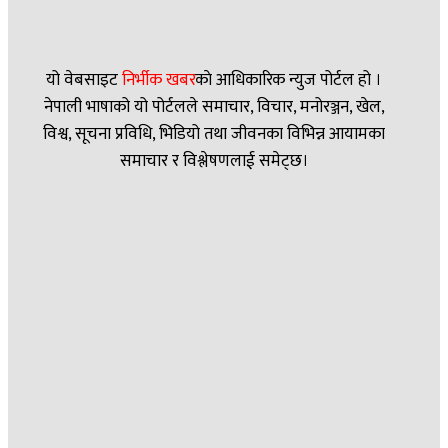
यो वेबसाइट
निर्भीक खबर
काे आधिकारिक न्युज पोर्टल हो ।
नेपाली भाषाको यो पोर्टलले समाचार, विचार, मनोरञ्जन, खेल,
विश्व, सूचना प्रविधि, भिडियो तथा जीवनका विभिन्न आयामका
समाचार र विश्लेषणलाई समेट्छ।