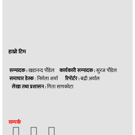
हाम्रो टिम
सम्पादक :
खडानन्द पौडेल
कार्यकारी सम्पादक :
सुरज पौडेल
समाचार डेस्क
: निर्मला शर्मा
रिपोर्टर :
बद्री अर्याल
लेखा तथा प्रशासन :
गिता सापकोटा
सम्पर्क