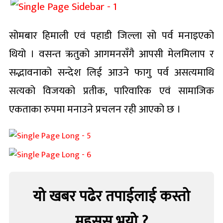
सोमबार हिमाली एवं पहाडी जिल्ला सो पर्व मनाइएको
थियो । वसन्त ऋतुको आगमनसँगै आपसी मेलमिलाप र
सद्भावनाको सन्देश लिई आउने फागु पर्व असत्यमाथि
सत्यको विजयको प्रतीक, पारिवारिक एवं सामाजिक
एकताका रुपमा मनाउने प्रचलन रही आएको छ ।
यो खबर पढेर तपाईलाई कस्तो
महसुस भयो ?