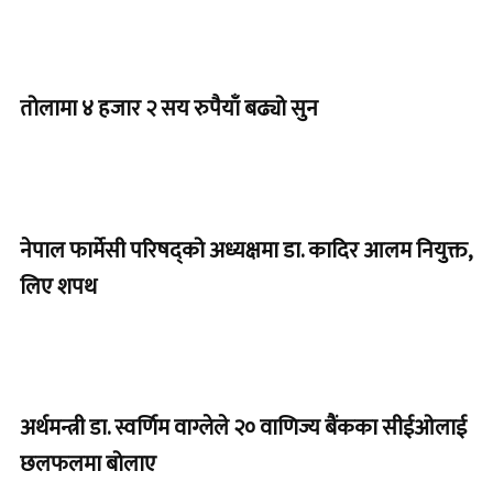
तोलामा ४ हजार २ सय रुपैयाँ बढ्यो सुन
नेपाल फार्मेसी परिषद्को अध्यक्षमा डा. कादिर आलम नियुक्त,
लिए शपथ
अर्थमन्त्री डा. स्वर्णिम वाग्लेले २० वाणिज्य बैंकका सीईओलाई
छलफलमा बोलाए