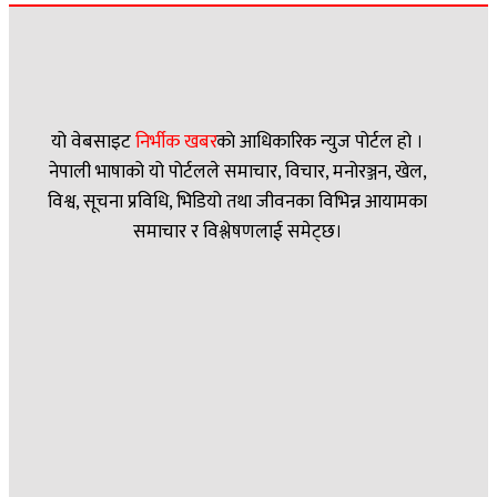
यो वेबसाइट
निर्भीक खबर
काे आधिकारिक न्युज पोर्टल हो ।
नेपाली भाषाको यो पोर्टलले समाचार, विचार, मनोरञ्जन, खेल,
विश्व, सूचना प्रविधि, भिडियो तथा जीवनका विभिन्न आयामका
समाचार र विश्लेषणलाई समेट्छ।