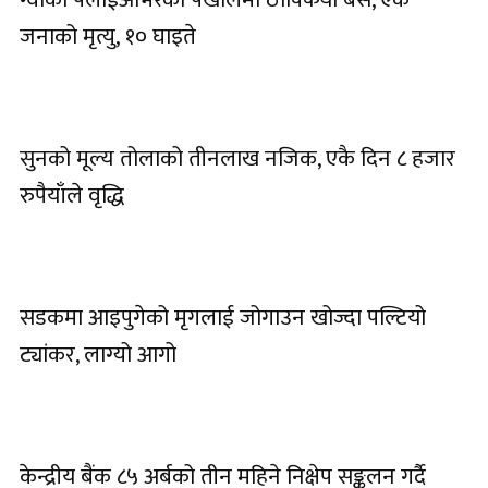
जनाको मृत्यु, १० घाइते
सुनको मूल्य तोलाको तीनलाख नजिक, एकै दिन ८ हजार
रुपैयाँले वृद्धि
सडकमा आइपुगेको मृगलाई जोगाउन खोज्दा पल्टियो
ट्यांकर, लाग्यो आगो
केन्द्रीय बैंक ८५ अर्बको तीन महिने निक्षेप सङ्कलन गर्दै