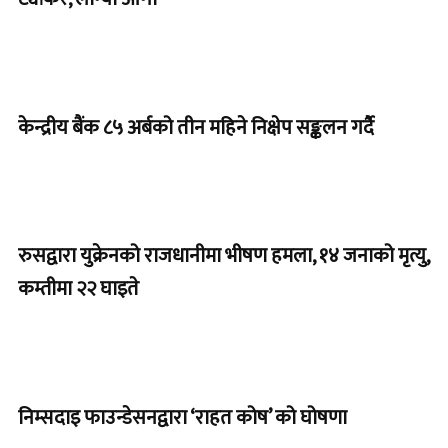
केन्द्रीय बैंक ८५ अर्बको तीन महिने निक्षेप सङ्कलन गर्दै
रुसद्वारा युक्रेनको राजधानीमा भीषण हमला, १४ जनाको मृत्यु,
कम्तीमा २२ घाइते
निम्सदाइ फाउन्डेसनद्वारा ‘राहत कोष’ को घोषणा