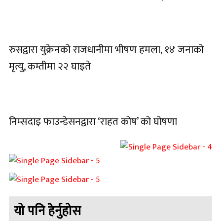
रुसद्वारा युक्रेनको राजधानीमा भीषण हमला, १४ जनाको
मृत्यु, कम्तीमा २२ घाइते
निम्सदाइ फाउन्डेसनद्वारा ‘राहत कोष’ को घोषणा
यो पनि हेर्नुहोस