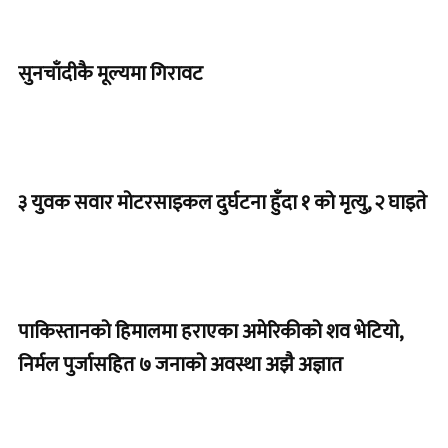
सुनचाँदीकै मूल्यमा गिरावट
३ युवक सवार मोटरसाइकल दुर्घटना हुँदा १ को मृत्यु, २ घाइते
पाकिस्तानको हिमालमा हराएका अमेरिकीको शव भेटियो,
निर्मल पुर्जासहित ७ जनाको अवस्था अझै अज्ञात