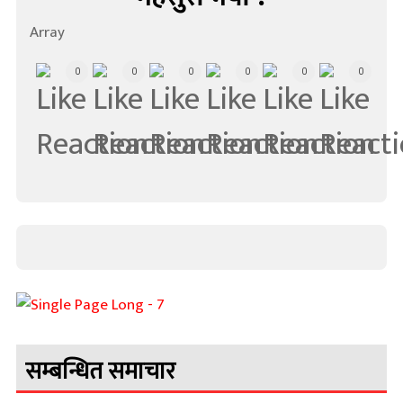
Array
0
0
0
0
0
0
सम्बन्धित समाचार