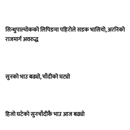
सिन्धुपाल्चोकको लिपिङमा पहिरोले सडक भासियो, अरनिको
राजमार्ग अवरुद्ध
सुनको भाउ बढ्यो, चाँदीको घट्यो
हिजो घटेको सुनचाँदीकै भाउ आज बढ्यो