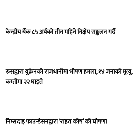
केन्द्रीय बैंक ८५ अर्बको तीन महिने निक्षेप सङ्कलन गर्दै
रुसद्वारा युक्रेनको राजधानीमा भीषण हमला, १४ जनाको मृत्यु,
कम्तीमा २२ घाइते
निम्सदाइ फाउन्डेसनद्वारा ‘राहत कोष’ को घोषणा