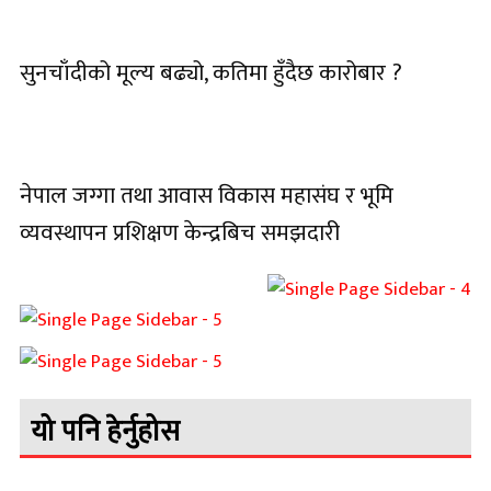
सुनचाँदीको मूल्य बढ्यो, कतिमा हुँदैछ कारोबार ?
नेपाल जग्गा तथा आवास विकास महासंघ र भूमि
व्यवस्थापन प्रशिक्षण केन्द्रबिच समझदारी
यो पनि हेर्नुहोस