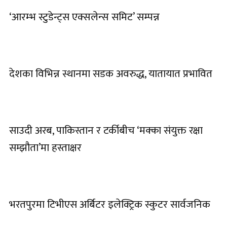
‘आरम्भ स्टुडेन्ट्स एक्सलेन्स समिट’ सम्पन्न
देशका विभिन्न स्थानमा सडक अवरुद्ध, यातायात प्रभावित
साउदी अरब, पाकिस्तान र टर्कीबीच ‘मक्का संयुक्त रक्षा
सम्झौता’मा हस्ताक्षर
भरतपुरमा टिभीएस अर्बिटर इलेक्ट्रिक स्कुटर सार्वजनिक