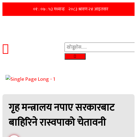
गृह मन्त्रालय नपाए सरकारबाट
बाहिरिने रास्वपाको चेतावनी