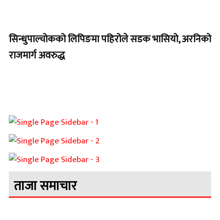
सिन्धुपाल्चोकको लिपिङमा पहिरोले सडक भासियो, अरनिको
राजमार्ग अवरुद्ध
ताजा समाचार