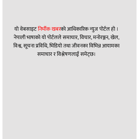
यो वेबसाइट
निर्भीक खबर
काे आधिकारिक न्युज पोर्टल हो ।
नेपाली भाषाको यो पोर्टलले समाचार, विचार, मनोरञ्जन, खेल,
विश्व, सूचना प्रविधि, भिडियो तथा जीवनका विभिन्न आयामका
समाचार र विश्लेषणलाई समेट्छ।