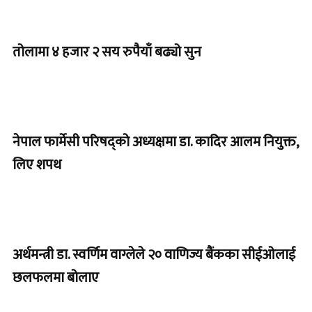
तोलामा ४ हजार २ सय रुपैयाँ बढ्यो सुन
नेपाल फार्मेसी परिषद्को अध्यक्षमा डा. कादिर आलम नियुक्त,
लिए शपथ
अर्थमन्त्री डा. स्वर्णिम वाग्लेले २० वाणिज्य बैंकका सीईओलाई
छलफलमा बोलाए