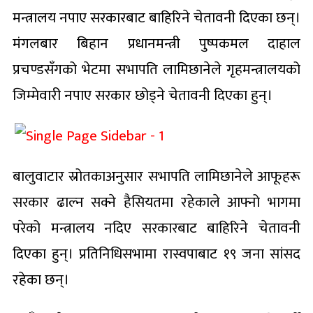
मन्त्रालय नपाए सरकारबाट बाहिरिने चेतावनी दिएका छन्।
मंगलबार बिहान प्रधानमन्त्री पुष्पकमल दाहाल
प्रचण्डसँगको भेटमा सभापति लामिछानेले गृहमन्त्रालयको
जिम्मेवारी नपाए सरकार छोड्ने चेतावनी दिएका हुन्।
बालुवाटार स्रोतकाअनुसार सभापति लामिछानेले आफूहरू
सरकार ढाल्न सक्ने हैसियतमा रहेकाले आफ्नो भागमा
परेको मन्त्रालय नदिए सरकारबाट बाहिरिने चेतावनी
दिएका हुन्। प्रतिनिधिसभामा रास्वपाबाट १९ जना सांसद
रहेका छन्।