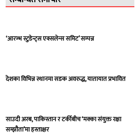
‘आरम्भ स्टुडेन्ट्स एक्सलेन्स समिट’ सम्पन्न
देशका विभिन्न स्थानमा सडक अवरुद्ध, यातायात प्रभावित
साउदी अरब, पाकिस्तान र टर्कीबीच ‘मक्का संयुक्त रक्षा
सम्झौता’मा हस्ताक्षर