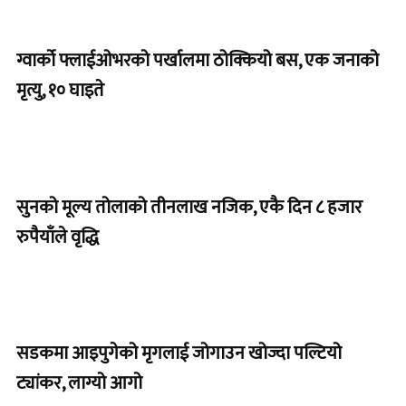
ग्वार्को फ्लाईओभरको पर्खालमा ठोक्कियो बस, एक जनाको
मृत्यु, १० घाइते
सुनको मूल्य तोलाको तीनलाख नजिक, एकै दिन ८ हजार
रुपैयाँले वृद्धि
सडकमा आइपुगेको मृगलाई जोगाउन खोज्दा पल्टियो
ट्यांकर, लाग्यो आगो