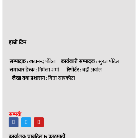
हाम्रो टिम
सम्पादक :
खडानन्द पौडेल
कार्यकारी सम्पादक :
सुरज पौडेल
समाचार डेस्क
: निर्मला शर्मा
रिपोर्टर :
बद्री अर्याल
लेखा तथा प्रशासन :
गिता सापकोटा
सम्पर्क
कार्यालय: चाबहिल ७ काठमाडौं