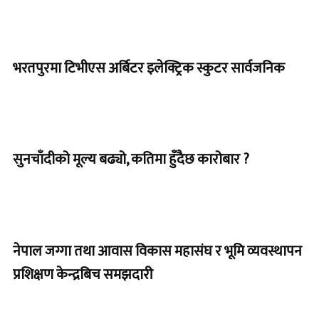
भरतपुरमा टिभीएस अर्बिटर इलेक्ट्रिक स्कुटर सार्वजनिक
सुनचाँदीको मूल्य बढ्यो, कतिमा हुँदैछ कारोबार ?
नेपाल जग्गा तथा आवास विकास महासंघ र भूमि व्यवस्थापन
प्रशिक्षण केन्द्रबिच समझदारी