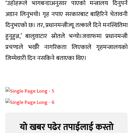
‘उहाँहरूले भागबन्डाअनुसार पाएको मन्त्रालय दिनुपर्ने
अडान लिनुभयो। गृह नपाए सरकारबाट बाहिरिने चेतावनी
दिनुभएको छ। तर, प्रधानमन्त्रीज्यू तत्कालै दिने मनस्थितिमा
हुनुहुन्न,’ बालुवाटार स्रोतले भन्यो।जवाफमा प्रधानमन्त्री
प्रचण्डले भर्खरै नागरिकता लिएकाले गृहमन्त्रालयको
जिम्मेवारी दिन नसकिने बताएका थिए।
यो खबर पढेर तपाईलाई कस्तो