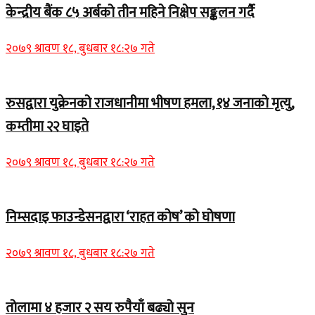
केन्द्रीय बैंक ८५ अर्बको तीन महिने निक्षेप सङ्कलन गर्दै
२०७९ श्रावण १८, बुधबार १८:२७ गते
रुसद्वारा युक्रेनको राजधानीमा भीषण हमला, १४ जनाको मृत्यु,
कम्तीमा २२ घाइते
२०७९ श्रावण १८, बुधबार १८:२७ गते
निम्सदाइ फाउन्डेसनद्वारा ‘राहत कोष’ को घोषणा
२०७९ श्रावण १८, बुधबार १८:२७ गते
तोलामा ४ हजार २ सय रुपैयाँ बढ्यो सुन