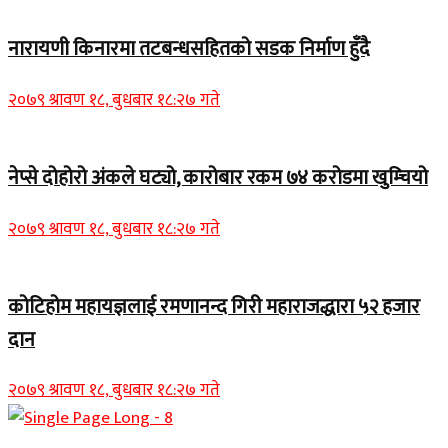
नारायणी किनारमा तटबन्धसहितको सडक निर्माण हुँदै
२०७९ श्रावण १८, बुधबार १८:२७ गते
नेप्से दोहोरो अंकले घट्यो, कारोबार रकम ७४ करोडमा खुम्चियो
२०७९ श्रावण १८, बुधबार १८:२७ गते
कोटिहोम महायज्ञलाई रमणानन्द गिरी महाराजद्धारा ५२ हजार
दान
२०७९ श्रावण १८, बुधबार १८:२७ गते