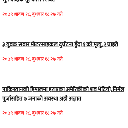
२०७९ श्रावण १८, बुधबार १८:२७ गते
Home Banner 1
३ युवक सवार मोटरसाइकल दुर्घटना हुँदा १ को मृत्यु, २ घाइते
२०७९ श्रावण १८, बुधबार १८:२७ गते
Home Banner 1
पाकिस्तानको हिमालमा हराएका अमेरिकीको शव भेटियो, निर्मल
पुर्जासहित ७ जनाको अवस्था अझै अज्ञात
२०७९ श्रावण १८, बुधबार १८:२७ गते