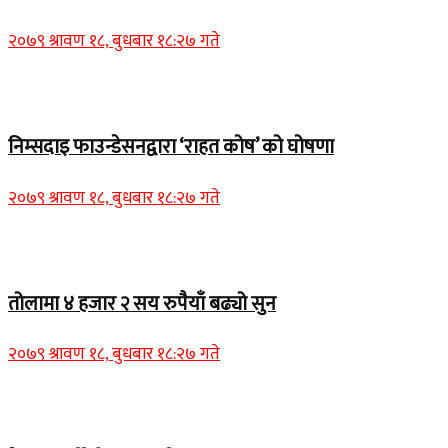
२०७९ श्रावण १८, बुधबार १८:२७ गते
Home Banner 1
निम्सदाइ फाउन्डेसनद्वारा ‘राहत कोष’ को घोषणा
२०७९ श्रावण १८, बुधबार १८:२७ गते
Home Banner 2
तोलामा ४ हजार २ सय रुपैयाँ बढ्यो सुन
२०७९ श्रावण १८, बुधबार १८:२७ गते
Home Banner 1