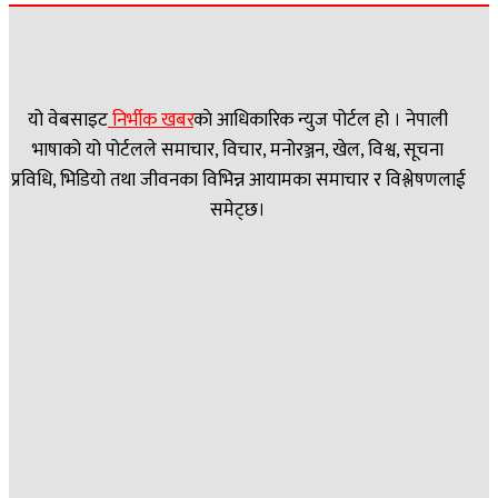
यो वेबसाइट
निर्भीक खबर
काे आधिकारिक न्युज पोर्टल हो । नेपाली
भाषाको यो पोर्टलले समाचार, विचार, मनोरञ्जन, खेल, विश्व, सूचना
प्रविधि, भिडियो तथा जीवनका विभिन्न आयामका समाचार र विश्लेषणलाई
समेट्छ।