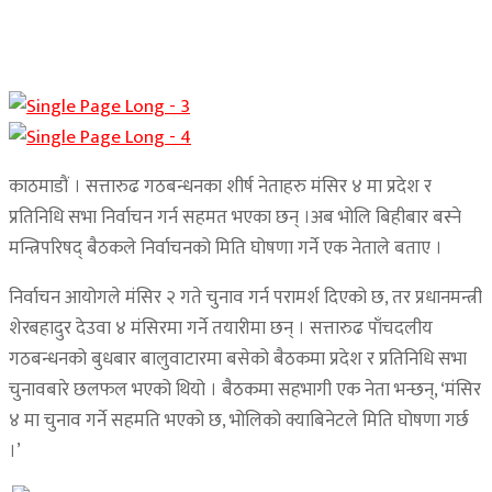
काठमाडौं । सत्तारुढ गठबन्धनका शीर्ष नेताहरु मंसिर ४ मा प्रदेश र
प्रतिनिधि सभा निर्वाचन गर्न सहमत भएका छन् ।अब भोलि बिहीबार बस्ने
मन्त्रिपरिषद् बैठकले निर्वाचनको मिति घोषणा गर्ने एक नेताले बताए ।
निर्वाचन आयोगले मंसिर २ गते चुनाव गर्न परामर्श दिएको छ, तर प्रधानमन्त्री
शेरबहादुर देउवा ४ मंसिरमा गर्ने तयारीमा छन् । सत्तारुढ पाँचदलीय
गठबन्धनको बुधबार बालुवाटारमा बसेको बैठकमा प्रदेश र प्रतिनिधि सभा
चुनावबारे छलफल भएको थियो । बैठकमा सहभागी एक नेता भन्छन्, ‘मंसिर
४ मा चुनाव गर्ने सहमति भएको छ, भोलिको क्याबिनेटले मिति घोषणा गर्छ
।’