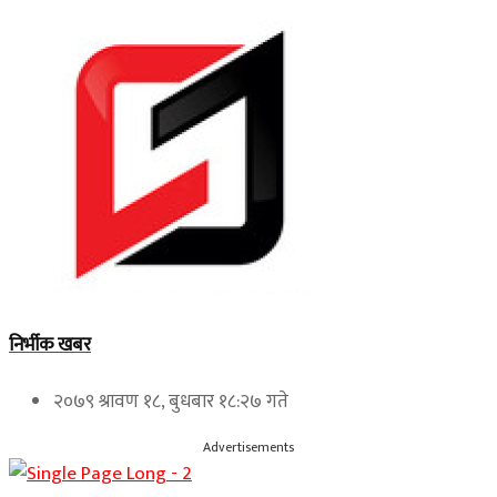
निर्भीक खबर
२०७९ श्रावण १८, बुधबार १८:२७ गते
Advertisements