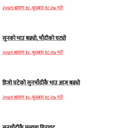
२०७९ श्रावण १८, बुधबार १८:२७ गते
Home Banner 1
सुनको भाउ बढ्यो, चाँदीको घट्यो
२०७९ श्रावण १८, बुधबार १८:२७ गते
Home Banner 1
हिजो घटेको सुनचाँदीकै भाउ आज बढ्यो
२०७९ श्रावण १८, बुधबार १८:२७ गते
Home Banner 2
सुनचाँदीकै मूल्यमा गिरावट