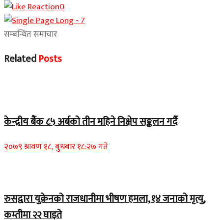
0
सम्बन्धित समाचार
Related
Posts
Home Banner 1
केन्द्रीय बैंक ८५ अर्बको तीन महिने निक्षेप सङ्कलन गर्दै
२०७९ श्रावण १८, बुधबार १८:२७ गते
Home Banner 2
रुसद्वारा युक्रेनको राजधानीमा भीषण हमला, १४ जनाको मृत्यु,
कम्तीमा २२ घाइते