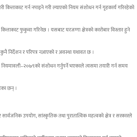
गरी कित्ताकाट गर्न नपाइने गरी ल्याएको नियम संशोधन गर्न गृहकार्य गरिरहेको
त्ताकाट फुकुवा गरिनेछ । यसबाट घरजग्गा क्षेत्रको कारोबार विस्तार हुने
कुनै निर्देशन र परिपत्र नआएको र अवस्था यथावत छ ।
ी नियमावली–२०७९को संशोधन गर्नुपर्ने भएकाले त्यसमा तयारी गर्न समय
ेका छन् ।
वजनिक उपयोग, सांस्कृतिक तथा पुरातात्विक महत्वको क्षेत्र र सरकारले