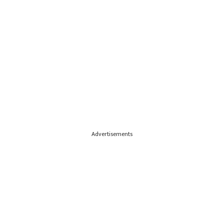
Advertisements