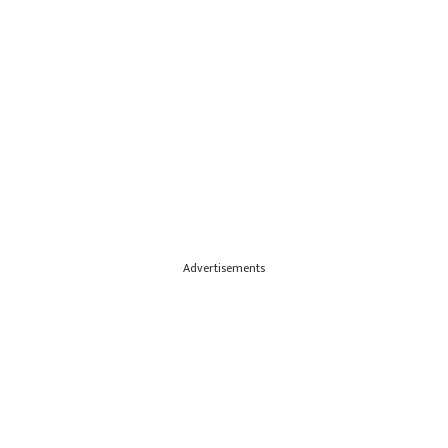
Advertisements