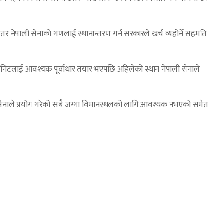
तर नेपाली सेनाको गणलाई स्थानान्तरण गर्न सरकारले खर्च व्यहोर्ने सहमति
ने युनिटलाई आवश्यक पूर्वाधार तयार भएपछि अहिलेको स्थान नेपाली सेनाले
सेनाले प्रयोग गरेको सबै जग्गा विमानस्थलको लागि आवश्यक नभएको समेत