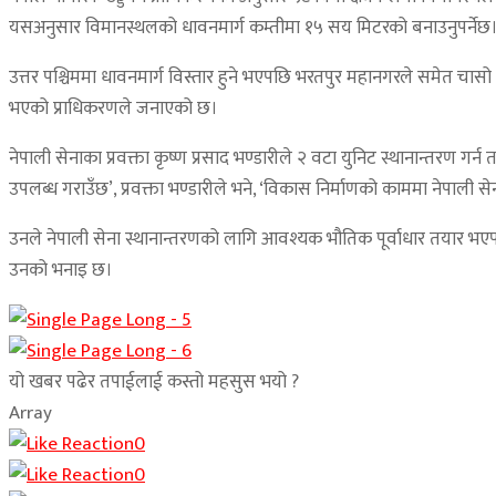
यसअनुसार विमानस्थलको धावनमार्ग कम्तीमा १५ सय मिटरको बनाउनुपर्नेछ
उत्तर पश्चिममा धावनमार्ग विस्तार हुने भएपछि भरतपुर महानगरले समेत चासो
भएको प्राधिकरणले जनाएको छ।
नेपाली सेनाका प्रवक्ता कृष्ण प्रसाद भण्डारीले २ वटा युनिट स्थानान्तरण ग
उपलब्ध गराउँछ’, प्रवक्ता भण्डारीले भने, ‘विकास निर्माणको काममा नेपाली स
उनले नेपाली सेना स्थानान्तरणको लागि आवश्यक भौतिक पूर्वाधार तयार भ
उनको भनाइ छ।
यो खबर पढेर तपाईलाई कस्तो महसुस भयो ?
Array
0
0