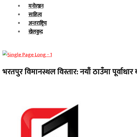
मनोरञ्जन
साहित्य
अन्तराष्ट्रिय
खेलकुद
भरतपुर विमानस्थल विस्तार: नयाँ ठाउँमा पूर्वाधार ब