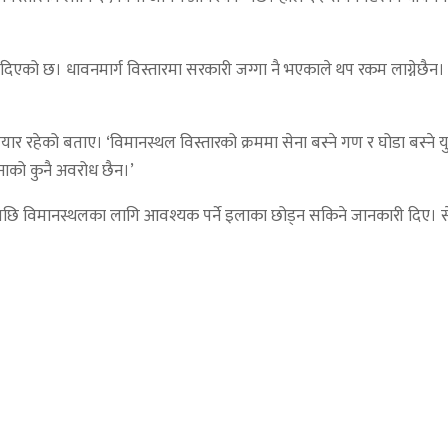
।
 दिएको छ। धावनमार्ग विस्तारमा सरकारी जग्गा नै भएकाले थप रकम लाग्नेछैन। 
र्न तयार रहेको बताए। ‘विमानस्थल विस्तारको क्रममा सेना बस्ने गण र घोडा बस्
ेनाको कुनै अवरोध छैन।’
एपछि विमानस्थलका लागि आवश्यक पर्ने इलाका छोड्न सकिने जानकारी दिए। 