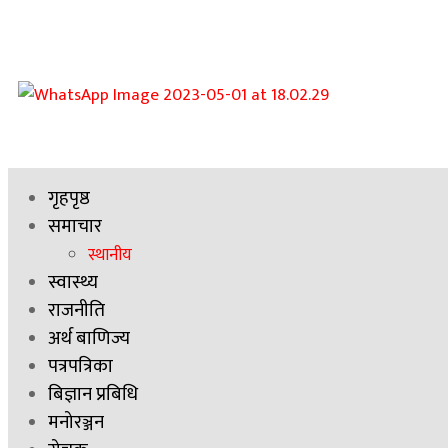
गृहपृष्ठ
समाचार
स्थानीय
स्वास्थ्य
राजनीति
अर्थ बाणिज्य
पत्रपत्रिका
बिज्ञान प्रबिधि
मनोरञ्जन