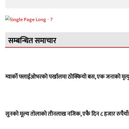
सम्बन्धित समाचार
ग्वार्को फ्लाईओभरको पर्खालमा ठोक्कियो बस, एक जनाको मृत्यु
सुनको मूल्य तोलाको तीनलाख नजिक, एकै दिन ८ हजार रुपैयाँले