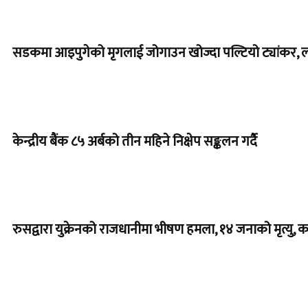
सडकमा आइपुगेको मृगलाई जोगाउन खोज्दा पल्टियो ट्यांकर, 
केन्द्रीय बैंक ८५ अर्बको तीन महिने निक्षेप सङ्कलन गर्दै
रुसद्वारा युक्रेनको राजधानीमा भीषण हमला, १४ जनाको मृत्यु, क