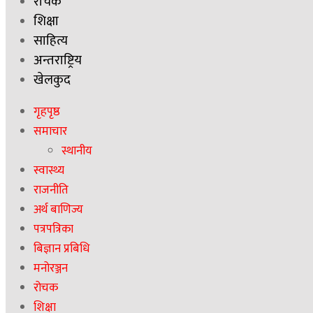
रोचक
शिक्षा
साहित्य
अन्तराष्ट्रिय
खेलकुद
गृहपृष्ठ
समाचार
स्थानीय
स्वास्थ्य
राजनीति
अर्थ बाणिज्य
पत्रपत्रिका
बिज्ञान प्रबिधि
मनोरञ्जन
रोचक
शिक्षा