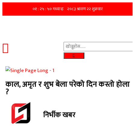
काल, अमृत र शुभ बेला परेको दिन कस्तो होला
?
निर्भीक खबर