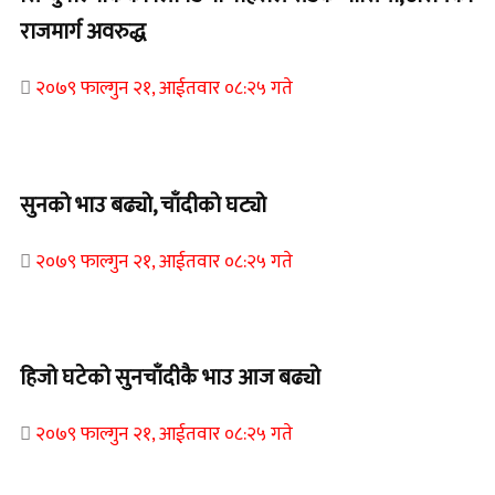
राजमार्ग अवरुद्ध
२०७९ फाल्गुन २१, आईतवार ०८:२५ गते
Home Banner 1
सुनको भाउ बढ्यो, चाँदीको घट्यो
२०७९ फाल्गुन २१, आईतवार ०८:२५ गते
Home Banner 1
हिजो घटेको सुनचाँदीकै भाउ आज बढ्यो
२०७९ फाल्गुन २१, आईतवार ०८:२५ गते