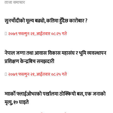
ताजा समाचार
सुनचाँदीको मूल्य बढ्यो, कतिमा हुँदैछ कारोबार ?
२०७९ फाल्गुन २१, आईतवार ०८:२५ गते
नेपाल जग्गा तथा आवास विकास महासंघ र भूमि व्यवस्थापन
प्रशिक्षण केन्द्रबिच समझदारी
२०७९ फाल्गुन २१, आईतवार ०८:२५ गते
ग्वार्को फ्लाईओभरको पर्खालमा ठोक्कियो बस, एक जनाको
मृत्यु, १० घाइते