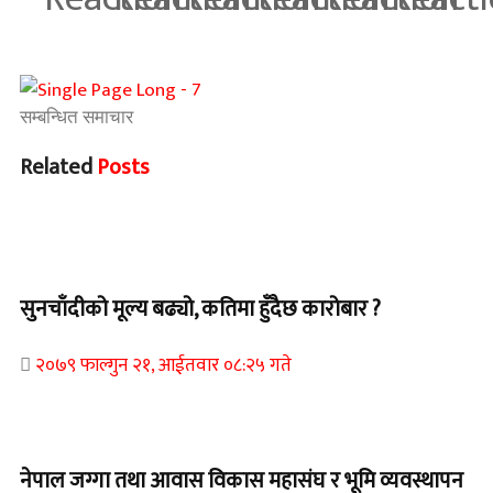
सम्बन्धित समाचार
Related
Posts
Home Banner 2
सुनचाँदीको मूल्य बढ्यो, कतिमा हुँदैछ कारोबार ?
२०७९ फाल्गुन २१, आईतवार ०८:२५ गते
Home Banner 1
नेपाल जग्गा तथा आवास विकास महासंघ र भूमि व्यवस्थापन