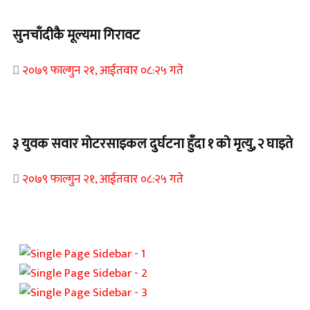
Home Banner 2
सुनचाँदीकै मूल्यमा गिरावट
२०७९ फाल्गुन २१, आईतवार ०८:२५ गते
Home Banner 1
३ युवक सवार मोटरसाइकल दुर्घटना हुँदा १ को मृत्यु, २ घाइते
२०७९ फाल्गुन २१, आईतवार ०८:२५ गते