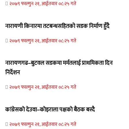
२०७९ फाल्गुन २१, आईतवार ०८:२५ गते
नारायणी किनारमा तटबन्धसहितको सडक निर्माण हुँदै
२०७९ फाल्गुन २१, आईतवार ०८:२५ गते
नारायणगढ–बुटवल सडकमा मर्मतलाई प्राथमिकता दिन
निर्देशन
२०७९ फाल्गुन २१, आईतवार ०८:२५ गते
कांग्रेसको देउवा–कोइराला पक्षको बैठक बस्दै
२०७९ फाल्गुन २१, आईतवार ०८:२५ गते