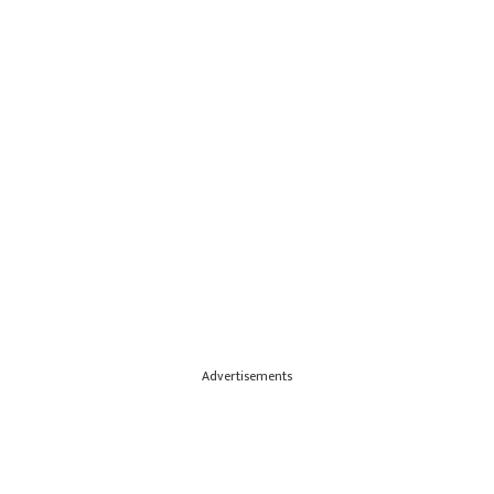
Advertisements