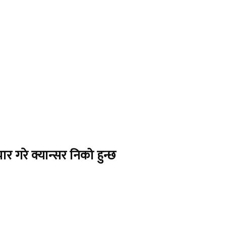
 गरे क्यान्सर निको हुन्छ