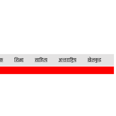
चक
शिक्षा
साहित्य
अन्तराष्ट्रिय
खेलकुद