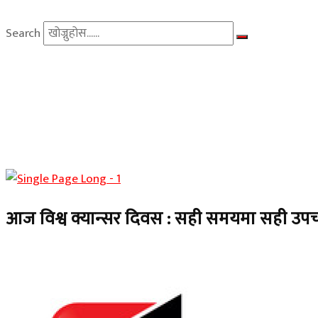
Search
आज विश्व क्यान्सर दिवस : सही समयमा सही उपचार