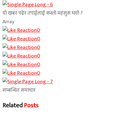
यो खबर पढेर तपाईलाई कस्तो महसुस भयो ?
Array
0
0
0
0
0
0
सम्बन्धित समाचार
Related
Posts
समाचार