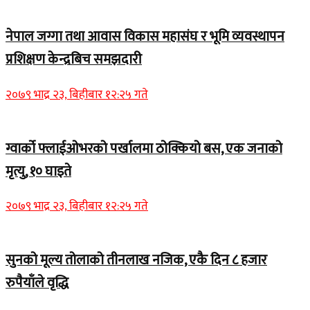
नेपाल जग्गा तथा आवास विकास महासंघ र भूमि व्यवस्थापन
प्रशिक्षण केन्द्रबिच समझदारी
२०७९ भाद्र २३, बिहीबार १२:२५ गते
ग्वार्को फ्लाईओभरको पर्खालमा ठोक्कियो बस, एक जनाको
मृत्यु, १० घाइते
२०७९ भाद्र २३, बिहीबार १२:२५ गते
सुनको मूल्य तोलाको तीनलाख नजिक, एकै दिन ८ हजार
रुपैयाँले वृद्धि