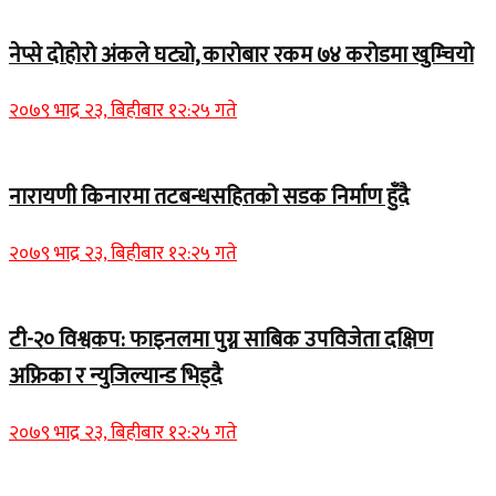
नेप्से दोहोरो अंकले घट्यो, कारोबार रकम ७४ करोडमा खुम्चियो
२०७९ भाद्र २३, बिहीबार १२:२५ गते
नारायणी किनारमा तटबन्धसहितको सडक निर्माण हुँदै
२०७९ भाद्र २३, बिहीबार १२:२५ गते
टी-२० विश्वकप: फाइनलमा पुग्न साबिक उपविजेता दक्षिण
अफ्रिका र न्युजिल्यान्ड भिड्दै
२०७९ भाद्र २३, बिहीबार १२:२५ गते