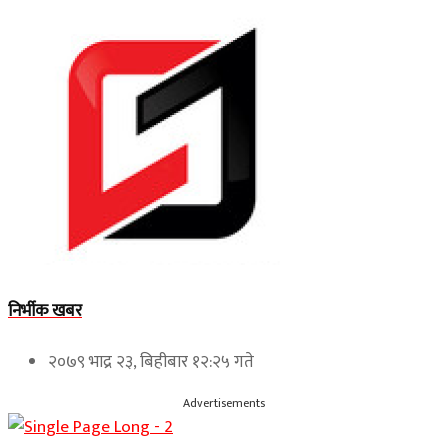
निर्भीक खबर
२०७९ भाद्र २३, बिहीबार १२:२५ गते
Advertisements