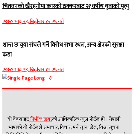
चितवनको खैरहनीमा कारको ठक्करबाट २१ वर्षीय युवाको मृत्यु
२०७९ भाद्र २३, बिहीबार १२:२५ गते
शान्त छ युवा संघले गर्ने विरोध सभा स्थल, अन्य क्षेत्रको सुरक्षा
कडा
२०७९ भाद्र २३, बिहीबार १२:२५ गते
यो वेबसाइट
निर्भीक खबर
काे आधिकारिक न्युज पोर्टल हो । नेपाली
भाषाको यो पोर्टलले समाचार, विचार, मनोरञ्जन, खेल, विश्व, सूचना