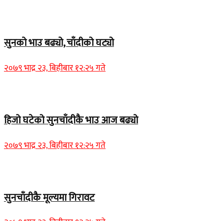
Home Banner 1
सुनको भाउ बढ्यो, चाँदीको घट्यो
२०७९ भाद्र २३, बिहीबार १२:२५ गते
Home Banner 1
हिजो घटेको सुनचाँदीकै भाउ आज बढ्यो
२०७९ भाद्र २३, बिहीबार १२:२५ गते
Home Banner 2
सुनचाँदीकै मूल्यमा गिरावट