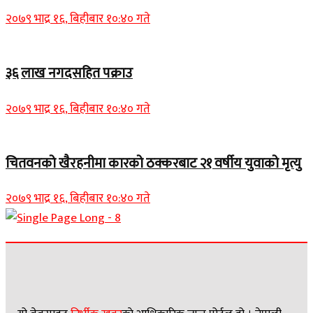
२०७९ भाद्र १६, बिहीबार १०:४० गते
३६ लाख नगदसहित पक्राउ
२०७९ भाद्र १६, बिहीबार १०:४० गते
चितवनको खैरहनीमा कारको ठक्करबाट २१ वर्षीय युवाको मृत्यु
२०७९ भाद्र १६, बिहीबार १०:४० गते