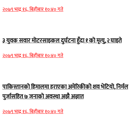
२०७९ भाद्र १६, बिहीबार १०:४० गते
Home Banner 1
३ युवक सवार मोटरसाइकल दुर्घटना हुँदा १ को मृत्यु, २ घाइते
२०७९ भाद्र १६, बिहीबार १०:४० गते
Home Banner 1
पाकिस्तानको हिमालमा हराएका अमेरिकीको शव भेटियो, निर्मल
पुर्जासहित ७ जनाको अवस्था अझै अज्ञात
२०७९ भाद्र १६, बिहीबार १०:४० गते
Home Banner 2