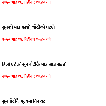
२०७९ भाद्र १६, बिहीबार १०:४० गते
Home Banner 1
सुनको भाउ बढ्यो, चाँदीको घट्यो
२०७९ भाद्र १६, बिहीबार १०:४० गते
Home Banner 1
हिजो घटेको सुनचाँदीकै भाउ आज बढ्यो
२०७९ भाद्र १६, बिहीबार १०:४० गते
Home Banner 2
सुनचाँदीकै मूल्यमा गिरावट