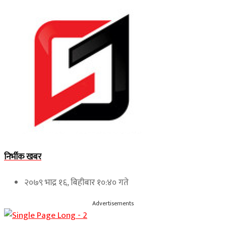
निर्भीक खबर
२०७९ भाद्र १६, बिहीबार १०:४० गते
Advertisements