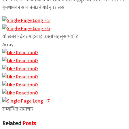
धुमधामका साथ मनाउने गर्छन् ।रासस
यो खबर पढेर तपाईलाई कस्तो महसुस भयो ?
Array
0
0
0
0
0
0
सम्बन्धित समाचार
Related
Posts