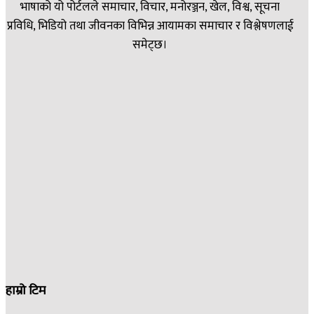
भाषाको यो पोर्टलले समाचार, विचार, मनोरञ्जन, खेल, विश्व, सूचना
प्रविधि, भिडियो तथा जीवनका विभिन्न आयामका समाचार र विश्लेषणलाई
समेट्छ।
हाम्रो टिम