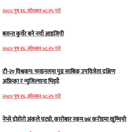
२०८० पुष १६, सोमबार ०८:२५ गते
बसन्त कुवँर बने नयाँ आइजिपी
२०८० पुष १६, सोमबार ०८:२५ गते
टी-२० विश्वकप: फाइनलमा पुग्न साबिक उपविजेता दक्षिण
अफ्रिका र न्युजिल्यान्ड भिड्दै
२०८० पुष १६, सोमबार ०८:२५ गते
नेप्से दोहोरो अंकले घट्यो, कारोबार रकम ७४ करोडमा खुम्चियो