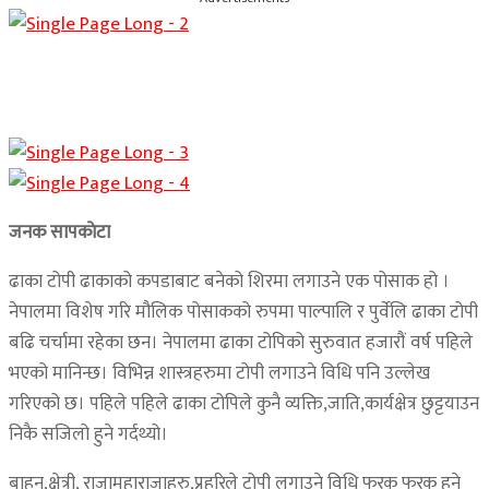
जनक सापकाेटा
ढाका टोपी ढाकाको कपडाबाट बनेको शिरमा लगाउने एक पोसाक हो ।
नेपालमा विशेष गरि मौलिक पोसाकको रुपमा पाल्पालि र पुर्वेलि ढाका टोपी
बढि चर्चामा रहेका छन। नेपालमा ढाका टोपिको सुरुवात हजारौं वर्ष पहिले
भएको मानिन्छ। विभिन्न शास्त्रहरुमा टोपी लगाउने विधि पनि उल्लेख
गरिएको छ। पहिले पहिले ढाका टोपिले कुनै व्यक्ति,जाति,कार्यक्षेत्र छुट्टयाउन
निकै सजिलो हुने गर्दथ्यो।
बाहुन,क्षेत्री, राजामहाराजाहरु,प्रहरिले टोपी लगाउने विधि फरक फरक हने