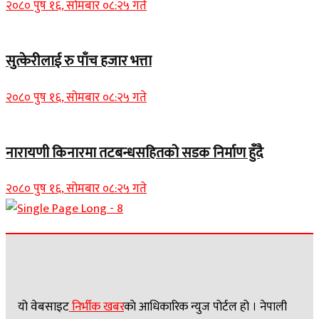
२०८० पुष १६, सोमबार ०८:२५ गते
सुत्केरीलाई रु पाँच हजार भत्ता
२०८० पुष १६, सोमबार ०८:२५ गते
नारायणी किनारमा तटबन्धसहितको सडक निर्माण हुँदै
२०८० पुष १६, सोमबार ०८:२५ गते
यो वेबसाइट
निर्भीक खबर
काे आधिकारिक न्युज पोर्टल हो । नेपाली